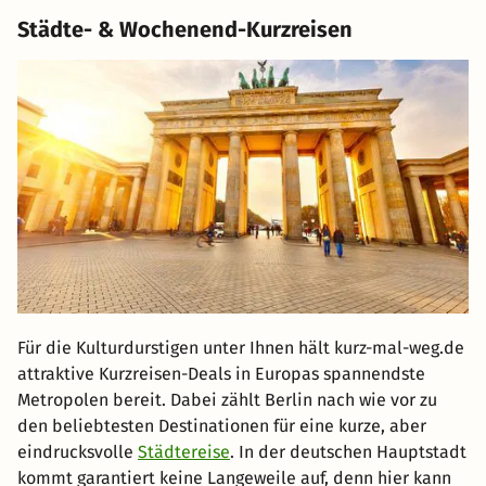
Städte- & Wochenend-Kurzreisen
Für die Kulturdurstigen unter Ihnen hält kurz-mal-weg.de
attraktive Kurzreisen-Deals in Europas spannendste
Metropolen bereit. Dabei zählt Berlin nach wie vor zu
den beliebtesten Destinationen für eine kurze, aber
eindrucksvolle
Städtereise
. In der deutschen Hauptstadt
kommt garantiert keine Langeweile auf, denn hier kann