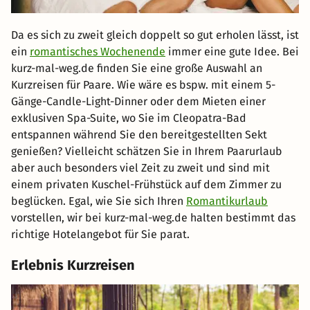
Da es sich zu zweit gleich doppelt so gut erholen lässt, ist
ein
romantisches Wochenende
immer eine gute Idee. Bei
kurz-mal-weg.de finden Sie eine große Auswahl an
Kurzreisen für Paare. Wie wäre es bspw. mit einem 5-
Gänge-Candle-Light-Dinner oder dem Mieten einer
exklusiven Spa-Suite, wo Sie im Cleopatra-Bad
entspannen während Sie den bereitgestellten Sekt
genießen? Vielleicht schätzen Sie in Ihrem Paarurlaub
aber auch besonders viel Zeit zu zweit und sind mit
einem privaten Kuschel-Frühstück auf dem Zimmer zu
beglücken. Egal, wie Sie sich Ihren
Romantikurlaub
vorstellen, wir bei kurz-mal-weg.de halten bestimmt das
richtige Hotelangebot für Sie parat.
Erlebnis Kurzreisen