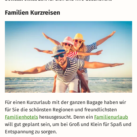
Familien Kurzreisen
Für einen Kurzurlaub mit der ganzen Bagage haben wir
für Sie die schönsten Regionen und freundlichsten
Familienhotels
herausgesucht. Denn ein
Familienurlaub
will gut geplant sein, um bei Groß und Klein für Spaß und
Entspannung zu sorgen.