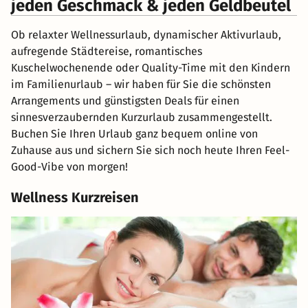
jeden Geschmack & jeden Geldbeutel
Ob relaxter Wellnessurlaub, dynamischer Aktivurlaub,
aufregende Städtereise, romantisches
Kuschelwochenende oder Quality-Time mit den Kindern
im Familienurlaub – wir haben für Sie die schönsten
Arrangements und günstigsten Deals für einen
sinnesverzaubernden Kurzurlaub zusammengestellt.
Buchen Sie Ihren Urlaub ganz bequem online von
Zuhause aus und sichern Sie sich noch heute Ihren Feel-
Good-Vibe von morgen!
Wellness Kurzreisen