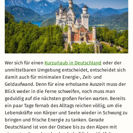
Wer sich für einen
Kurzurlaub in Deutschland
oder der
unmittelbaren Umgebung entscheidet, entscheidet sich
damit auch für minimalen Energie-, Zeit- und
Geldaufwand. Denn für eine erholsame Auszeit muss der
Blick weder in die Ferne schweifen, noch muss man
geduldig auf die nächsten großen Ferien warten. Bereits
ein paar Tage fernab des Alltags reichen völlig, um die
Lebenskräfte von Körper und Seele wieder in Schwung zu
bringen und frische Energie zu tanken. Gerade
Deutschland ist von der Ostsee bis zu den Alpen mit