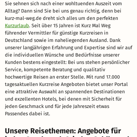
Sie sehnen sich nach einer wohltuenden Auszeit vom
Alltag? Dann sind Sie bei uns genau richtig, denn bei
kurz-mal-weg.de dreht sich alles um den perfekten
Kurzurlaub
. Seit über 15 Jahren ist Kurz Mal Weg
führender Vermittler für günstige Kurzreisen in
Deutschland sowie im naheliegenden Ausland. Dank
unserer langjährigen Erfahrung und Expertise sind wir auf
die individuellen Wünsche und Bedürfnisse unserer
Kunden bestens eingestellt: Bei uns stehen persönlicher
Service, kompetente Beratung und qualitativ
hochwertige Reisen an erster Stelle. Mit rund 17.000
tagesaktuellen Kurzreise Angeboten bietet unser Portal
eine attraktive Auswahl an spannenden Destinationen
und exzellenten Hotels, bei denen mit Sicherheit für
jeden Geschmack und für jede Jahreszeit etwas
Passendes dabei ist.
Unsere Reisethemen: Angebote für