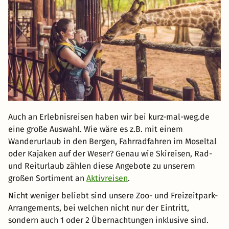
Auch an Erlebnisreisen haben wir bei kurz-mal-weg.de
eine große Auswahl. Wie wäre es z.B. mit einem
Wanderurlaub in den Bergen, Fahrradfahren im Moseltal
oder Kajaken auf der Weser? Genau wie Skireisen, Rad-
und Reiturlaub zählen diese Angebote zu unserem
großen Sortiment an
Aktivreisen
.
Nicht weniger beliebt sind unsere Zoo- und Freizeitpark-
Arrangements, bei welchen nicht nur der Eintritt,
sondern auch 1 oder 2 Übernachtungen inklusive sind.