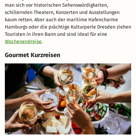
man sich vor historischen Sehenswürdigkeiten,
schillernden Theatern, Konzerten und Ausstellungen
kaum retten. Aber auch der maritime Hafencharme
Hamburgs oder die prächtige Kulturperle Dresden ziehen
Touristen in ihren Bann und sind ideal für eine
Wochenendreise
.
Gourmet Kurzreisen