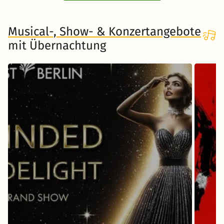
Musical-, Show- & Konzertangebote
mit Übernachtung