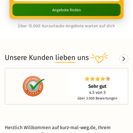
Angebote finden
Über 15.000 Kurzurlaubs-Angebote warten auf dich
Unsere Kunden
lieben
uns
über 3.500 Bewertungen
Herzlich Willkommen auf kurz-mal-weg.de, Ihrem