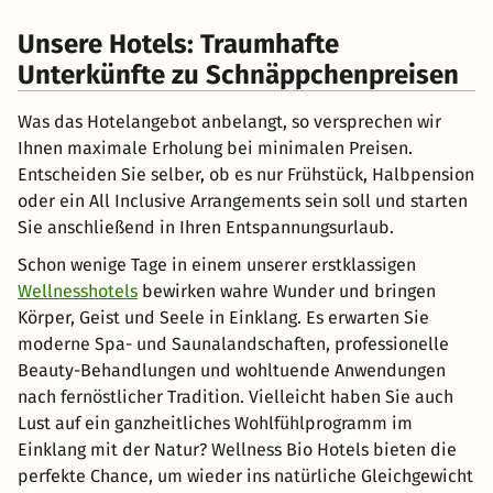
Unsere Hotels: Traumhafte
Unterkünfte zu Schnäppchenpreisen
Was das Hotelangebot anbelangt, so versprechen wir
Ihnen maximale Erholung bei minimalen Preisen.
Entscheiden Sie selber, ob es nur Frühstück, Halbpension
oder ein All Inclusive Arrangements sein soll und starten
Sie anschließend in Ihren Entspannungsurlaub.
Schon wenige Tage in einem unserer erstklassigen
Wellnesshotels
bewirken wahre Wunder und bringen
Körper, Geist und Seele in Einklang. Es erwarten Sie
moderne Spa- und Saunalandschaften, professionelle
Beauty-Behandlungen und wohltuende Anwendungen
nach fernöstlicher Tradition. Vielleicht haben Sie auch
Lust auf ein ganzheitliches Wohlfühlprogramm im
Einklang mit der Natur? Wellness Bio Hotels bieten die
perfekte Chance, um wieder ins natürliche Gleichgewicht