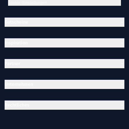
Cookie-Einstellungen
Gutscheine
Inspiration
Partner
Unternehmen
Rechtliches