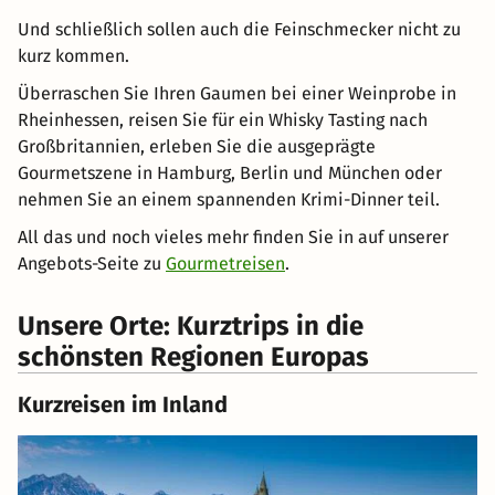
Und schließlich sollen auch die Feinschmecker nicht zu
kurz kommen.
Überraschen Sie Ihren Gaumen bei einer Weinprobe in
Rheinhessen, reisen Sie für ein Whisky Tasting nach
Großbritannien, erleben Sie die ausgeprägte
Gourmetszene in Hamburg, Berlin und München oder
nehmen Sie an einem spannenden Krimi-Dinner teil.
All das und noch vieles mehr finden Sie in auf unserer
Angebots-Seite zu
Gourmetreisen
.
Unsere Orte: Kurztrips in die
schönsten Regionen Europas
Kurzreisen im Inland