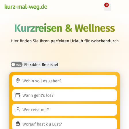
0
Kurzreisen & Wellness
Hier finden Sie Ihren perfekten Urlaub für zwischendurch
Flexibles Reiseziel
Aus