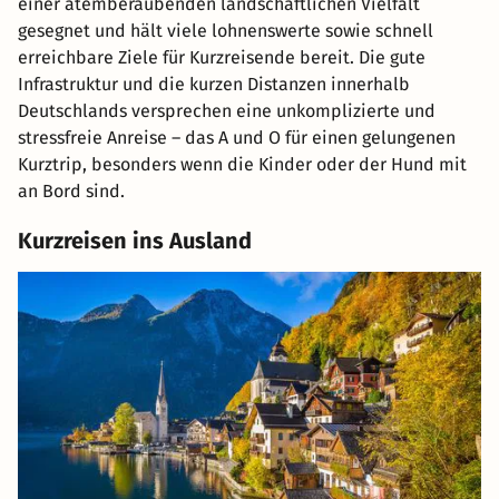
einer atemberaubenden landschaftlichen Vielfalt
gesegnet und hält viele lohnenswerte sowie schnell
erreichbare Ziele für Kurzreisende bereit. Die gute
Infrastruktur und die kurzen Distanzen innerhalb
Deutschlands versprechen eine unkomplizierte und
stressfreie Anreise – das A und O für einen gelungenen
Kurztrip, besonders wenn die Kinder oder der Hund mit
an Bord sind.
Kurzreisen ins Ausland