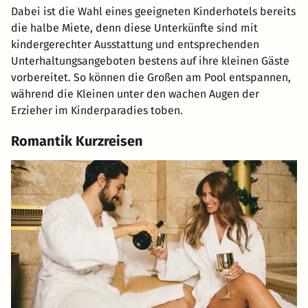
Dabei ist die Wahl eines geeigneten Kinderhotels bereits
die halbe Miete, denn diese Unterkünfte sind mit
kindergerechter Ausstattung und entsprechenden
Unterhaltungsangeboten bestens auf ihre kleinen Gäste
vorbereitet. So können die Großen am Pool entspannen,
während die Kleinen unter den wachen Augen der
Erzieher im Kinderparadies toben.
Romantik Kurzreisen