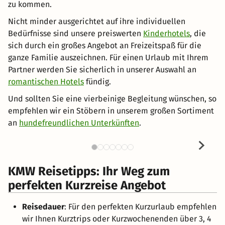
zu kommen.
Nicht minder ausgerichtet auf ihre individuellen
Bedürfnisse sind unsere preiswerten
Kinderhotels
, die
sich durch ein großes Angebot an Freizeitspaß für die
ganze Familie auszeichnen. Für einen Urlaub mit Ihrem
Partner werden Sie sicherlich in unserer Auswahl an
romantischen Hotels
fündig.
Und sollten Sie eine vierbeinige Begleitung wünschen, so
empfehlen wir ein Stöbern in unserem großen Sortiment
an
hundefreundlichen Unterkünften
.
KMW Reisetipps: Ihr Weg zum
perfekten Kurzreise Angebot
Reisedauer
: Für den perfekten Kurzurlaub empfehlen
wir Ihnen Kurztrips oder Kurzwochenenden über 3, 4