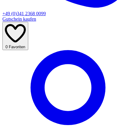
+49 (0)341 2368 0099
Gutschein kaufen
0
Favoriten