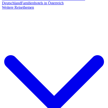
Deutschland
Familienhotels in Österreich
Weitere Reisethemen