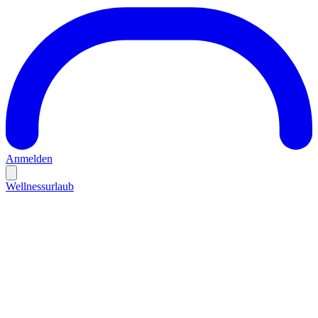
Anmelden
Wellnessurlaub