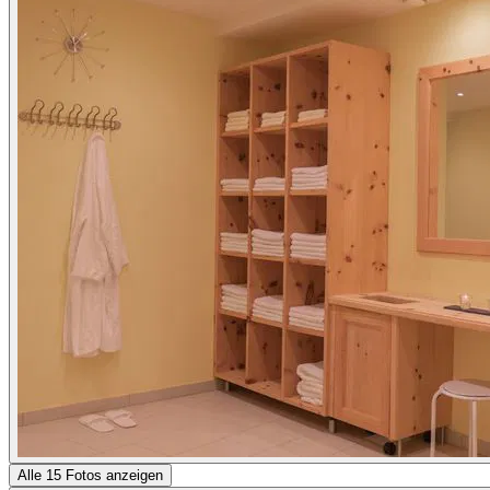
Alle 15 Fotos anzeigen