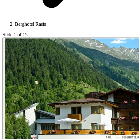
Berghotel Rasis
Slide 1 of 15