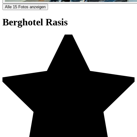
Alle 15 Fotos anzeigen
Berghotel Rasis