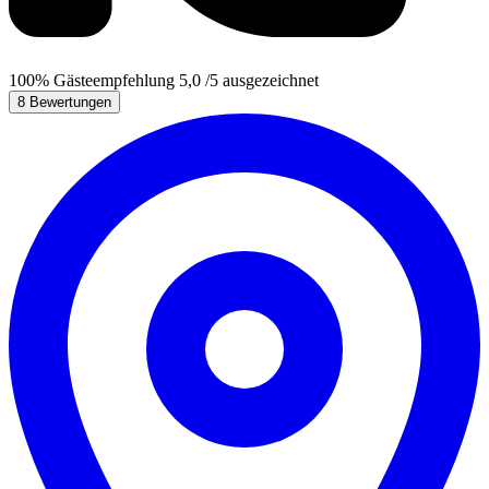
100%
Gästeempfehlung
5,0
/5
ausgezeichnet
8 Bewertungen