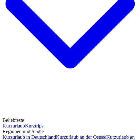
Beliebteste
Kurzurlaub
Kurztrips
Regionen und Städte
Kurzurlaub in Deutschland
Kurzurlaub an der Ostsee
Kurzurlaub an