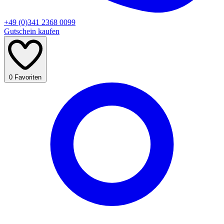
+49 (0)341 2368 0099
Gutschein kaufen
0
Favoriten