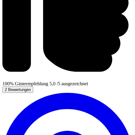
100%
Gästeempfehlung
5,0
/5
ausgezeichnet
2 Bewertungen