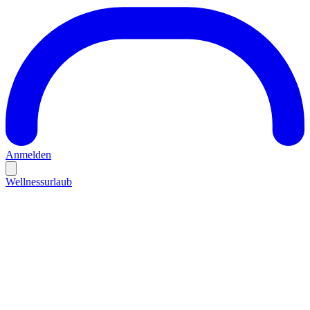
Anmelden
Wellnessurlaub