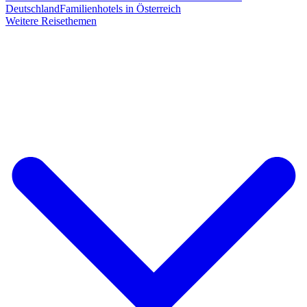
Deutschland
Familienhotels in Österreich
Weitere Reisethemen