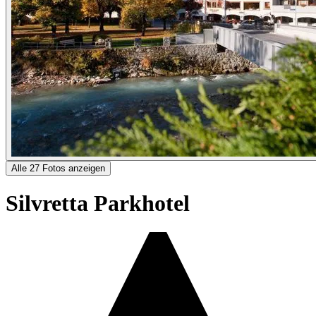
Alle 27 Fotos anzeigen
Silvretta Parkhotel