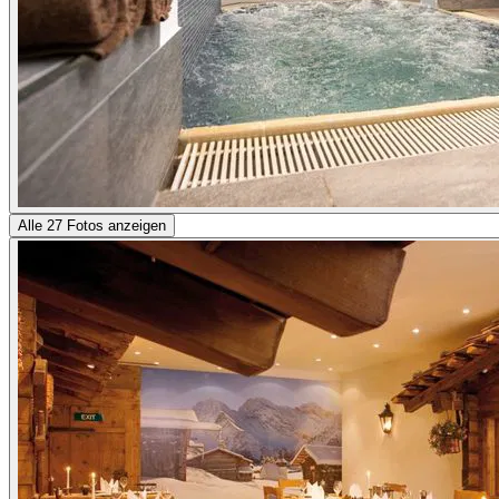
Alle 27 Fotos anzeigen