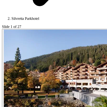
Silvretta Parkhotel
Slide 1 of 27