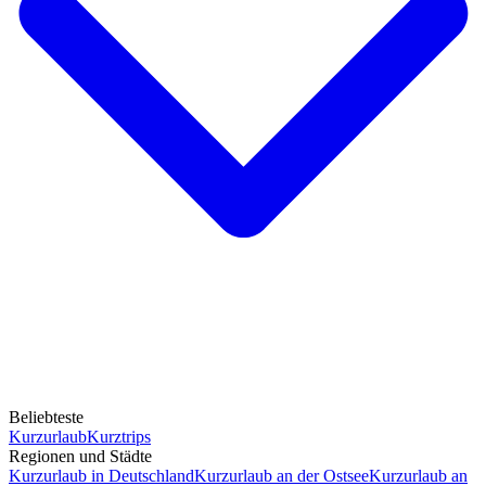
Beliebteste
Kurzurlaub
Kurztrips
Regionen und Städte
Kurzurlaub in Deutschland
Kurzurlaub an der Ostsee
Kurzurlaub an