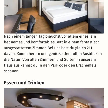
Nach einem langen Tag brauchst vor allem eines: ein
bequemes und komfortables Bett in einem fantastisch
ausgestattetem Zimmer. Bei uns hast du gleich 211
davon. Komm herein und genieße den tollen Ausblick in
die Natur: Von allen Zimmern und Suiten in unserem
Haus aus kannst du in den Park oder den Drachenfels
schauen.
Essen und Trinken