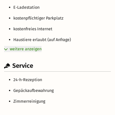
E-Ladestation
kostenpflichtiger Parkplatz
kostenfreies Internet
Haustiere erlaubt (auf Anfrage)
weitere anzeigen
Service
24-h-Rezeption
Gepäckaufbewahrung
Zimmerreinigung