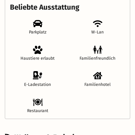
Beliebte Ausstattung
Parkplatz
W-Lan
Haustiere erlaubt
Familienfreundlich
E-Ladestation
Familienhotel
Restaurant