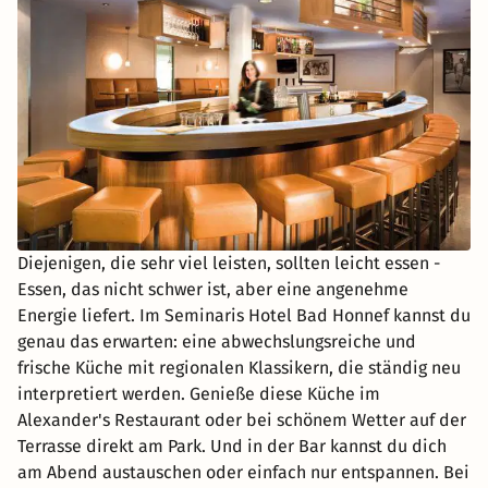
Diejenigen, die sehr viel leisten, sollten leicht essen -
Essen, das nicht schwer ist, aber eine angenehme
Energie liefert. Im Seminaris Hotel Bad Honnef kannst du
genau das erwarten: eine abwechslungsreiche und
frische Küche mit regionalen Klassikern, die ständig neu
interpretiert werden. Genieße diese Küche im
Alexander's Restaurant oder bei schönem Wetter auf der
Terrasse direkt am Park. Und in der Bar kannst du dich
am Abend austauschen oder einfach nur entspannen. Bei