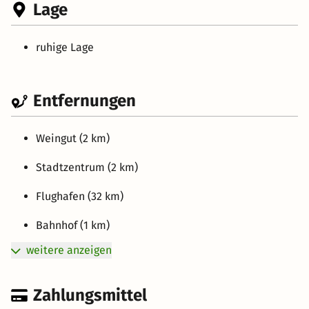
Lage
ruhige Lage
Entfernungen
Weingut (2 km)
Stadtzentrum (2 km)
Flughafen (32 km)
Bahnhof (1 km)
weitere anzeigen
Zahlungsmittel