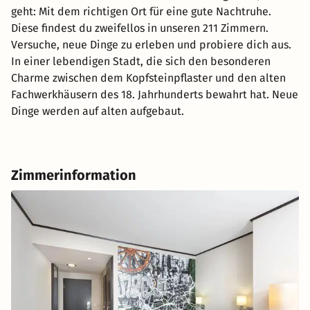
geht: Mit dem richtigen Ort für eine gute Nachtruhe.
Diese findest du zweifellos in unseren 211 Zimmern.
Versuche, neue Dinge zu erleben und probiere dich aus.
In einer lebendigen Stadt, die sich den besonderen
Charme zwischen dem Kopfsteinpflaster und den alten
Fachwerkhäusern des 18. Jahrhunderts bewahrt hat. Neue
Dinge werden auf alten aufgebaut.
Zimmerinformation