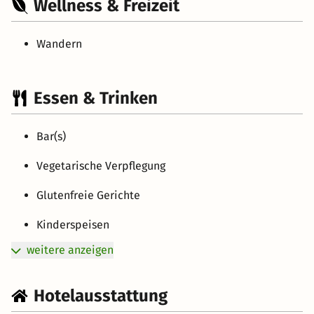
Wellness & Freizeit
Wandern
Essen & Trinken
Bar(s)
Vegetarische Verpflegung
Glutenfreie Gerichte
Kinderspeisen
weitere anzeigen
Hotelausstattung