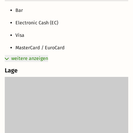
Bar
Electronic Cash (EC)
Visa
MasterCard / EuroCard
weitere anzeigen
Lage