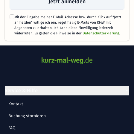
Jetzt anmelden
Mit der Eingabe meiner E-Mail-Adresse bzw. durch Klick auf "Jetzt
anmelden" willige ich ein, regelmäßig E-Mails von KMW mit
Angeboten zu erhalten. Ich kann diese Einwilligung jederzeit
widerrufen. Es gelten die Hinweise in der
Datenschutzerklärung
.
Service & Hilfe
Kontakt
Buchung stornieren
FAQ