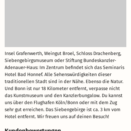
Insel Grafenwerth, Weingut Broel, Schloss Drachenberg,
Siebengebirgsmuseum oder Stiftung Bundeskanzler-
Adenauer-Haus: Im Zentrum befindet sich das Seminaris
Hotel Bad Honnef. Alle Sehenswürdigkeiten dieser
traditionellen Stadt sind in der Nähe. Ebenso die Natur.
Und Bonn ist nur 18 Kilometer entfernt, verpasse nicht
das Kunstmuseum und den Kanzlerbungalow. Du kannst
uns über den Flughafen Köln/Bonn oder mit dem Zug
sehr gut erreichen. Das Siebengebirge ist ca. 3 km vom
Hotel entfernt. Wir freuen uns auf deinen Besuch!
Kundenbewertungen