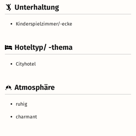
Unterhaltung
Kinderspielzimmer/-ecke
Hoteltyp/ -thema
Cityhotel
Atmosphäre
ruhig
charmant