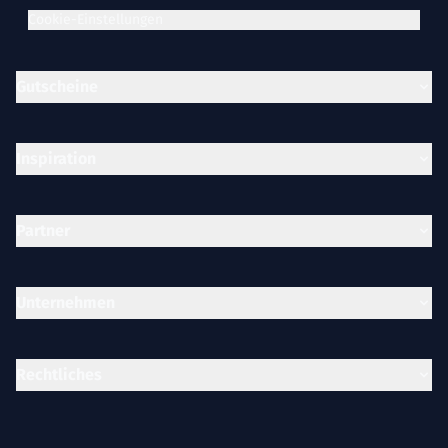
Cookie-Einstellungen
Gutscheine
Inspiration
Partner
Unternehmen
Rechtliches