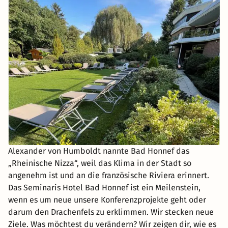
Alexander von Humboldt nannte Bad Honnef das
„Rheinische Nizza“, weil das Klima in der Stadt so
angenehm ist und an die französische Riviera erinnert.
Das Seminaris Hotel Bad Honnef ist ein Meilenstein,
wenn es um neue unsere Konferenzprojekte geht oder
darum den Drachenfels zu erklimmen. Wir stecken neue
Ziele. Was möchtest du verändern? Wir zeigen dir, wie es