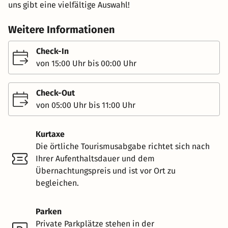
uns gibt eine vielfältige Auswahl!
Weitere Informationen
Check-In
von 15:00 Uhr bis 00:00 Uhr
Check-Out
von 05:00 Uhr bis 11:00 Uhr
Kurtaxe
Die örtliche Tourismusabgabe richtet sich nach
Ihrer Aufenthaltsdauer und dem
Übernachtungspreis und ist vor Ort zu
begleichen.
Parken
Private Parkplätze stehen in der