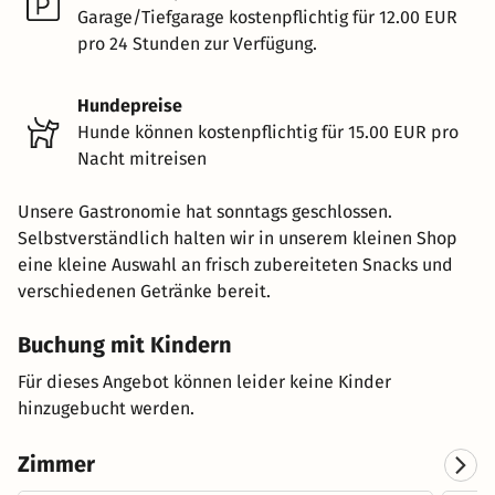
Garage/Tiefgarage kostenpflichtig für 12.00 EUR
pro 24 Stunden zur Verfügung.
Hundepreise
Hunde können kostenpflichtig für 15.00 EUR pro
Nacht mitreisen
Unsere Gastronomie hat sonntags geschlossen.
Selbstverständlich halten wir in unserem kleinen Shop
eine kleine Auswahl an frisch zubereiteten Snacks und
verschiedenen Getränke bereit.
Buchung mit Kindern
Für dieses Angebot können leider keine Kinder
hinzugebucht werden.
Zimmer