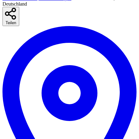
Deutschland
Teilen