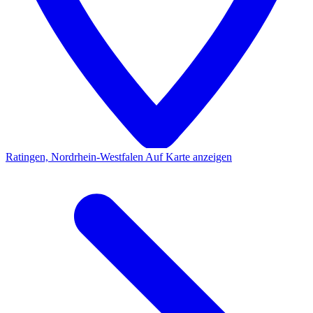
Ratingen, Nordrhein-Westfalen
Auf Karte anzeigen