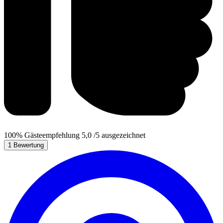
100%
Gästeempfehlung
5,0
/5
ausgezeichnet
1 Bewertung