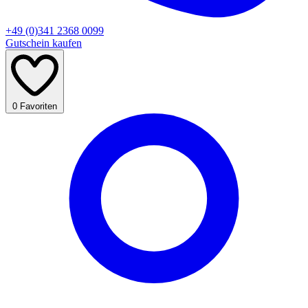
+49 (0)341 2368 0099
Gutschein kaufen
0
Favoriten