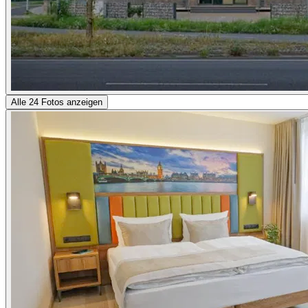
Alle 24 Fotos anzeigen