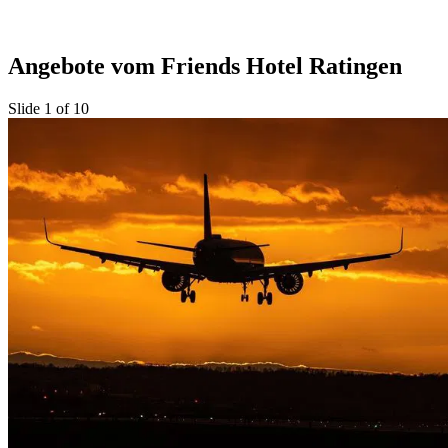
Angebote vom Friends Hotel Ratingen
Slide 1 of 10