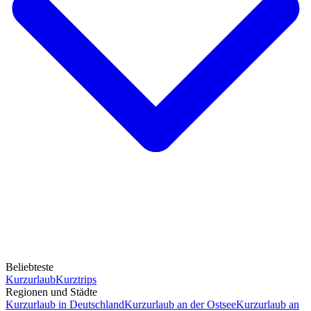
Beliebteste
Kurzurlaub
Kurztrips
Regionen und Städte
Kurzurlaub in Deutschland
Kurzurlaub an der Ostsee
Kurzurlaub an