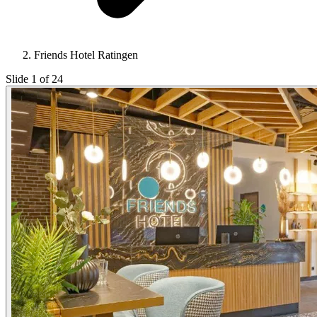
Friends Hotel Ratingen
Slide 1 of 24