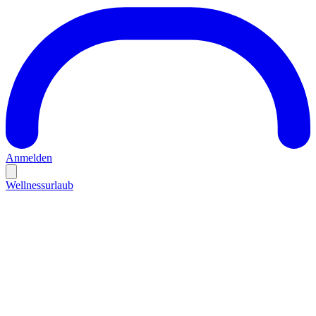
Anmelden
Wellnessurlaub