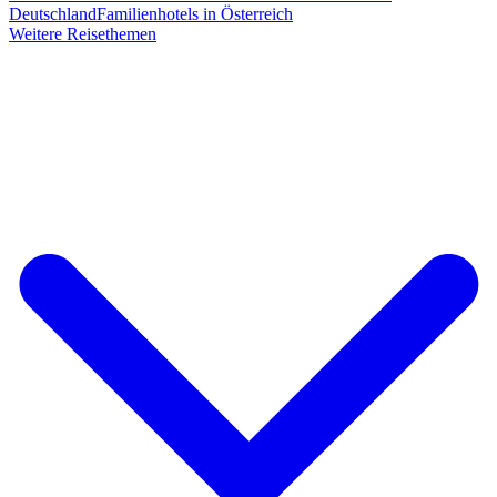
Deutschland
Familienhotels in Österreich
Weitere Reisethemen