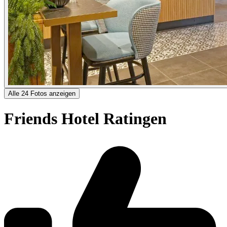
Alle 24 Fotos anzeigen
Friends Hotel Ratingen