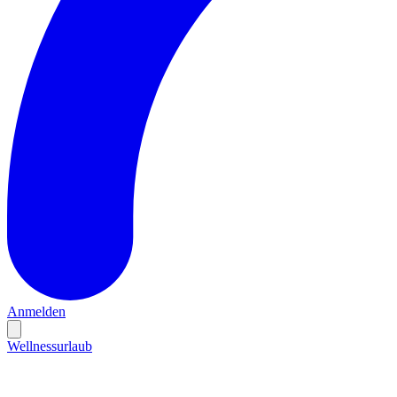
Anmelden
Wellnessurlaub