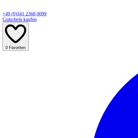
+49 (0)341 2368 0099
Gutschein kaufen
0
Favoriten