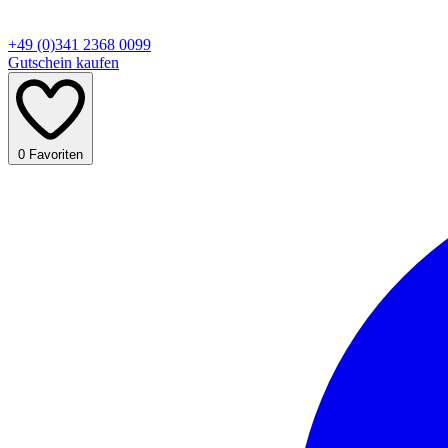
+49 (0)341 2368 0099
Gutschein kaufen
0
Favoriten