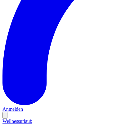
Anmelden
Wellnessurlaub