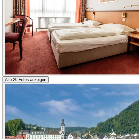
Alle 20 Fotos anzeigen