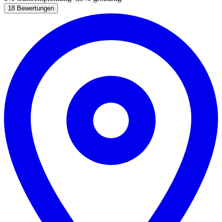
18 Bewertungen