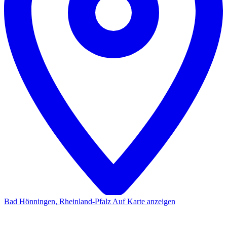
Bad Hönningen, Rheinland-Pfalz
Auf Karte anzeigen