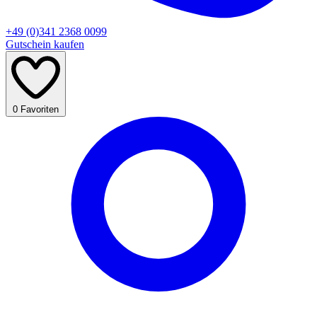
+49 (0)341 2368 0099
Gutschein kaufen
0
Favoriten