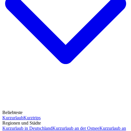
Beliebteste
Kurzurlaub
Kurztrips
Regionen und Städte
Kurzurlaub in Deutschland
Kurzurlaub an der Ostsee
Kurzurlaub an