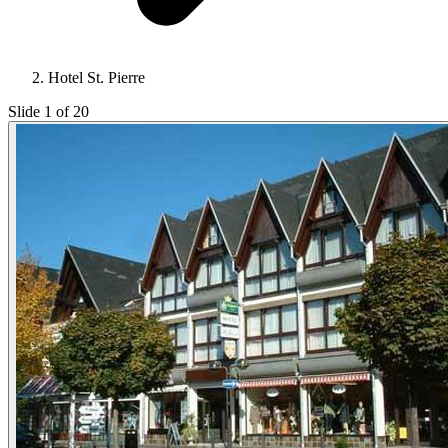
Hotel St. Pierre
Slide 1 of 20