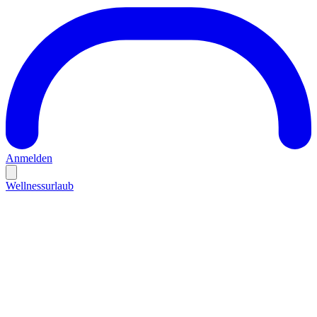
Anmelden
Wellnessurlaub