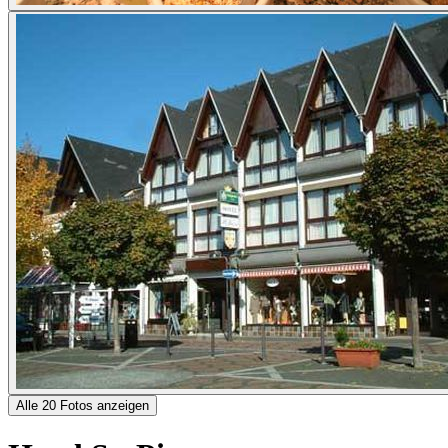
Alle 20 Fotos anzeigen