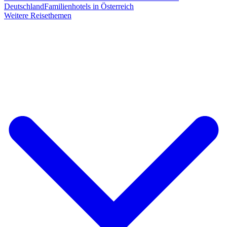
Deutschland
Familienhotels in Österreich
Weitere Reisethemen