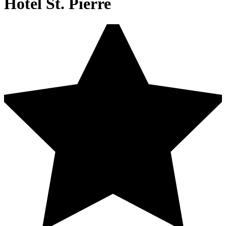
Hotel St. Pierre