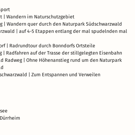
port
t | Wandern im Naturschutzgebiet
ig | Wandern quer durch den Naturpark Südschwarzwald
rzwald | auf 4-5 Etappen entlang der mal spudelnden mal
rf | Radrundtour durch Bonndorfs Ortsteile
| Radfahren auf der Trasse der stillgelegten Eisenbahn
d Radweg | Ohne Höhenanstieg rund um den Naturpark
ld
schwarzwald | Zum Entspannen und Verweilen
isee
 Dürrheim