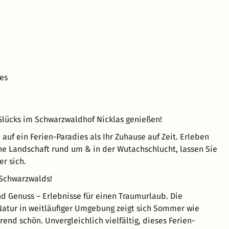
es
lücks im Schwarzwaldhof Nicklas genießen!
 auf ein Ferien-Paradies als Ihr Zuhause auf Zeit. Erleben
che Landschaft rund um & in der Wutachschlucht, lassen Sie
er sich.
 Schwarzwalds!
nd Genuss – Erlebnisse für einen Traumurlaub. Die
atur in weitläufiger Umgebung zeigt sich Sommer wie
rend schön. Unvergleichlich vielfältig, dieses Ferien-