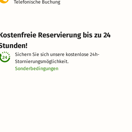
Telefonische Buchung
Kostenfreie Reservierung bis zu 24
Stunden!
Sichern Sie sich unsere kostenlose
24h-
Stornierungsmöglichkeit.
Sonderbedingungen