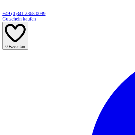
+49 (0)341 2368 0099
Gutschein kaufen
0
Favoriten