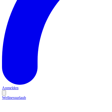
Anmelden
Wellnessurlaub