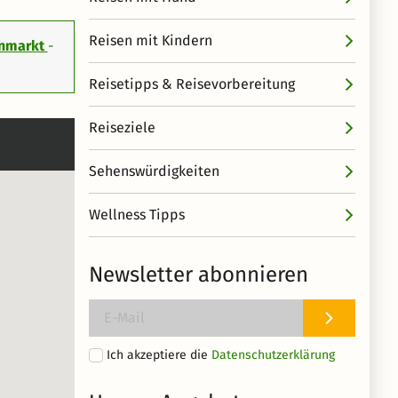
Reisen mit Kindern
enmarkt
-
Reisetipps & Reisevorbereitung
Reiseziele
Sehenswürdigkeiten
Wellness Tipps
Newsletter abonnieren
Ich akzeptiere die
Datenschutzerklärung