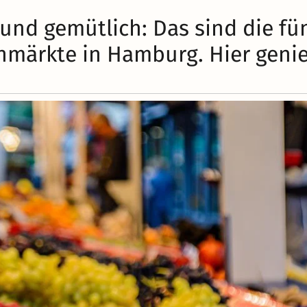
 und gemütlich: Das sind die fü
märkte in Hamburg. Hier geni