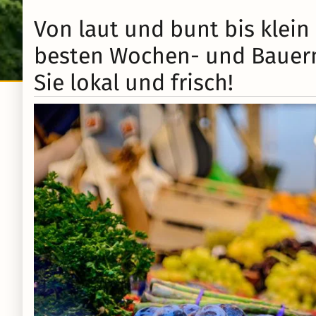
Von laut und bunt bis klein
besten Wochen- und Bauern
Sie lokal und frisch!