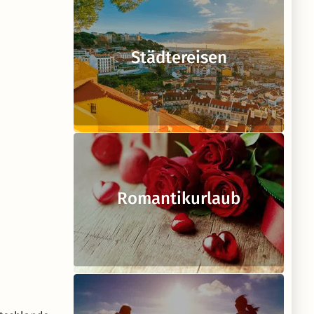
Städtereisen
Romantikurlaub