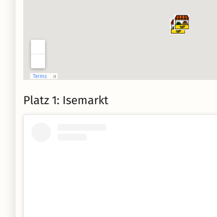
Platz 1: Isemarkt