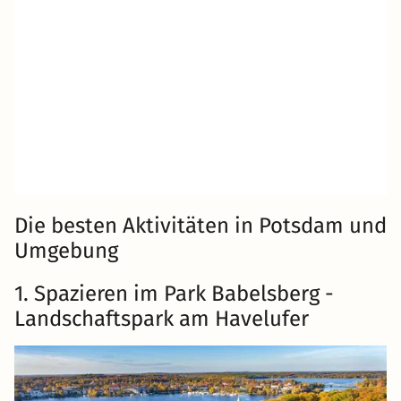
Die besten Aktivitäten in Potsdam und
Umgebung
1. Spazieren im Park Babelsberg -
Landschaftspark am Havelufer