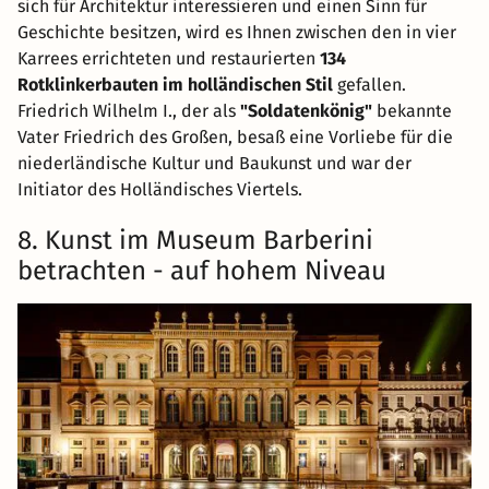
sich für Architektur interessieren und einen Sinn für
Geschichte besitzen, wird es Ihnen zwischen den in vier
Karrees errichteten und restaurierten
134
Rotklinkerbauten im holländischen Stil
gefallen.
Friedrich Wilhelm I., der als
"Soldatenkönig"
bekannte
Vater Friedrich des Großen, besaß eine Vorliebe für die
niederländische Kultur und Baukunst und war der
Initiator des Holländisches Viertels.
8. Kunst im Museum Barberini
betrachten - auf hohem Niveau