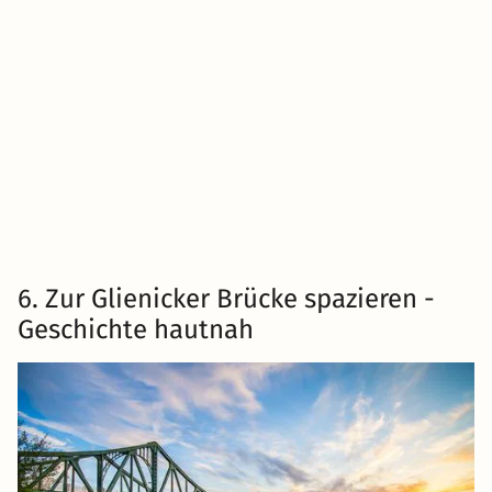
6. Zur Glienicker Brücke spazieren -
Geschichte hautnah