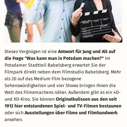
Dieses Vergnügen ist eine
Antwort für Jung und Alt auf
die Frage "Was kann man in Potsdam machen?"
Im
Potsdamer Stadtteil Babelsberg erwartet Sie der
Filmpark direkt neben dem Filmstudio Babelsberg. Mehr
als 20 auf das Medium Film bezogene
Sehenswürdigkeiten und vier Shows bringen Ihnen die
Welt des Filmemachens näher. Außerdem gibt es ein 4D-
und XD-Kino. Sie können
Originalkulissen aus den seit
1912 hier entstandenen Spiel- und TV-Filmen bestaunen
oder sich
Ausstellungen über Filme und Filmhandwerk
ansehen.