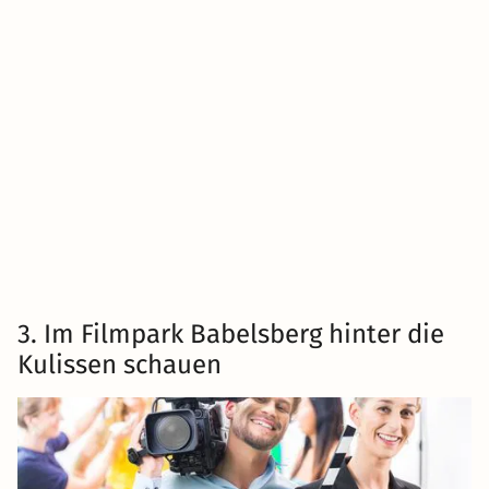
3. Im Filmpark Babelsberg hinter die
Kulissen schauen