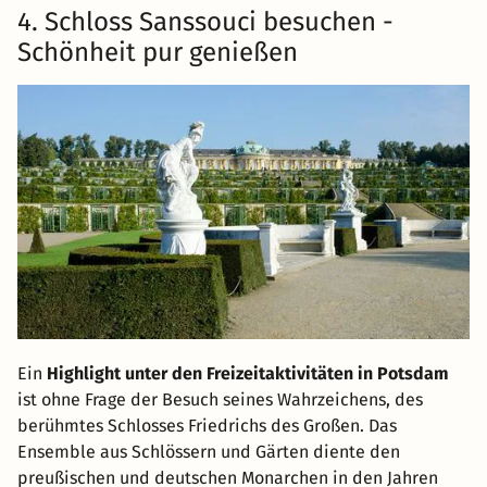
4. Schloss Sanssouci besuchen -
Schönheit pur genießen
Ein
Highlight unter den Freizeitaktivitäten in Potsdam
ist ohne Frage der Besuch seines Wahrzeichens, des
berühmtes Schlosses Friedrichs des Großen. Das
Ensemble aus Schlössern und Gärten diente den
preußischen und deutschen Monarchen in den Jahren