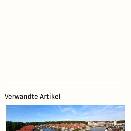
Verwandte Artikel