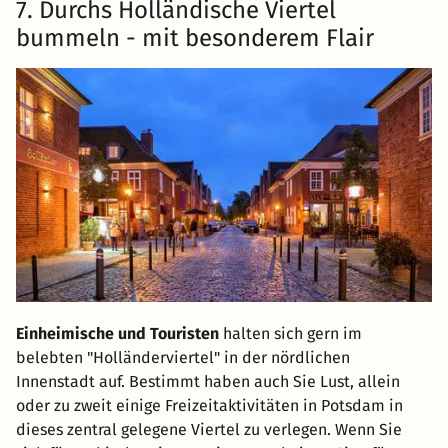
7. Durchs Holländische Viertel
bummeln - mit besonderem Flair
Einheimische und Touristen
halten sich gern im
belebten "Holländerviertel" in der nördlichen
Innenstadt auf. Bestimmt haben auch Sie Lust, allein
oder zu zweit einige Freizeitaktivitäten in Potsdam in
dieses zentral gelegene Viertel zu verlegen. Wenn Sie