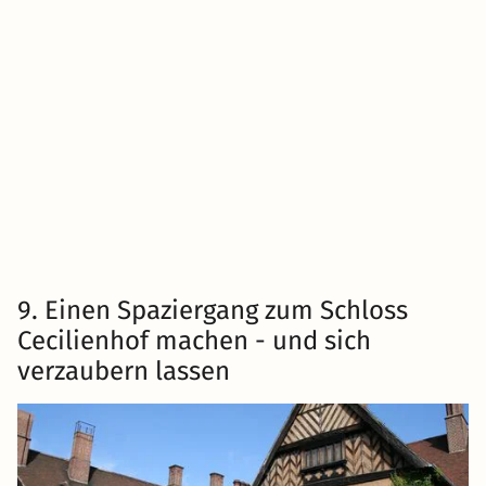
9. Einen Spaziergang zum Schloss
Cecilienhof machen - und sich
verzaubern lassen