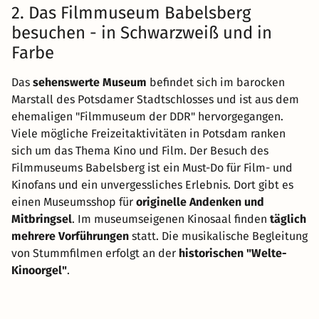
2. Das Filmmuseum Babelsberg
besuchen - in Schwarzweiß und in
Farbe
Das
sehenswerte Museum
befindet sich im barocken
Marstall des Potsdamer Stadtschlosses und ist aus dem
ehemaligen "Filmmuseum der DDR" hervorgegangen.
Viele mögliche Freizeitaktivitäten in Potsdam ranken
sich um das Thema Kino und Film. Der Besuch des
Filmmuseums Babelsberg ist ein Must-Do für Film- und
Kinofans und ein unvergessliches Erlebnis. Dort gibt es
einen Museumsshop für
originelle Andenken und
Mitbringsel
. Im museumseigenen Kinosaal finden
täglich
mehrere Vorführungen
statt. Die musikalische Begleitung
von Stummfilmen erfolgt an der
historischen "Welte-
Kinoorgel"
.