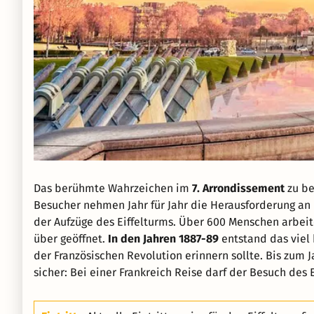
Das berühmte Wahrzeichen im
7. Arrondissement
zu be
Besucher nehmen Jahr für Jahr die Herausforderung a
der Aufzüge des Eiffelturms. Über 600 Menschen arbeite
über geöffnet.
In den Jahren 1887-89
entstand das viel
der Französischen Revolution erinnern sollte. Bis zum J
sicher: Bei einer Frankreich Reise darf der Besuch des E