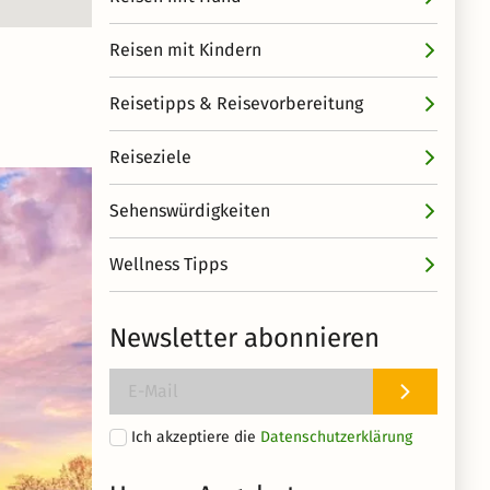
Reisen mit Kindern
Reisetipps & Reisevorbereitung
Reiseziele
Sehenswürdigkeiten
Wellness Tipps
Newsletter abonnieren
Ich akzeptiere die
Datenschutzerklärung