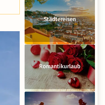
Städtereisen
Romantikurlaub