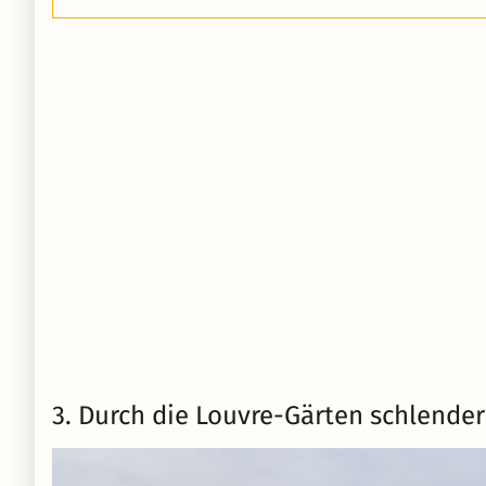
3. Durch die Louvre-Gärten schlende