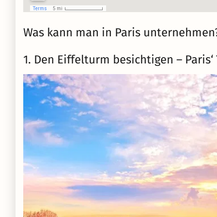
Was kann man in Paris unternehmen
1. Den Eiffelturm besichtigen – Paris