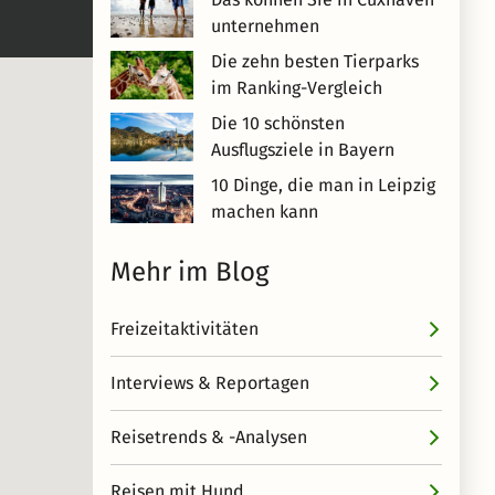
unternehmen
Die zehn besten Tierparks
im Ranking-Vergleich
Die 10 schönsten
Ausflugsziele in Bayern
10 Dinge, die man in Leipzig
machen kann
Mehr im Blog
Freizeitaktivitäten
Interviews & Reportagen
Reisetrends & -Analysen
Reisen mit Hund