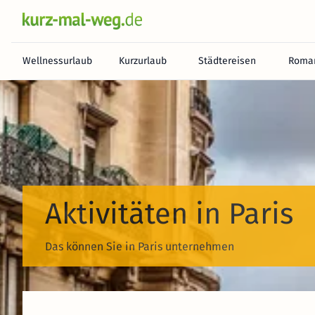
Wellnessurlaub
Kurzurlaub
Städtereisen
Roman
Aktivitäten in Paris
Das können Sie in Paris unternehmen