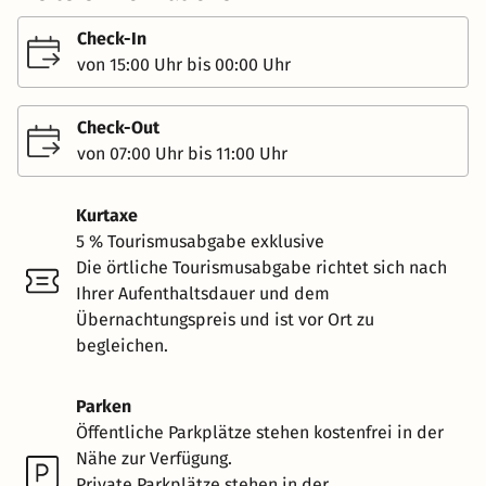
Check-In
von 15:00 Uhr bis 00:00 Uhr
Check-Out
von 07:00 Uhr bis 11:00 Uhr
Kurtaxe
5 % Tourismusabgabe exklusive
Die örtliche Tourismusabgabe richtet sich nach
Ihrer Aufenthaltsdauer und dem
Übernachtungspreis und ist vor Ort zu
begleichen.
Parken
Öffentliche Parkplätze stehen kostenfrei in der
Nähe zur Verfügung.
Private Parkplätze stehen in der