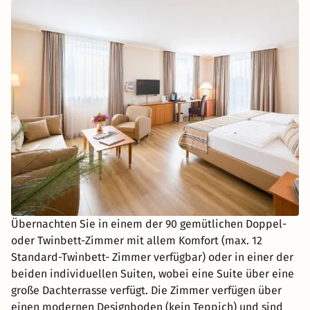
Übernachten Sie in einem der 90 gemütlichen Doppel-
oder Twinbett-Zimmer mit allem Komfort (max. 12
Standard-Twinbett- Zimmer verfügbar) oder in einer der
beiden individuellen Suiten, wobei eine Suite über eine
große Dachterrasse verfügt. Die Zimmer verfügen über
einen modernen Designboden (kein Teppich) und sind