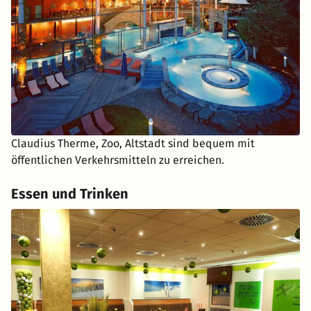
Claudius Therme, Zoo, Altstadt sind bequem mit
öffentlichen Verkehrsmitteln zu erreichen.
Essen und Trinken