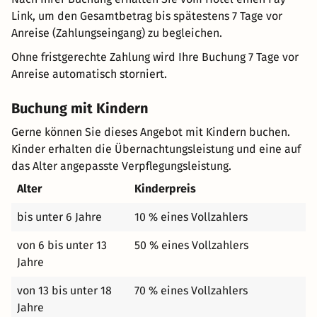
Link, um den Gesamtbetrag bis spätestens 7 Tage vor
Anreise (Zahlungseingang) zu begleichen.
Ohne fristgerechte Zahlung wird Ihre Buchung 7 Tage vor
Anreise automatisch storniert.
Buchung mit Kindern
Gerne können Sie dieses Angebot mit Kindern buchen.
Kinder erhalten die Übernachtungsleistung und eine auf
das Alter angepasste Verpflegungsleistung.
Alter
Kinderpreis
bis unter 6 Jahre
10 % eines Vollzahlers
von 6 bis unter 13
50 % eines Vollzahlers
Jahre
von 13 bis unter 18
70 % eines Vollzahlers
Jahre