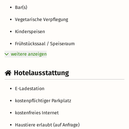
Bar(s)
Vegetarische Verpflegung
Kinderspeisen
Frühstückssaal / Speiseraum
weitere anzeigen
Hotelausstattung
E-Ladestation
kostenpflichtiger Parkplatz
kostenfreies Internet
Haustiere erlaubt (auf Anfrage)