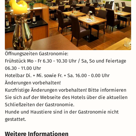
Öffnungszeiten Gastronomie:
Frühstück Mo - Fr 6.30 - 10.30 Uhr / Sa, So und Feiertage
06.30 - 11.00 Uhr
Hotelbar Di. + Mi. sowie Fr. + Sa. 16.00 - 0.00 Uhr
Änderungen vorbehalten!
Kurzfristige Änderungen vorbehalten! Bitte informieren
Sie sich auf der Webseite des Hotels über die aktuellen
Schließzeiten der Gastronomie.
Hunde und Haustiere sind in der Gastronomie nicht
gestattet.
Weitere Informationen