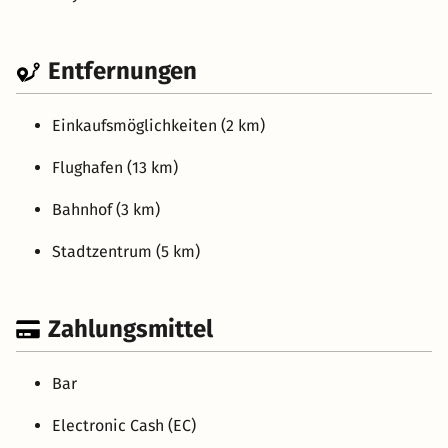
Entfernungen
Einkaufsmöglichkeiten (2 km)
Flughafen (13 km)
Bahnhof (3 km)
Stadtzentrum (5 km)
Zahlungsmittel
Bar
Electronic Cash (EC)