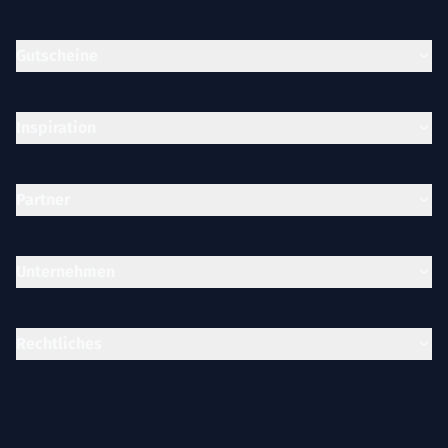
Gutscheine
Inspiration
Partner
Unternehmen
Rechtliches