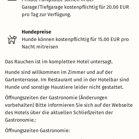
Garage/Tiefgarage kostenpflichtig für 20.00 EUR
pro Tag zur Verfügung.
Hundepreise
Hunde können kostenpflichtig für 15.00 EUR pro
Nacht mitreisen
Das Rauchen ist im kompletten Hotel untersagt.
Hunde sind willkommen im Zimmer und auf der
Gartenterrasse. Im Restaurant und in der Hotelbar sind
Hunde und sonstige Haustiere leider nicht gestattet.
Öffnungszeiten der Gastronomie (Änderungen
vorbehalten) Bitte informieren Sie sich auf der Webseite
des Hotels über die aktuellen Schließzeiten der
Gastronomie.:
Öffnungszeiten Gastronomie: