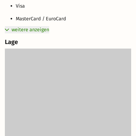
Visa
MasterCard / EuroCard
weitere anzeigen
Lage