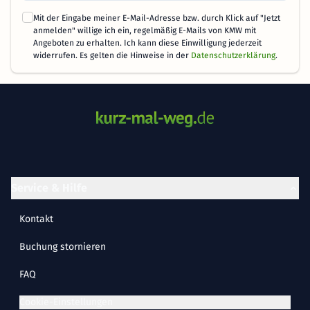
Mit der Eingabe meiner E-Mail-Adresse bzw. durch Klick auf "Jetzt
anmelden" willige ich ein, regelmäßig E-Mails von KMW mit
Angeboten zu erhalten. Ich kann diese Einwilligung jederzeit
widerrufen. Es gelten die Hinweise in der
Datenschutzerklärung
.
Service & Hilfe
Kontakt
Buchung stornieren
FAQ
Cookie-Einstellungen