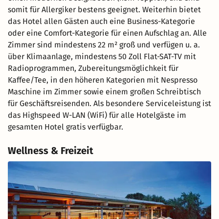
somit für Allergiker bestens geeignet. Weiterhin bietet
das Hotel allen Gästen auch eine Business-Kategorie
oder eine Comfort-Kategorie für einen Aufschlag an. Alle
Zimmer sind mindestens 22 m² groß und verfügen u. a.
über Klimaanlage, mindestens 50 Zoll Flat-SAT-TV mit
Radioprogrammen, Zubereitungsmöglichkeit für
Kaffee/Tee, in den höheren Kategorien mit Nespresso
Maschine im Zimmer sowie einem großen Schreibtisch
für Geschäftsreisenden. Als besondere Serviceleistung ist
das Highspeed W-LAN (WiFi) für alle Hotelgäste im
gesamten Hotel gratis verfügbar.
Wellness & Freizeit