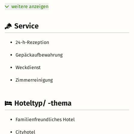
weitere anzeigen
Service
24-h-Rezeption
Gepäckaufbewahrung
Weckdienst
Zimmerreinigung
Hoteltyp/ -thema
Familienfreundliches Hotel
Cityhotel