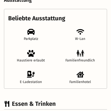
Beliebte Ausstattung
Parkplatz
W-Lan
Haustiere erlaubt
Familienfreundlich
E-Ladestation
Familienhotel
Essen & Trinken