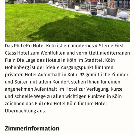
Das PhiLeRo Hotel Köln ist ein modernes 4 Sterne First
Class Hotel zum Wohlfühlen und vermittelt mediterranen
Flair. Die Lage des Hotels in Köln im Stadtteil Köln
Höhenberg ist der ideale Ausgangspunkt für Ihren
privaten Hotel Aufenthalt in Köln. 92 gemütliche Zimmer
und Suiten mit allem Komfort stehen Ihnen für einen
angenehmen Aufenthalt im Hotel zur Verfügung. Kurze
und schnelle Wege zu allen wichtigen Punkten in Köln
zeichnen das PhiLeRo Hotel Köln für Ihre Hotel
Übernachtung aus.
Zimmerinformation