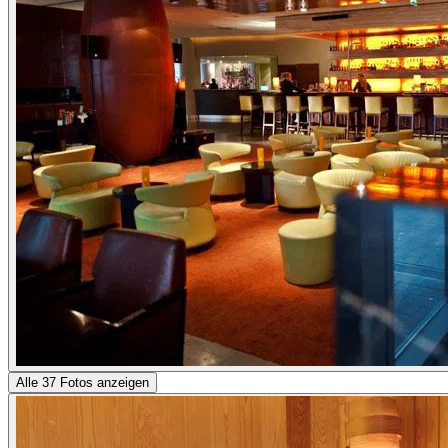
Alle 37 Fotos anzeigen