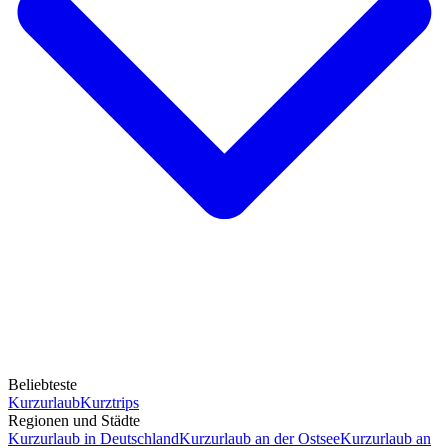
Beliebteste
Kurzurlaub
Kurztrips
Regionen und Städte
Kurzurlaub in Deutschland
Kurzurlaub an der Ostsee
Kurzurlaub an