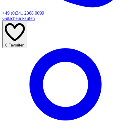
+49 (0)341 2368 0099
Gutschein kaufen
0
Favoriten