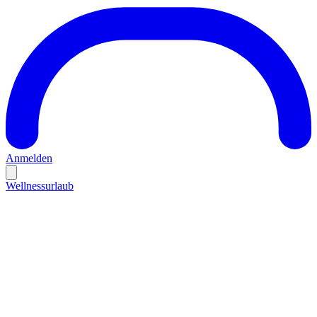
Anmelden
Wellnessurlaub