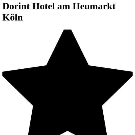
Dorint Hotel am Heumarkt
Köln