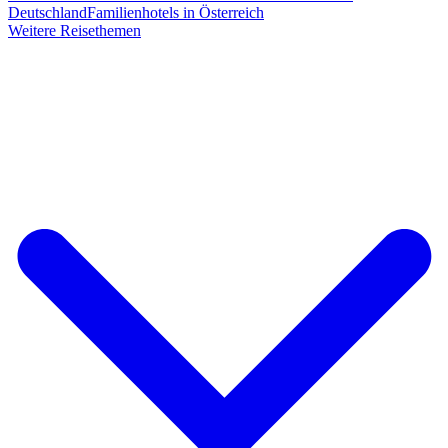
Deutschland
Familienhotels in Österreich
Weitere Reisethemen