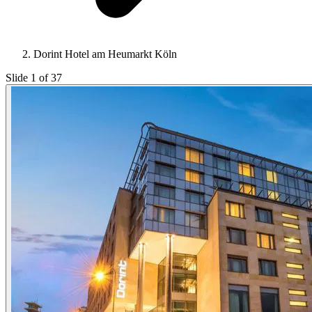
Dorint Hotel am Heumarkt Köln
Slide 1 of 37