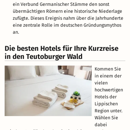
ein Verbund Germanischer Stämme den sonst
übermächtigen Römern eine historische Niederlage
zufügte. Dieses Ereignis nahm über die Jahrhunderte
eine zentrale Rolle im deutschen Gründungsmythos
an.
Die besten Hotels für Ihre Kurzreise
in den Teutoburger Wald
Kommen Sie
in einem der
vielen
hochwertigen
Hotels der
Lippischen
Region unter.
Wählen Sie
dabei