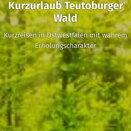
Kurzurlaub Teutoburger
Wald
Kurzreisen in Ostwestfalen mit wahrem
Erholungscharakter