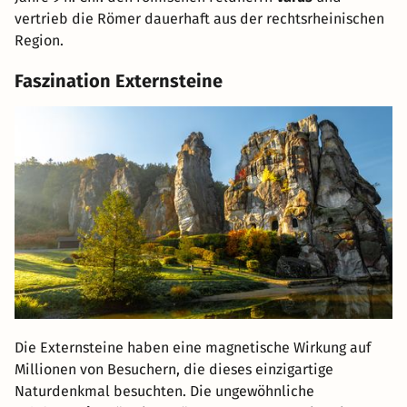
vertrieb die Römer dauerhaft aus der rechtsrheinischen
Region.
Faszination Externsteine
Die Externsteine haben eine magnetische Wirkung auf
Millionen von Besuchern, die dieses einzigartige
Naturdenkmal besuchten. Die ungewöhnliche