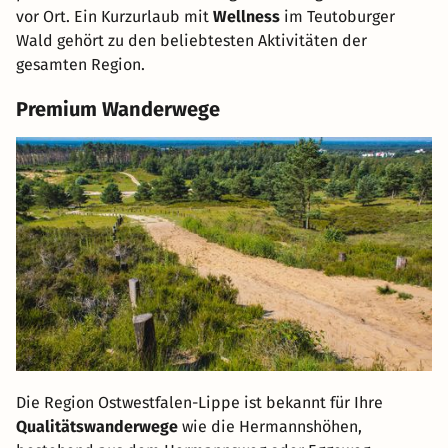
vor Ort. Ein Kurzurlaub mit
Wellness
im Teutoburger
Wald gehört zu den beliebtesten Aktivitäten der
gesamten Region.
Premium Wanderwege
Die Region Ostwestfalen-Lippe ist bekannt für Ihre
Qualitätswanderwege
wie die Hermannshöhen,