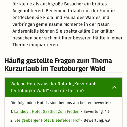
für kleine als auch große Besucher ein breites
Angebot bereit. Bei einem Urlaub mit der Familie
entdecken Sie Flora und Fauna des Waldes und
verbringen gemeinsame Momente in der Natur.
Anderenfalls können Sie spektakuläre Denkmäler
besuchen oder sich mit Ihrer besseren Hälfte in einer
Therme einquartieren.
Häufig gestellte Fragen zum Thema
Kurzurlaub im Teutoburger Wald
Welche Hotels aus der Rubrik „Kurzurlaub
Teutoburger Wald“ sind die besten?
Die folgenden Hotels sind bei uns am besten bewertet:
1.
Landidyll Hotel Gasthof Zum Freden
- Bewertung: 4.9
2.
Steigenberger Hotel Bielefelder Hof
- Bewertung: 4.9