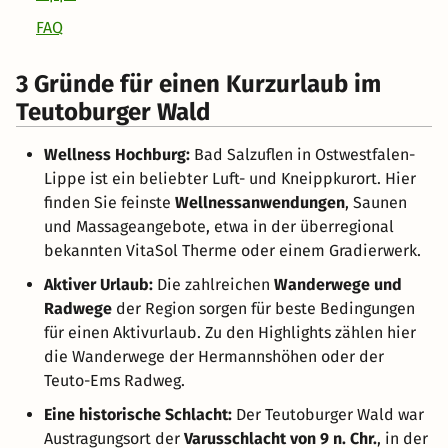
FAQ
3 Gründe für einen Kurzurlaub im
Teutoburger Wald
Wellness Hochburg:
Bad Salzuflen in Ostwestfalen-
Lippe ist ein beliebter Luft- und Kneippkurort. Hier
finden Sie feinste
Wellnessanwendungen
, Saunen
und Massageangebote, etwa in der überregional
bekannten VitaSol Therme oder einem Gradierwerk.
Aktiver Urlaub:
Die zahlreichen
Wanderwege und
Radwege
der Region sorgen für beste Bedingungen
für einen Aktivurlaub. Zu den Highlights zählen hier
die Wanderwege der Hermannshöhen oder der
Teuto-Ems Radweg.
Eine historische Schlacht:
Der Teutoburger Wald war
Austragungsort der
Varusschlacht von 9 n. Chr.
, in der