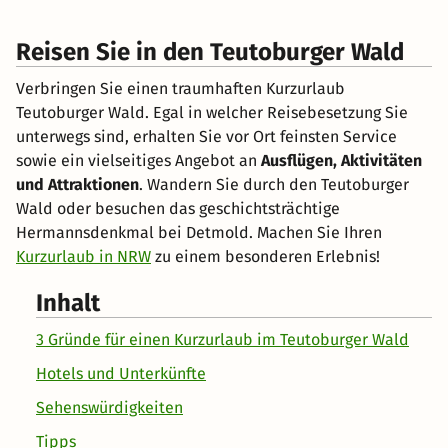
Reisen Sie in den Teutoburger Wald
Verbringen Sie einen traumhaften Kurzurlaub
Teutoburger Wald. Egal in welcher Reisebesetzung Sie
unterwegs sind, erhalten Sie vor Ort feinsten Service
sowie ein vielseitiges Angebot an
Ausflügen, Aktivitäten
und Attraktionen
. Wandern Sie durch den Teutoburger
Wald oder besuchen das geschichtsträchtige
Hermannsdenkmal bei Detmold. Machen Sie Ihren
Kurzurlaub in NRW
zu einem besonderen Erlebnis!
Inhalt
3 Gründe für einen Kurzurlaub im Teutoburger Wald
Hotels und Unterkünfte
Sehenswürdigkeiten
Tipps