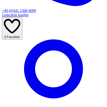
+49 (0)341 2368 0099
Gutschein kaufen
0
Favoriten