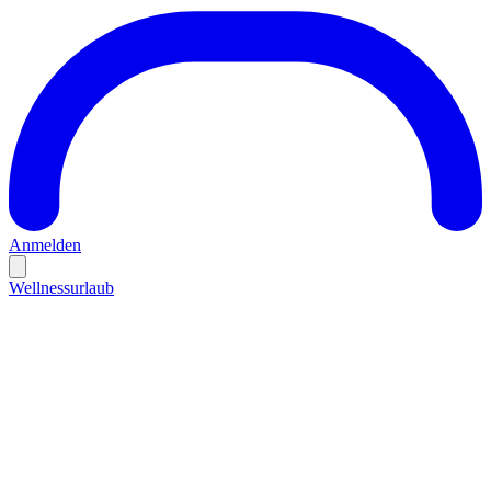
Anmelden
Wellnessurlaub