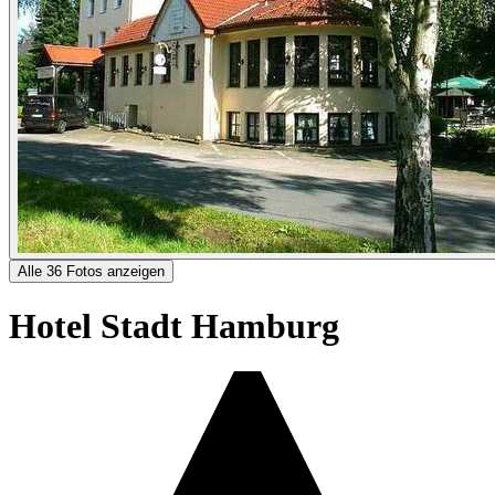
Alle 36 Fotos anzeigen
Hotel Stadt Hamburg