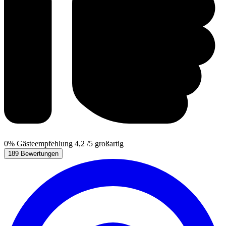
0%
Gästeempfehlung
4,2
/5
großartig
189 Bewertungen