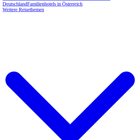
Deutschland
Familienhotels in Österreich
Weitere Reisethemen