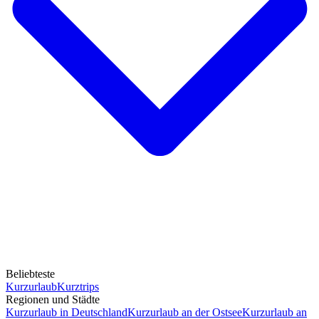
Beliebteste
Kurzurlaub
Kurztrips
Regionen und Städte
Kurzurlaub in Deutschland
Kurzurlaub an der Ostsee
Kurzurlaub an