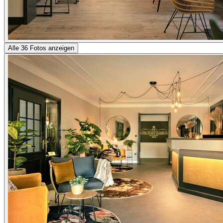
Alle 36 Fotos anzeigen