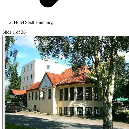
Hotel Stadt Hamburg
Slide 1 of 36