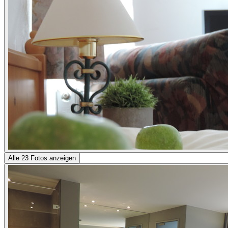
Alle 23 Fotos anzeigen