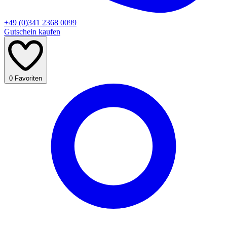
+49 (0)341 2368 0099
Gutschein kaufen
0
Favoriten