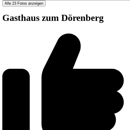
Alle 23 Fotos anzeigen
Gasthaus zum Dörenberg