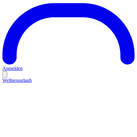
Anmelden
Wellnessurlaub