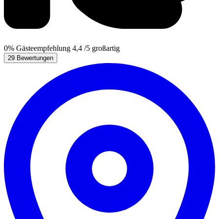
0%
Gästeempfehlung
4,4
/5
großartig
29 Bewertungen