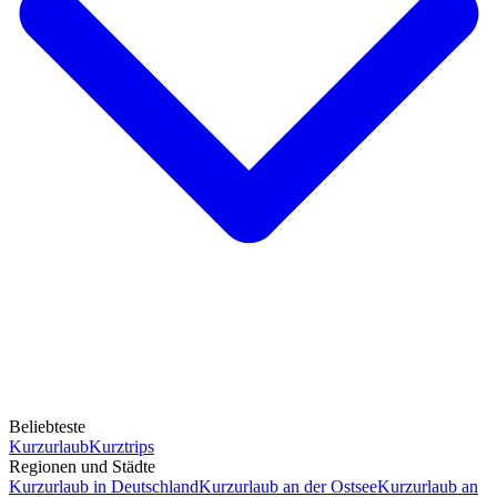
Beliebteste
Kurzurlaub
Kurztrips
Regionen und Städte
Kurzurlaub in Deutschland
Kurzurlaub an der Ostsee
Kurzurlaub an