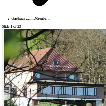
Gasthaus zum Dörenberg
Slide 1 of 23