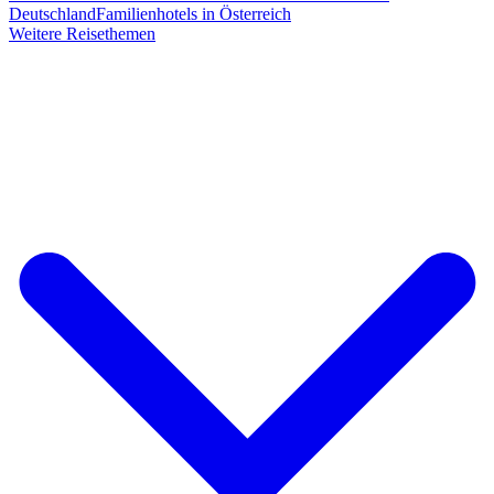
Deutschland
Familienhotels in Österreich
Weitere Reisethemen