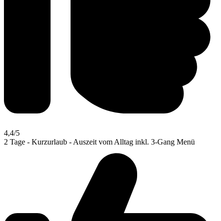
4,4
/5
2 Tage - Kurzurlaub - Auszeit vom Alltag inkl. 3-Gang Menü