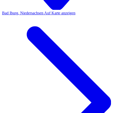
Bad Iburg, Niedersachsen
Auf Karte anzeigen