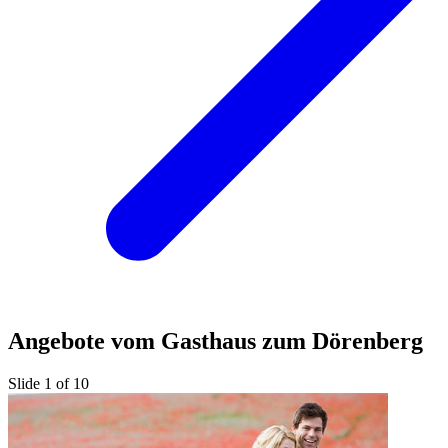
Angebote vom Gasthaus zum Dörenberg
Slide 1 of 10