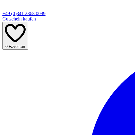
+49 (0)341 2368 0099
Gutschein kaufen
0
Favoriten