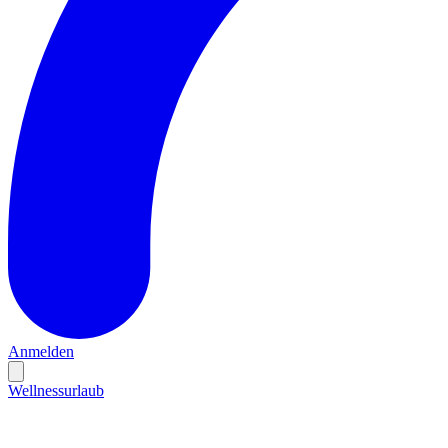
Anmelden
Wellnessurlaub