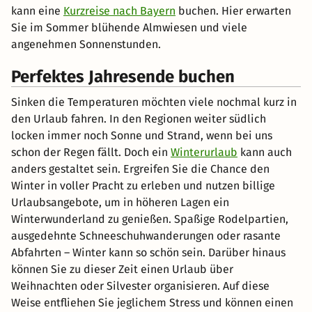
kann eine
Kurzreise nach Bayern
buchen. Hier erwarten
Sie im Sommer blühende Almwiesen und viele
angenehmen Sonnenstunden.
Perfektes Jahresende buchen
Sinken die Temperaturen möchten viele nochmal kurz in
den Urlaub fahren. In den Regionen weiter südlich
locken immer noch Sonne und Strand, wenn bei uns
schon der Regen fällt. Doch ein
Winterurlaub
kann auch
anders gestaltet sein. Ergreifen Sie die Chance den
Winter in voller Pracht zu erleben und nutzen billige
Urlaubsangebote, um in höheren Lagen ein
Winterwunderland zu genießen. Spaßige Rodelpartien,
ausgedehnte Schneeschuhwanderungen oder rasante
Abfahrten – Winter kann so schön sein. Darüber hinaus
können Sie zu dieser Zeit einen Urlaub über
Weihnachten oder Silvester organisieren. Auf diese
Weise entfliehen Sie jeglichem Stress und können einen