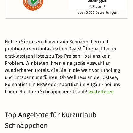
über 3.500 Bewertungen
Nutzen Sie unsere Kurzurlaub Schnäppchen und
profitieren von fantastischen Deals! Übernachten in
erstklassigen Hotels zu Top Preisen - bei uns kein
Problem. Wir bieten Ihnen eine große Auswahl an
wunderbaren Hotels, die Sie in die Welt von Erholung
und Entspannung führen. Ob Wellness an der Ostsee,
Romantisch in NRW oder sportlich im Allgäu - bei uns
finden Sie Ihren Schnäppchen-Urlaub!
weiterlesen
Top Angebote für Kurzurlaub
Schnäppchen