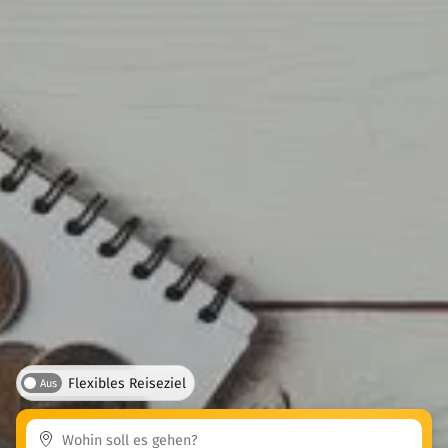
Flexibles Reiseziel
Aus