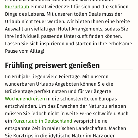
Kurzurlaub
einmal wieder Zeit für sich und die schönen
Dinge des Lebens. Mit unseren tollen Deals muss der
Urlaub nicht teuer werden. Wir bieten Ihnen eine breite
Auswahl an vielfältigen Hotel Arrangements, sodass Sie
Ihre individuell passende Unterkunft finden können.
Lassen Sie sich inspirieren und starten in Ihre erholsame
Pause vom Alltag!
Frühling preiswert genießen
Im Frühjahr liegen viele Feiertage. Mit unseren
wunderbaren Urlaubs Angeboten können Sie die
Brückentage perfekt nutzen und für verlängerte
Wochenendreisen
in die schönsten Ecken Europas
entschwinden. Um das Erwachen der Natur zu erleben
müssen Sie jedoch nicht in weite Ferne schweifen. Auch
ein
Kurzurlaub in Deutschland
verspricht eine
entspannte Zeit in malerischen Landschaften. Machen
Sie Kurztrips in die idyllische Natur im Harz oder