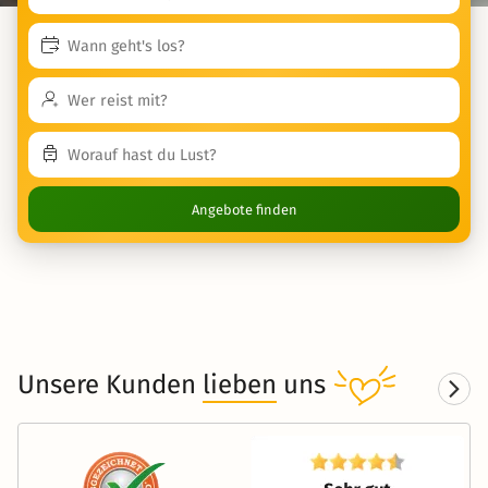
Angebote finden
Unsere Kunden
lieben
uns