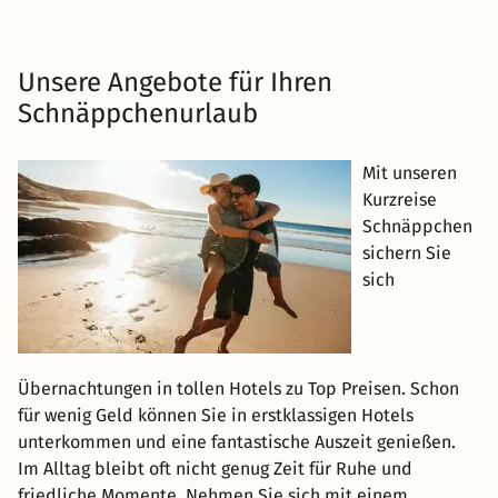
Unsere Angebote für Ihren
Schnäppchenurlaub
Mit unseren
Kurzreise
Schnäppchen
sichern Sie
sich
Übernachtungen in tollen Hotels zu Top Preisen. Schon
für wenig Geld können Sie in erstklassigen Hotels
unterkommen und eine fantastische Auszeit genießen.
Im Alltag bleibt oft nicht genug Zeit für Ruhe und
friedliche Momente. Nehmen Sie sich mit einem