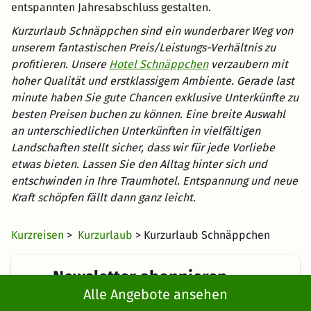
entspannten Jahresabschluss gestalten.
Kurzurlaub Schnäppchen sind ein wunderbarer Weg von
unserem fantastischen Preis/Leistungs-Verhältnis zu
profitieren. Unsere
Hotel Schnäppchen
verzaubern mit
hoher Qualität und erstklassigem Ambiente. Gerade last
minute haben Sie gute Chancen exklusive Unterkünfte zu
besten Preisen buchen zu können. Eine breite Auswahl
an unterschiedlichen Unterkünften in vielfältigen
Landschaften stellt sicher, dass wir für jede Vorliebe
etwas bieten. Lassen Sie den Alltag hinter sich und
entschwinden in Ihre Traumhotel. Entspannung und neue
Kraft schöpfen fällt dann ganz leicht.
Kurzreisen
>
Kurzurlaub
> Kurzurlaub Schnäppchen
Newsletter abonnieren
Alle Angebote ansehen
Erhalte die besten und neuesten Deals direkt