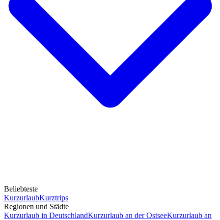
Beliebteste
Kurzurlaub
Kurztrips
Regionen und Städte
Kurzurlaub in Deutschland
Kurzurlaub an der Ostsee
Kurzurlaub an