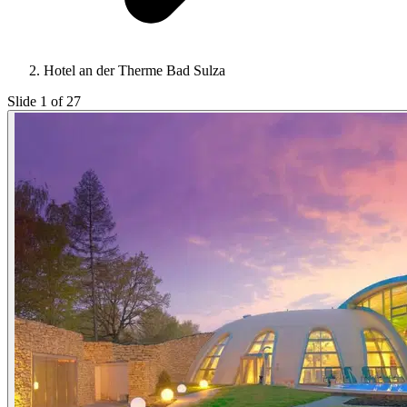
Hotel an der Therme Bad Sulza
Slide 1 of 27