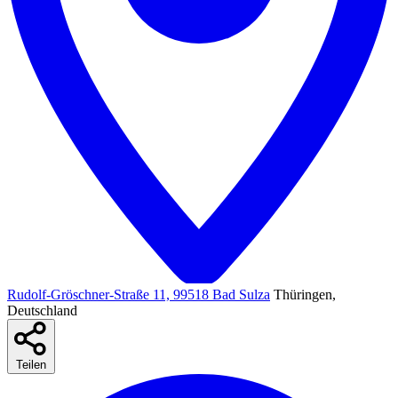
Rudolf-Gröschner-Straße 11, 99518 Bad Sulza
Thüringen,
Deutschland
Teilen