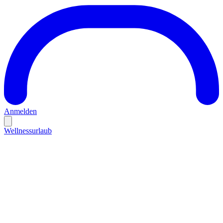
Anmelden
Wellnessurlaub