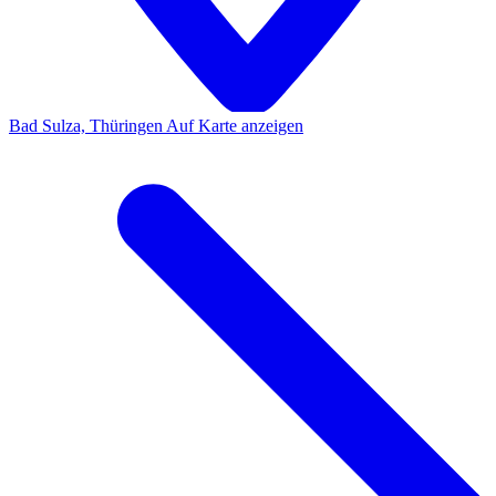
Bad Sulza, Thüringen
Auf Karte anzeigen