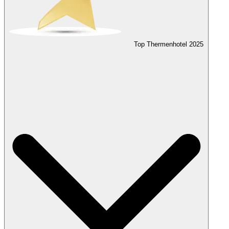
Top Thermenhotel
2025