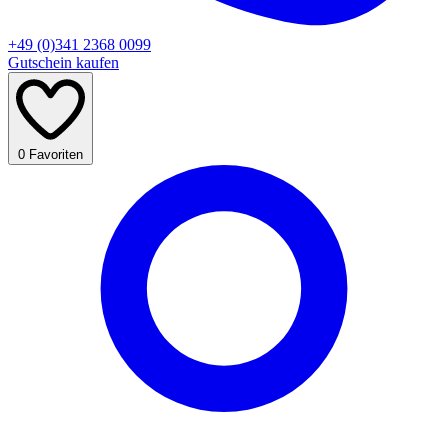
+49 (0)341 2368 0099
Gutschein kaufen
0
Favoriten