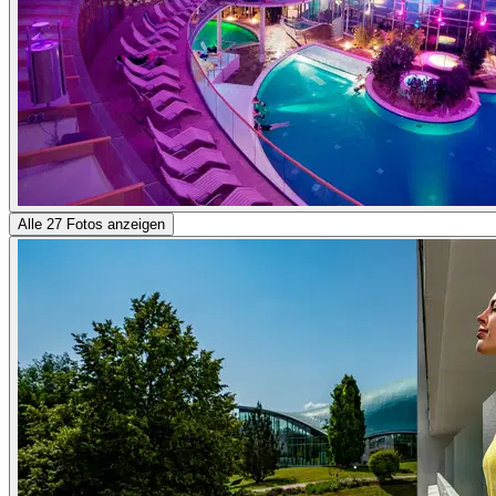
Alle 27 Fotos anzeigen