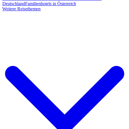
Deutschland
Familienhotels in Österreich
Weitere Reisethemen