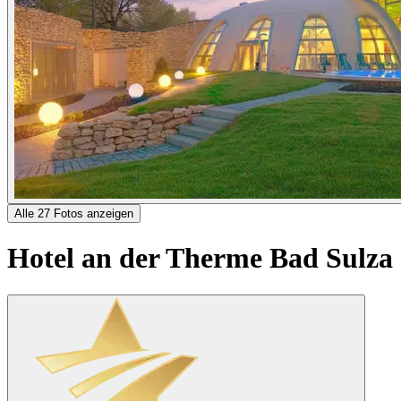
Alle 27 Fotos anzeigen
Hotel an der Therme Bad Sulza