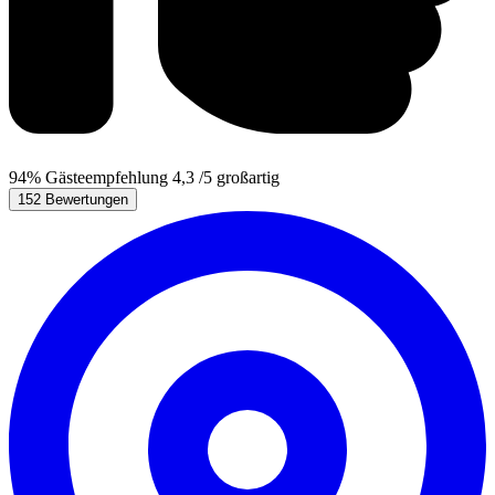
94%
Gästeempfehlung
4,3
/5
großartig
152 Bewertungen