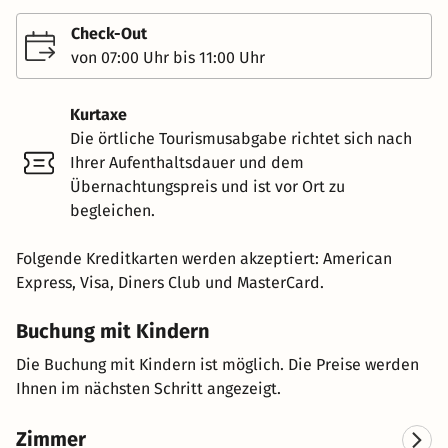
Check-Out
von 07:00 Uhr bis 11:00 Uhr
Kurtaxe
Die örtliche Tourismusabgabe richtet sich nach
Ihrer Aufenthaltsdauer und dem
Übernachtungspreis und ist vor Ort zu
begleichen.
Folgende Kreditkarten werden akzeptiert: American
Express, Visa, Diners Club und MasterCard.
Buchung mit Kindern
Die Buchung mit Kindern ist möglich. Die Preise werden
Ihnen im nächsten Schritt angezeigt.
Zimmer