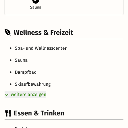
Sauna
Wellness & Freizeit
Spa- und Wellnesscenter
Sauna
Dampfbad
Skiaufbewahrung
weitere anzeigen
Essen & Trinken