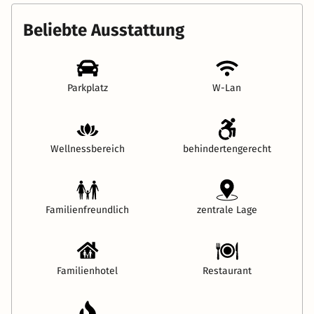
Beliebte Ausstattung
Parkplatz
W-Lan
Wellnessbereich
behindertengerecht
Familienfreundlich
zentrale Lage
Familienhotel
Restaurant