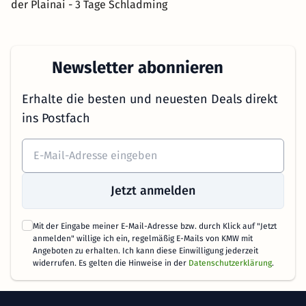
der Plainai - 3 Tage Schladming
Newsletter abonnieren
Erhalte die besten und neuesten Deals direkt
ins Postfach
Jetzt anmelden
Mit der Eingabe meiner E-Mail-Adresse bzw. durch Klick auf "Jetzt
anmelden" willige ich ein, regelmäßig E-Mails von KMW mit
Angeboten zu erhalten. Ich kann diese Einwilligung jederzeit
widerrufen. Es gelten die Hinweise in der
Datenschutzerklärung
.