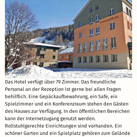
Das Hotel verfügt über 79 Zimmer. Das freundliche
Personal an der Rezeption ist gerne bei allen Fragen
behilflich. Eine Gepäckaufbewahrung, ein Safe, ein
Spielzimmer und ein Konferenzraum stehen den Gästen
des Hauses zur Verfügung. In den öffentlichen Bereichen
kann der Internetzugang genutzt werden.
Rollstuhlgerechte Einrichtungen sind vorhanden. Ein
schöner Garten und ein Spielplatz gehören zum Gelände