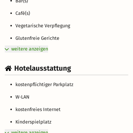
Bar(s)
Café(s)
Vegetarische Verpflegung
Glutenfreie Gerichte
weitere anzeigen
Hotelausstattung
kostenpflichtiger Parkplatz
W-LAN
kostenfreies Internet
Kinderspielplatz
weitere anzeigen