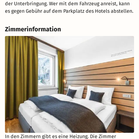
der Unterbringung. Wer mit dem Fahrzeug anreist, kann
es gegen Gebühr auf dem Parkplatz des Hotels abstellen.
Zimmerinformation
In den Zimmern gibt es eine Heizung. Die Zimmer