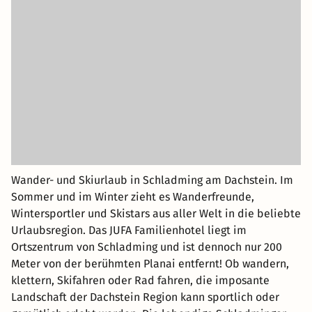
Wander- und Skiurlaub in Schladming am Dachstein. Im
Sommer und im Winter zieht es Wanderfreunde,
Wintersportler und Skistars aus aller Welt in die beliebte
Urlaubsregion. Das JUFA Familienhotel liegt im
Ortszentrum von Schladming und ist dennoch nur 200
Meter von der berühmten Planai entfernt! Ob wandern,
klettern, Skifahren oder Rad fahren, die imposante
Landschaft der Dachstein Region kann sportlich oder