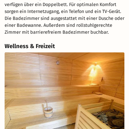
verfügen über ein Doppelbett. Für optimalen Komfort
sorgen ein Internetzugang, ein Telefon und ein TV-Gerät.
Die Badezimmer sind ausgestattet mit einer Dusche oder
einer Badewanne. Außerdem sind rollstuhlgerechte
Zimmer mit barrierefreiem Badezimmer buchbar.
Wellness & Freizeit