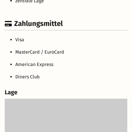
zentrale Lage
Zahlungsmittel
Visa
MasterCard / EuroCard
American Express
Diners Club
Lage