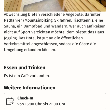
Abwechslung bieten verschiedene Angebote, darunter
Radfahren/Mountainbiking, Skifahren, Tischtennis, eine
Sauna, ein Dampfbad und Wandern. Wer auch auf Reisen
nicht auf Sport verzichten möchte, dem bietet das Haus
Jogging. Das Hotel ist gut an die öffentlichen
Verkehrsmittel angeschlossen, sodass die Gäste die
Umgebung erkunden können.
Essen und Trinken
Es ist ein Café vorhanden.
Weitere Informationen
Check-In
von 16:00 Uhr bis 21:00 Uhr