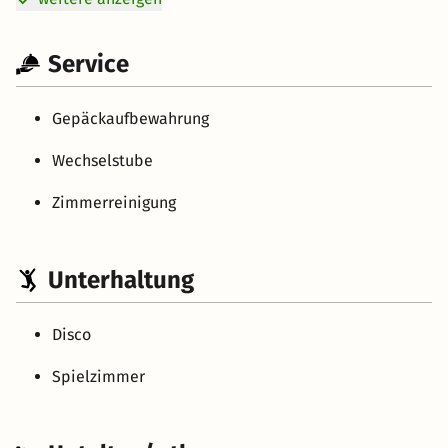
Service
Gepäckaufbewahrung
Wechselstube
Zimmerreinigung
Unterhaltung
Disco
Spielzimmer