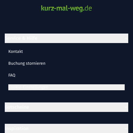
Service & Hilfe
Kontakt
Buchung stornieren
FAQ
Cookie-Einstellungen
Gutscheine
Inspiration