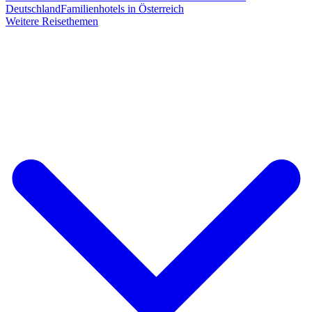
Deutschland
Familienhotels in Österreich
Weitere Reisethemen