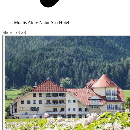
Montis Aktiv Natur Spa Hotel
Slide 1 of 23