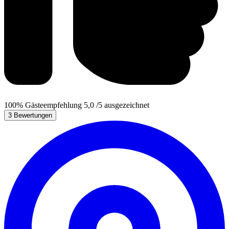
100%
Gästeempfehlung
5,0
/5
ausgezeichnet
3 Bewertungen