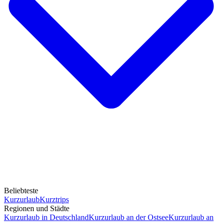
Beliebteste
Kurzurlaub
Kurztrips
Regionen und Städte
Kurzurlaub in Deutschland
Kurzurlaub an der Ostsee
Kurzurlaub an