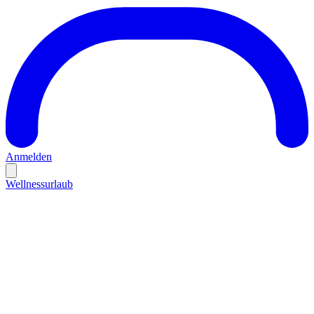
Anmelden
Wellnessurlaub