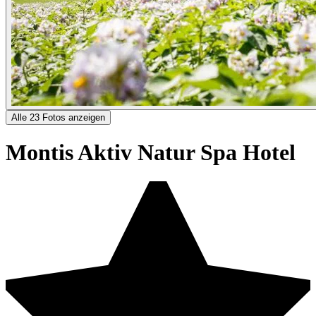
Alle 23 Fotos anzeigen
Montis Aktiv Natur Spa Hotel