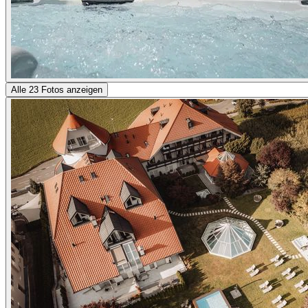
Alle 23 Fotos anzeigen