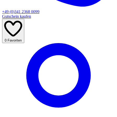
+49 (0)341 2368 0099
Gutschein kaufen
0
Favoriten