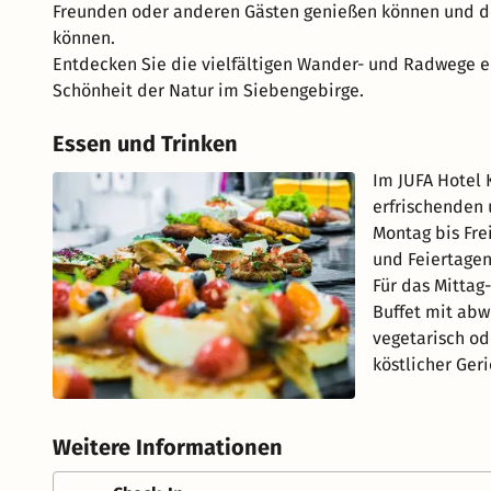
Freunden oder anderen Gästen genießen können und d
können.
Entdecken Sie die vielfältigen Wander- und Radwege e
Schönheit der Natur im Siebengebirge.
Essen und Trinken
Im JUFA Hotel 
erfrischenden 
Montag bis Fre
und Feiertagen 
Für das Mittag
Buffet mit abw
vegetarisch ode
köstlicher Geri
Weitere Informationen