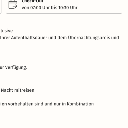
Check-Out
von 07:00 Uhr bis 10:30 Uhr
lusive
h Ihrer Aufenthaltsdauer und dem Übernachtungspreis und
ur Verfügung.
 Nacht mitreisen
lien vorbehalten sind und nur in Kombination