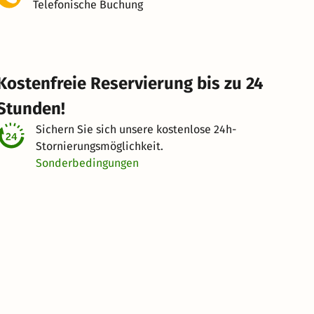
Telefonische Buchung
Kostenfreie Reservierung bis zu 24
Stunden!
Sichern Sie sich unsere kostenlose
24h-
Stornierungsmöglichkeit.
Sonderbedingungen