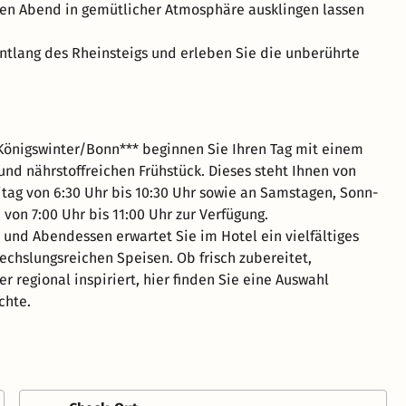
en Abend in gemütlicher Atmosphäre ausklingen lassen
ntlang des Rheinsteigs und erleben Sie die unberührte
Königswinter/Bonn*** beginnen Sie Ihren Tag mit einem
und nährstoffreichen Frühstück. Dieses steht Ihnen von
itag von 6:30 Uhr bis 10:30 Uhr sowie an Samstagen, Sonn-
von 7:00 Uhr bis 11:00 Uhr zur Verfügung.
- und Abendessen erwartet Sie im Hotel ein vielfältiges
echslungsreichen Speisen. Ob frisch zubereitet,
r regional inspiriert, hier finden Sie eine Auswahl
chte.