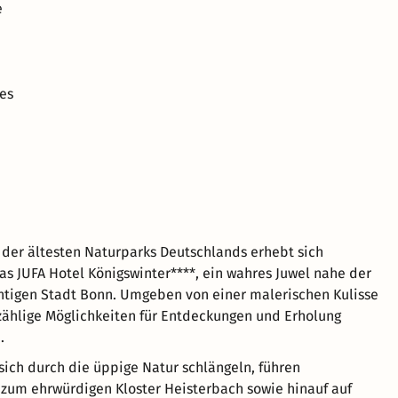
e
es
 der ältesten Naturparks Deutschlands erhebt sich
as JUFA Hotel Königswinter****, ein wahres Juwel nahe der
htigen Stadt Bonn. Umgeben von einer malerischen Kulisse
zählige Möglichkeiten für Entdeckungen und Erholung
.
 sich durch die üppige Natur schlängeln, führen
zum ehrwürdigen Kloster Heisterbach sowie hinauf auf