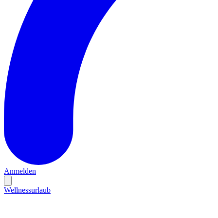
Anmelden
Wellnessurlaub