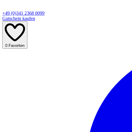
+49 (0)341 2368 0099
Gutschein kaufen
0
Favoriten