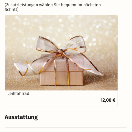
(Zusatzleistungen wählen Sie bequem im nächsten
Schritt)
Leihfahrrad
12,00 €
Ausstattung