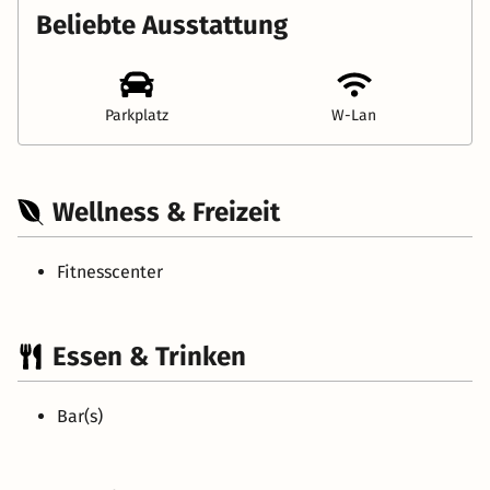
Beliebte Ausstattung
Parkplatz
W-Lan
Wellness & Freizeit
Fitnesscenter
Essen & Trinken
Bar(s)