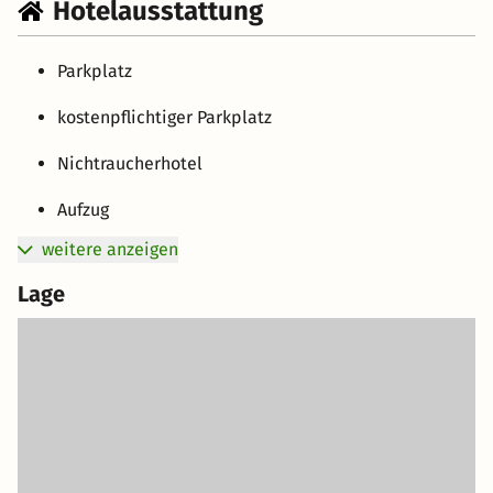
Hotelausstattung
Parkplatz
kostenpflichtiger Parkplatz
Nichtraucherhotel
Aufzug
weitere anzeigen
Lage