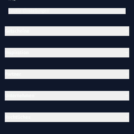
Cookie-Einstellungen
Gutscheine
Inspiration
Partner
Unternehmen
Rechtliches