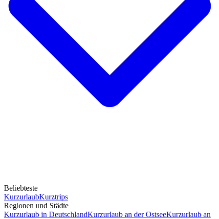
Beliebteste
Kurzurlaub
Kurztrips
Regionen und Städte
Kurzurlaub in Deutschland
Kurzurlaub an der Ostsee
Kurzurlaub an