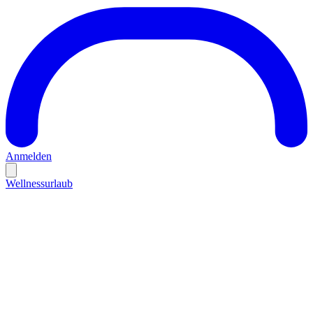
Anmelden
Wellnessurlaub