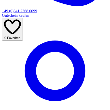
+49 (0)341 2368 0099
Gutschein kaufen
0
Favoriten