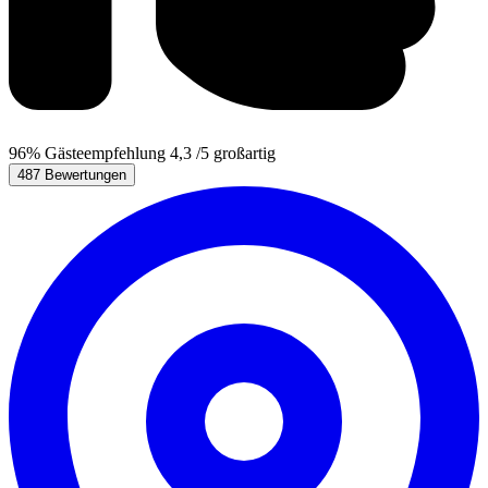
96%
Gästeempfehlung
4,3
/5
großartig
487 Bewertungen