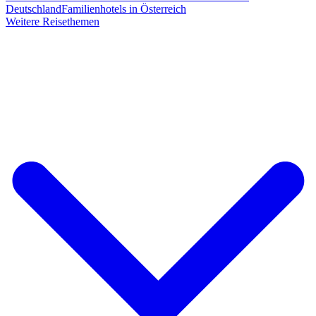
Deutschland
Familienhotels in Österreich
Weitere Reisethemen