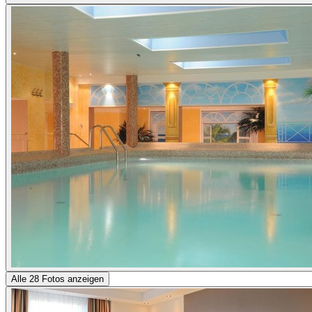
Alle 28 Fotos anzeigen