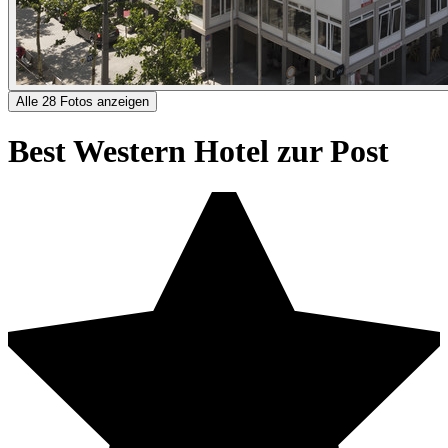
Alle 28 Fotos anzeigen
Best Western Hotel zur Post