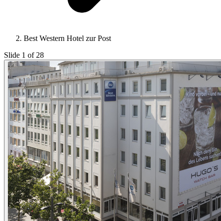
Best Western Hotel zur Post
Slide 1 of 28