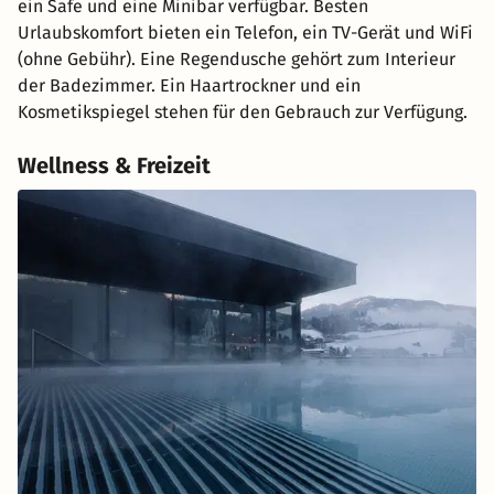
ein Safe und eine Minibar verfügbar. Besten
Urlaubskomfort bieten ein Telefon, ein TV-Gerät und WiFi
(ohne Gebühr). Eine Regendusche gehört zum Interieur
der Badezimmer. Ein Haartrockner und ein
Kosmetikspiegel stehen für den Gebrauch zur Verfügung.
Wellness & Freizeit