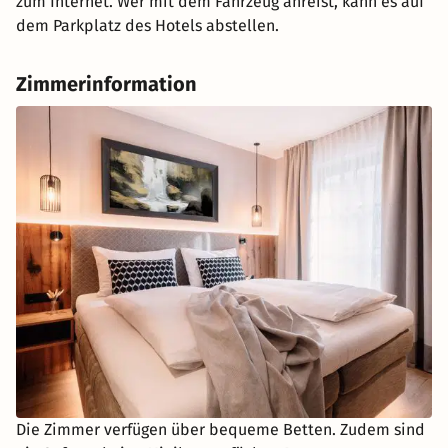
zum Internet. Wer mit dem Fahrzeug anreist, kann es auf
dem Parkplatz des Hotels abstellen.
Zimmerinformation
Die Zimmer verfügen über bequeme Betten. Zudem sind