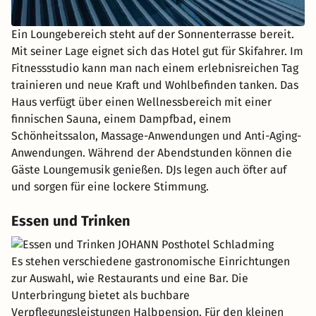
Ein Loungebereich steht auf der Sonnenterrasse bereit.
Mit seiner Lage eignet sich das Hotel gut für Skifahrer. Im
Fitnessstudio kann man nach einem erlebnisreichen Tag
trainieren und neue Kraft und Wohlbefinden tanken. Das
Haus verfügt über einen Wellnessbereich mit einer
finnischen Sauna, einem Dampfbad, einem
Schönheitssalon, Massage-Anwendungen und Anti-Aging-
Anwendungen. Während der Abendstunden können die
Gäste Loungemusik genießen. DJs legen auch öfter auf
und sorgen für eine lockere Stimmung.
Essen und Trinken
Es stehen verschiedene gastronomische Einrichtungen
zur Auswahl, wie Restaurants und eine Bar. Die
Unterbringung bietet als buchbare
Verpflegungsleistungen Halbpension. Für den kleinen