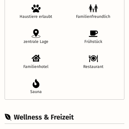
Haustiere erlaubt
Familienfreundlich
zentrale Lage
Frühstück
Familienhotel
Restaurant
Sauna
Wellness & Freizeit