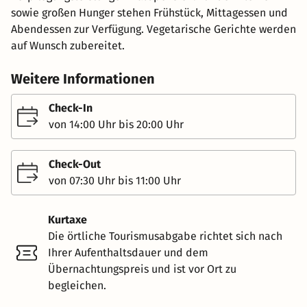
sowie großen Hunger stehen Frühstück, Mittagessen und
Abendessen zur Verfügung. Vegetarische Gerichte werden
auf Wunsch zubereitet.
Weitere Informationen
Check-In
von 14:00 Uhr bis 20:00 Uhr
Check-Out
von 07:30 Uhr bis 11:00 Uhr
Kurtaxe
Die örtliche Tourismusabgabe richtet sich nach
Ihrer Aufenthaltsdauer und dem
Übernachtungspreis und ist vor Ort zu
begleichen.