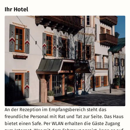
Ihr Hotel
An der Rezeption im Empfangsbereich steht das
freundliche Personal mit Rat und Tat zur Seite. Das Haus
bietet einen Safe. Per WLAN erhalten die Gäste Zugang