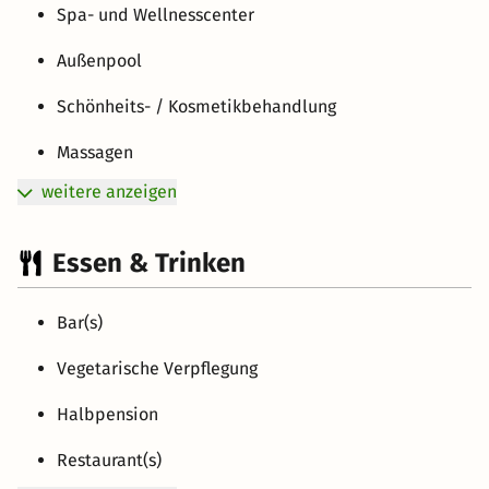
Spa- und Wellnesscenter
Außenpool
Schönheits- / Kosmetikbehandlung
Massagen
weitere anzeigen
Essen & Trinken
Bar(s)
Vegetarische Verpflegung
Halbpension
Restaurant(s)