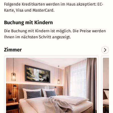
Folgende Kreditkarten werden im Haus akzeptiert: EC-
Karte, Visa und MasterCard.
Buchung mit Kindern
Die Buchung mit Kindern ist möglich. Die Preise werden
Ihnen im nächsten Schritt angezeigt.
Zimmer