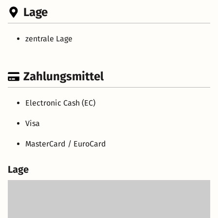
Lage
zentrale Lage
Zahlungsmittel
Electronic Cash (EC)
Visa
MasterCard / EuroCard
Lage