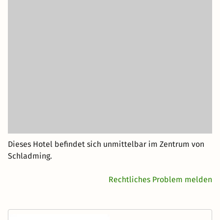
Dieses Hotel befindet sich unmittelbar im Zentrum von
Schladming.
Rechtliches Problem melden