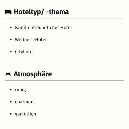
Hoteltyp/ -thema
Familienfreundliches Hotel
Wellness-Hotel
Cityhotel
Atmosphäre
ruhig
charmant
gemütlich