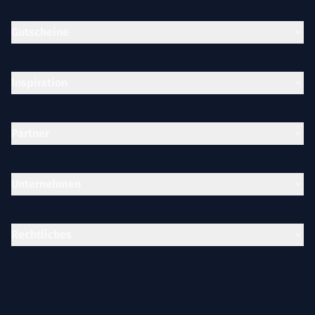
Gutscheine
Inspiration
Partner
Unternehmen
Rechtliches