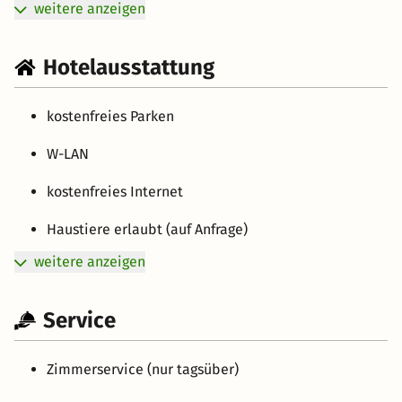
weitere anzeigen
Hotelausstattung
kostenfreies Parken
W-LAN
kostenfreies Internet
Haustiere erlaubt (auf Anfrage)
weitere anzeigen
Service
Zimmerservice (nur tagsüber)