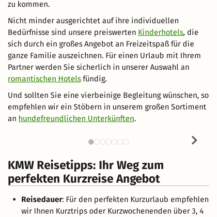
zu kommen.
Nicht minder ausgerichtet auf ihre individuellen
Bedürfnisse sind unsere preiswerten
Kinderhotels
, die
sich durch ein großes Angebot an Freizeitspaß für die
ganze Familie auszeichnen. Für einen Urlaub mit Ihrem
Partner werden Sie sicherlich in unserer Auswahl an
romantischen Hotels
fündig.
Und sollten Sie eine vierbeinige Begleitung wünschen, so
empfehlen wir ein Stöbern in unserem großen Sortiment
an
hundefreundlichen Unterkünften
.
KMW Reisetipps: Ihr Weg zum
perfekten Kurzreise Angebot
Reisedauer
: Für den perfekten Kurzurlaub empfehlen
wir Ihnen Kurztrips oder Kurzwochenenden über 3, 4