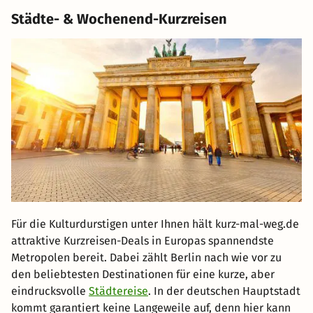
Städte- & Wochenend-Kurzreisen
Für die Kulturdurstigen unter Ihnen hält kurz-mal-weg.de
attraktive Kurzreisen-Deals in Europas spannendste
Metropolen bereit. Dabei zählt Berlin nach wie vor zu
den beliebtesten Destinationen für eine kurze, aber
eindrucksvolle
Städtereise
. In der deutschen Hauptstadt
kommt garantiert keine Langeweile auf, denn hier kann