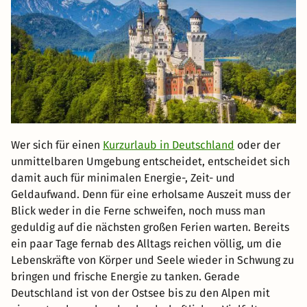
Wer sich für einen
Kurzurlaub in Deutschland
oder der
unmittelbaren Umgebung entscheidet, entscheidet sich
damit auch für minimalen Energie-, Zeit- und
Geldaufwand. Denn für eine erholsame Auszeit muss der
Blick weder in die Ferne schweifen, noch muss man
geduldig auf die nächsten großen Ferien warten. Bereits
ein paar Tage fernab des Alltags reichen völlig, um die
Lebenskräfte von Körper und Seele wieder in Schwung zu
bringen und frische Energie zu tanken. Gerade
Deutschland ist von der Ostsee bis zu den Alpen mit