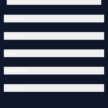
Cookie-Einstellungen
Gutscheine
Inspiration
Partner
Unternehmen
Rechtliches