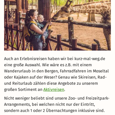
Auch an Erlebnisreisen haben wir bei kurz-mal-weg.de
eine große Auswahl. Wie wäre es z.B. mit einem
Wanderurlaub in den Bergen, Fahrradfahren im Moseltal
oder Kajaken auf der Weser? Genau wie Skireisen, Rad-
und Reiturlaub zählen diese Angebote zu unserem
großen Sortiment an
Aktivreisen
.
Nicht weniger beliebt sind unsere Zoo- und Freizeitpark-
Arrangements, bei welchen nicht nur der Eintritt,
sondern auch 1 oder 2 Übernachtungen inklusive sind.