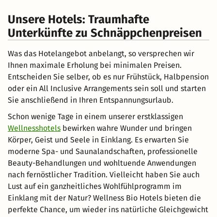
Unsere Hotels: Traumhafte
Unterkünfte zu Schnäppchenpreisen
Was das Hotelangebot anbelangt, so versprechen wir
Ihnen maximale Erholung bei minimalen Preisen.
Entscheiden Sie selber, ob es nur Frühstück, Halbpension
oder ein All Inclusive Arrangements sein soll und starten
Sie anschließend in Ihren Entspannungsurlaub.
Schon wenige Tage in einem unserer erstklassigen
Wellnesshotels
bewirken wahre Wunder und bringen
Körper, Geist und Seele in Einklang. Es erwarten Sie
moderne Spa- und Saunalandschaften, professionelle
Beauty-Behandlungen und wohltuende Anwendungen
nach fernöstlicher Tradition. Vielleicht haben Sie auch
Lust auf ein ganzheitliches Wohlfühlprogramm im
Einklang mit der Natur? Wellness Bio Hotels bieten die
perfekte Chance, um wieder ins natürliche Gleichgewicht