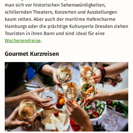
man sich vor historischen Sehenswürdigkeiten,
schillernden Theatern, Konzerten und Ausstellungen
kaum retten. Aber auch der maritime Hafencharme
Hamburgs oder die prächtige Kulturperle Dresden ziehen
Touristen in ihren Bann und sind ideal für eine
Wochenendreise
.
Gourmet Kurzreisen