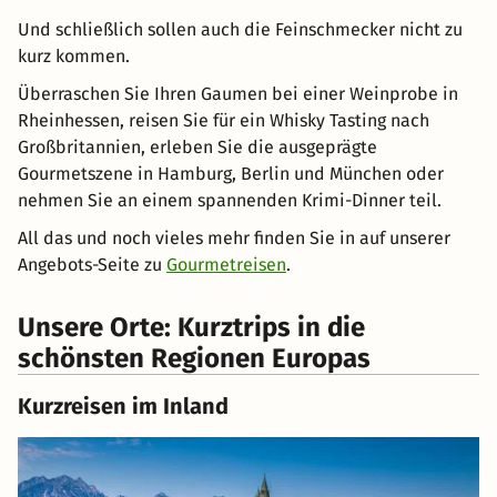
Und schließlich sollen auch die Feinschmecker nicht zu
kurz kommen.
Überraschen Sie Ihren Gaumen bei einer Weinprobe in
Rheinhessen, reisen Sie für ein Whisky Tasting nach
Großbritannien, erleben Sie die ausgeprägte
Gourmetszene in Hamburg, Berlin und München oder
nehmen Sie an einem spannenden Krimi-Dinner teil.
All das und noch vieles mehr finden Sie in auf unserer
Angebots-Seite zu
Gourmetreisen
.
Unsere Orte: Kurztrips in die
schönsten Regionen Europas
Kurzreisen im Inland