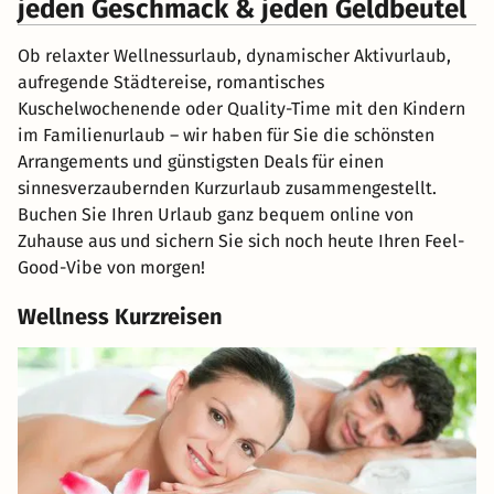
jeden Geschmack & jeden Geldbeutel
Ob relaxter Wellnessurlaub, dynamischer Aktivurlaub,
aufregende Städtereise, romantisches
Kuschelwochenende oder Quality-Time mit den Kindern
im Familienurlaub – wir haben für Sie die schönsten
Arrangements und günstigsten Deals für einen
sinnesverzaubernden Kurzurlaub zusammengestellt.
Buchen Sie Ihren Urlaub ganz bequem online von
Zuhause aus und sichern Sie sich noch heute Ihren Feel-
Good-Vibe von morgen!
Wellness Kurzreisen