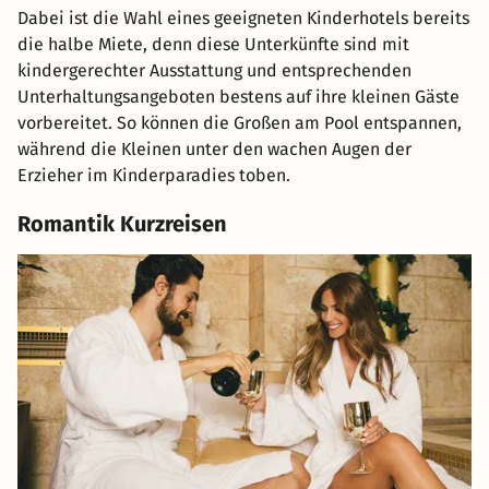
Dabei ist die Wahl eines geeigneten Kinderhotels bereits
die halbe Miete, denn diese Unterkünfte sind mit
kindergerechter Ausstattung und entsprechenden
Unterhaltungsangeboten bestens auf ihre kleinen Gäste
vorbereitet. So können die Großen am Pool entspannen,
während die Kleinen unter den wachen Augen der
Erzieher im Kinderparadies toben.
Romantik Kurzreisen