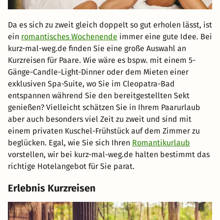
Da es sich zu zweit gleich doppelt so gut erholen lässt, ist
ein
romantisches Wochenende
immer eine gute Idee. Bei
kurz-mal-weg.de finden Sie eine große Auswahl an
Kurzreisen für Paare. Wie wäre es bspw. mit einem 5-
Gänge-Candle-Light-Dinner oder dem Mieten einer
exklusiven Spa-Suite, wo Sie im Cleopatra-Bad
entspannen während Sie den bereitgestellten Sekt
genießen? Vielleicht schätzen Sie in Ihrem Paarurlaub
aber auch besonders viel Zeit zu zweit und sind mit
einem privaten Kuschel-Frühstück auf dem Zimmer zu
beglücken. Egal, wie Sie sich Ihren
Romantikurlaub
vorstellen, wir bei kurz-mal-weg.de halten bestimmt das
richtige Hotelangebot für Sie parat.
Erlebnis Kurzreisen