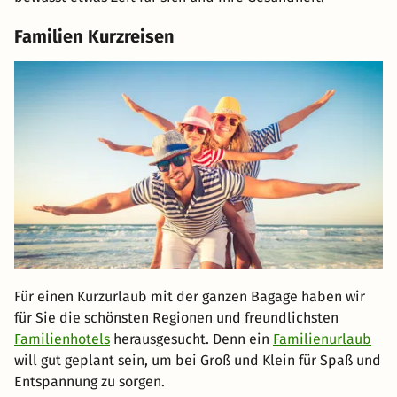
Familien Kurzreisen
Für einen Kurzurlaub mit der ganzen Bagage haben wir
für Sie die schönsten Regionen und freundlichsten
Familienhotels
herausgesucht. Denn ein
Familienurlaub
will gut geplant sein, um bei Groß und Klein für Spaß und
Entspannung zu sorgen.