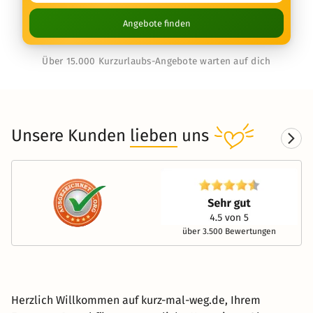
Angebote finden
Über 15.000 Kurzurlaubs-Angebote warten auf dich
Unsere Kunden
lieben
uns
über 3.500 Bewertungen
Herzlich Willkommen auf kurz-mal-weg.de, Ihrem