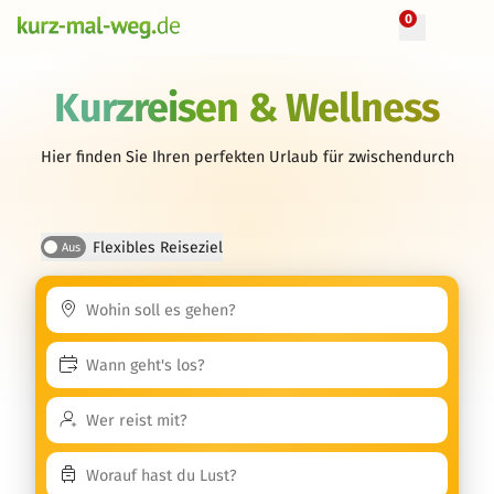
0
Kurzreisen & Wellness
Hier finden Sie Ihren perfekten Urlaub für zwischendurch
Flexibles Reiseziel
Aus