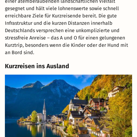
einer atemberaubenden landschaftlichen Vielfalt
gesegnet und hält viele lohnenswerte sowie schnell
erreichbare Ziele für Kurzreisende bereit. Die gute
Infrastruktur und die kurzen Distanzen innerhalb
Deutschlands versprechen eine unkomplizierte und
stressfreie Anreise – das A und O für einen gelungenen
Kurztrip, besonders wenn die Kinder oder der Hund mit
an Bord sind.
Kurzreisen ins Ausland