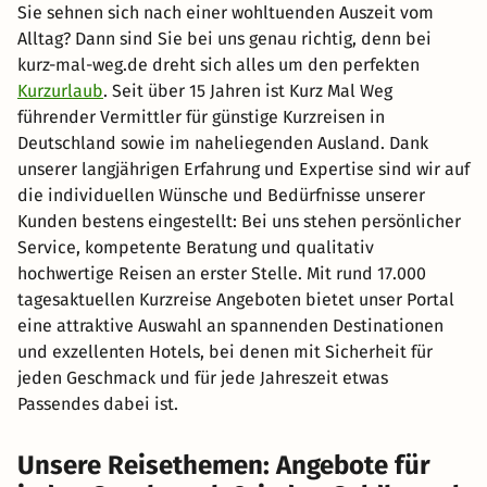
Sie sehnen sich nach einer wohltuenden Auszeit vom
Alltag? Dann sind Sie bei uns genau richtig, denn bei
kurz-mal-weg.de dreht sich alles um den perfekten
Kurzurlaub
. Seit über 15 Jahren ist Kurz Mal Weg
führender Vermittler für günstige Kurzreisen in
Deutschland sowie im naheliegenden Ausland. Dank
unserer langjährigen Erfahrung und Expertise sind wir auf
die individuellen Wünsche und Bedürfnisse unserer
Kunden bestens eingestellt: Bei uns stehen persönlicher
Service, kompetente Beratung und qualitativ
hochwertige Reisen an erster Stelle. Mit rund 17.000
tagesaktuellen Kurzreise Angeboten bietet unser Portal
eine attraktive Auswahl an spannenden Destinationen
und exzellenten Hotels, bei denen mit Sicherheit für
jeden Geschmack und für jede Jahreszeit etwas
Passendes dabei ist.
Unsere Reisethemen: Angebote für