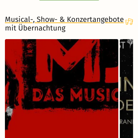
Musical-, Show- & Konzertangebote
mit Übernachtung