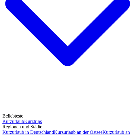
Beliebteste
Kurzurlaub
Kurztrips
Regionen und Städte
Kurzurlaub in Deutschland
Kurzurlaub an der Ostsee
Kurzurlaub an