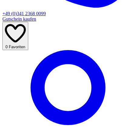
+49 (0)341 2368 0099
Gutschein kaufen
0
Favoriten