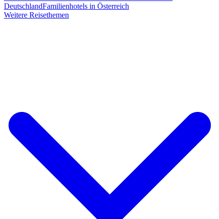
Deutschland
Familienhotels in Österreich
Weitere Reisethemen