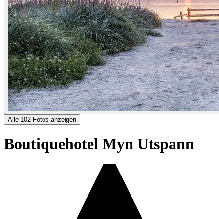
Alle 102 Fotos anzeigen
Boutiquehotel Myn Utspann