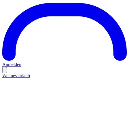
Anmelden
Wellnessurlaub