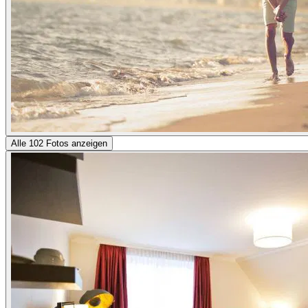
Alle 102 Fotos anzeigen