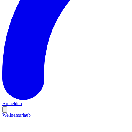
Anmelden
Wellnessurlaub