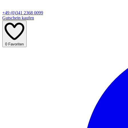
+49 (0)341 2368 0099
Gutschein kaufen
0
Favoriten