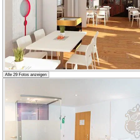
Alle 29 Fotos anzeigen