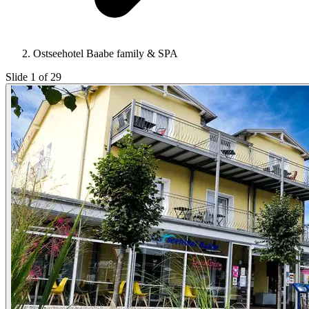
Ostseehotel Baabe family & SPA
Slide 1 of 29