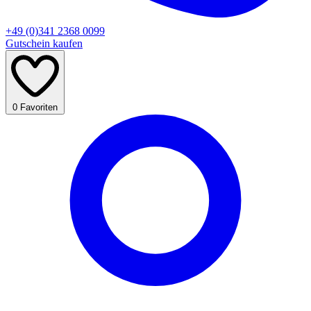
+49 (0)341 2368 0099
Gutschein kaufen
0
Favoriten