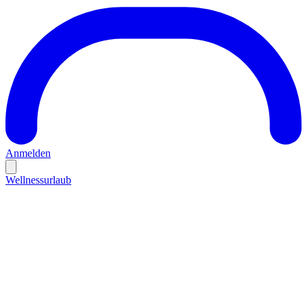
Anmelden
Wellnessurlaub