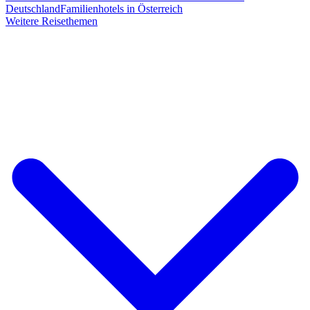
Deutschland
Familienhotels in Österreich
Weitere Reisethemen