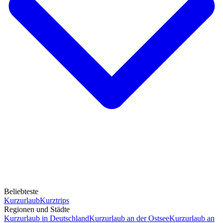
Beliebteste
Kurzurlaub
Kurztrips
Regionen und Städte
Kurzurlaub in Deutschland
Kurzurlaub an der Ostsee
Kurzurlaub an