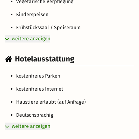
Vegetarische Verpflegung
Kinderspeisen
Frühstückssaal / Speiseraum
weitere anzeigen
Hotelausstattung
kostenfreies Parken
kostenfreies Internet
Haustiere erlaubt (auf Anfrage)
Deutschsprachig
weitere anzeigen