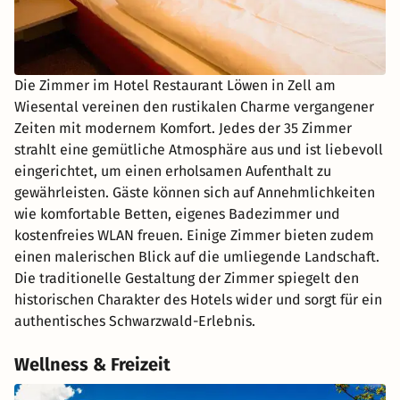
Die Zimmer im Hotel Restaurant Löwen in Zell am
Wiesental vereinen den rustikalen Charme vergangener
Zeiten mit modernem Komfort. Jedes der 35 Zimmer
strahlt eine gemütliche Atmosphäre aus und ist liebevoll
eingerichtet, um einen erholsamen Aufenthalt zu
gewährleisten. Gäste können sich auf Annehmlichkeiten
wie komfortable Betten, eigenes Badezimmer und
kostenfreies WLAN freuen. Einige Zimmer bieten zudem
einen malerischen Blick auf die umliegende Landschaft.
Die traditionelle Gestaltung der Zimmer spiegelt den
historischen Charakter des Hotels wider und sorgt für ein
authentisches Schwarzwald-Erlebnis.
Wellness & Freizeit