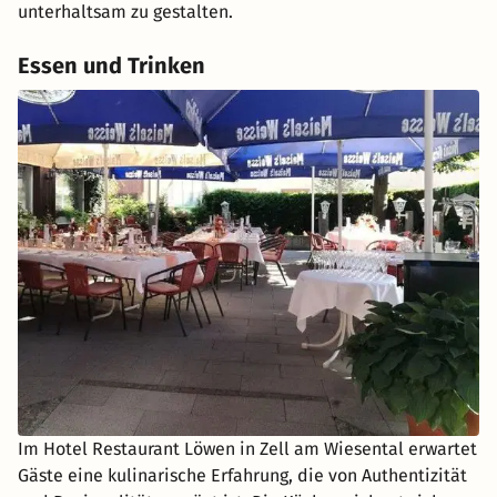
unterhaltsam zu gestalten.
Essen und Trinken
Im Hotel Restaurant Löwen in Zell am Wiesental erwartet
Gäste eine kulinarische Erfahrung, die von Authentizität