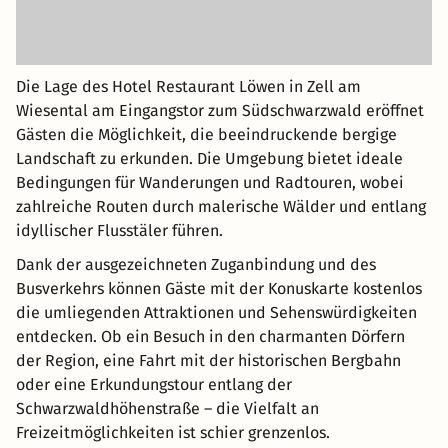
Die Lage des Hotel Restaurant Löwen in Zell am
Wiesental am Eingangstor zum Südschwarzwald eröffnet
Gästen die Möglichkeit, die beeindruckende bergige
Landschaft zu erkunden. Die Umgebung bietet ideale
Bedingungen für Wanderungen und Radtouren, wobei
zahlreiche Routen durch malerische Wälder und entlang
idyllischer Flusstäler führen.
Dank der ausgezeichneten Zuganbindung und des
Busverkehrs können Gäste mit der Konuskarte kostenlos
die umliegenden Attraktionen und Sehenswürdigkeiten
entdecken. Ob ein Besuch in den charmanten Dörfern
der Region, eine Fahrt mit der historischen Bergbahn
oder eine Erkundungstour entlang der
Schwarzwaldhöhenstraße – die Vielfalt an
Freizeitmöglichkeiten ist schier grenzenlos.