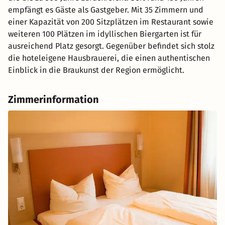
empfängt es Gäste als Gastgeber. Mit 35 Zimmern und
einer Kapazität von 200 Sitzplätzen im Restaurant sowie
weiteren 100 Plätzen im idyllischen Biergarten ist für
ausreichend Platz gesorgt. Gegenüber befindet sich stolz
die hoteleigene Hausbrauerei, die einen authentischen
Einblick in die Braukunst der Region ermöglicht.
Zimmerinformation