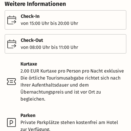
Weitere Informationen
Check-In
von 15:00 Uhr bis 20:00 Uhr
Check-Out
von 08:00 Uhr bis 11:00 Uhr
Kurtaxe
2.00 EUR Kurtaxe pro Person pro Nacht exklusive
Die örtliche Tourismusabgabe richtet sich nach
Ihrer Aufenthaltsdauer und dem
Übernachtungspreis und ist vor Ort zu
begleichen.
Parken
Private Parkplätze stehen kostenfrei am Hotel
zur Verfügung.