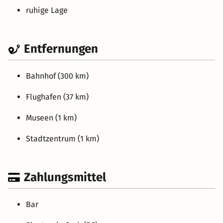
ruhige Lage
Entfernungen
Bahnhof (300 km)
Flughafen (37 km)
Museen (1 km)
Stadtzentrum (1 km)
Zahlungsmittel
Bar