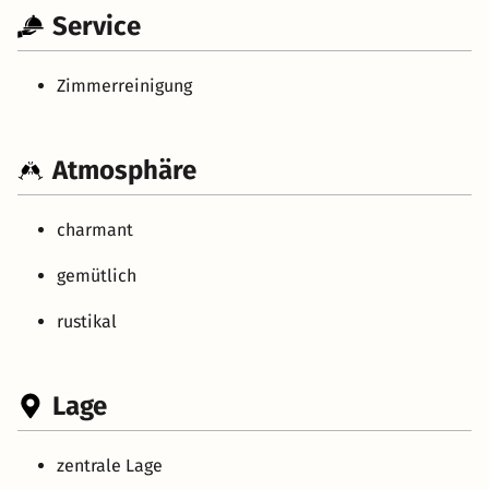
Service
Zimmerreinigung
Atmosphäre
charmant
gemütlich
rustikal
Lage
zentrale Lage