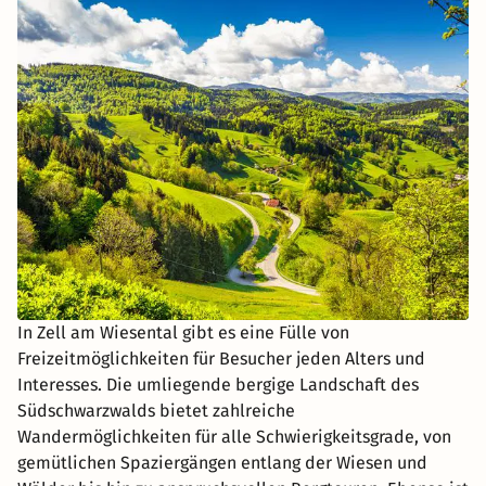
In Zell am Wiesental gibt es eine Fülle von
Freizeitmöglichkeiten für Besucher jeden Alters und
Interesses. Die umliegende bergige Landschaft des
Südschwarzwalds bietet zahlreiche
Wandermöglichkeiten für alle Schwierigkeitsgrade, von
gemütlichen Spaziergängen entlang der Wiesen und