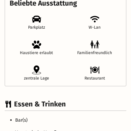
Beliebte Ausstattung
Parkplatz
W-Lan
Haustiere erlaubt
Familienfreundlich
zentrale Lage
Restaurant
Essen & Trinken
Bar(s)