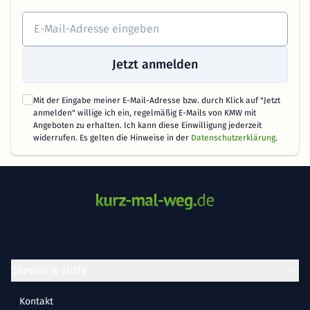
Jetzt anmelden
Mit der Eingabe meiner E-Mail-Adresse bzw. durch Klick auf "Jetzt
anmelden" willige ich ein, regelmäßig E-Mails von KMW mit
Angeboten zu erhalten. Ich kann diese Einwilligung jederzeit
widerrufen. Es gelten die Hinweise in der
Datenschutzerklärung
.
Service & Hilfe
Kontakt