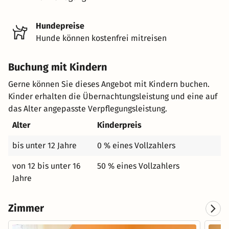
Hundepreise
Hunde können kostenfrei mitreisen
Buchung mit Kindern
Gerne können Sie dieses Angebot mit Kindern buchen.
Kinder erhalten die Übernachtungsleistung und eine auf
das Alter angepasste Verpflegungsleistung.
Alter
Kinderpreis
bis unter 12 Jahre
0 % eines Vollzahlers
von 12 bis unter 16
50 % eines Vollzahlers
Jahre
Zimmer