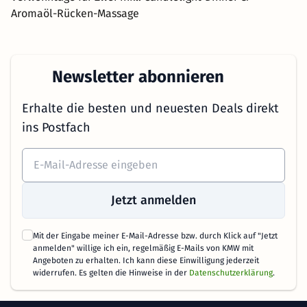
Aromaöl-Rücken-Massage
Newsletter abonnieren
Erhalte die besten und neuesten Deals direkt
ins Postfach
Jetzt anmelden
Mit der Eingabe meiner E-Mail-Adresse bzw. durch Klick auf "Jetzt
anmelden" willige ich ein, regelmäßig E-Mails von KMW mit
Angeboten zu erhalten. Ich kann diese Einwilligung jederzeit
widerrufen. Es gelten die Hinweise in der
Datenschutzerklärung
.