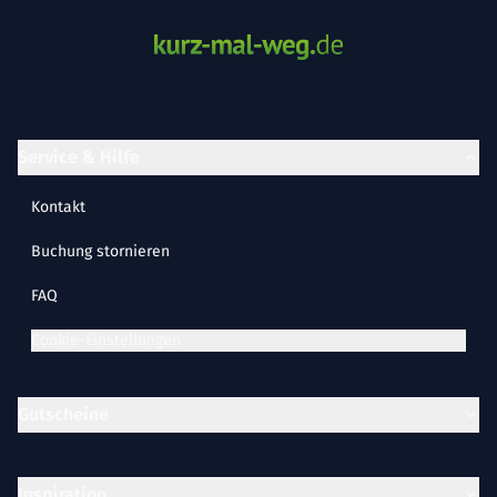
Service & Hilfe
Kontakt
Buchung stornieren
FAQ
Cookie-Einstellungen
Gutscheine
Inspiration