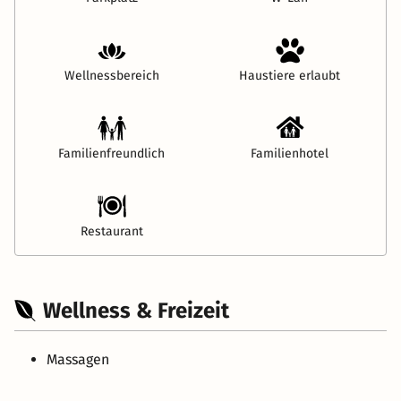
Wellnessbereich
Haustiere erlaubt
Familienfreundlich
Familienhotel
Restaurant
Wellness & Freizeit
Massagen