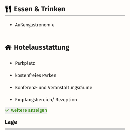
Essen & Trinken
Außengastronomie
Hotelausstattung
Parkplatz
kostenfreies Parken
Konferenz- und Veranstaltungsräume
Empfangsbereich/ Rezeption
weitere anzeigen
Lage