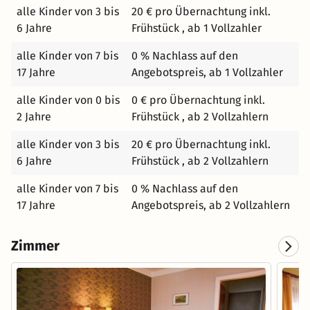
alle Kinder von 3 bis
20 € pro Übernachtung inkl.
6 Jahre
Frühstück , ab 1 Vollzahler
alle Kinder von 7 bis
0 % Nachlass auf den
17 Jahre
Angebotspreis, ab 1 Vollzahler
alle Kinder von 0 bis
0 € pro Übernachtung inkl.
2 Jahre
Frühstück , ab 2 Vollzahlern
alle Kinder von 3 bis
20 € pro Übernachtung inkl.
6 Jahre
Frühstück , ab 2 Vollzahlern
alle Kinder von 7 bis
0 % Nachlass auf den
17 Jahre
Angebotspreis, ab 2 Vollzahlern
Zimmer