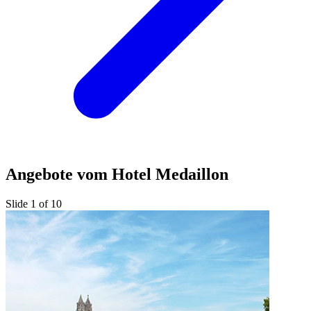
Angebote vom Hotel Medaillon
Slide 1 of 10