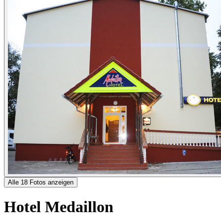
Alle 18 Fotos anzeigen
Hotel Medaillon