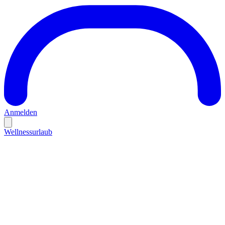
Anmelden
Wellnessurlaub