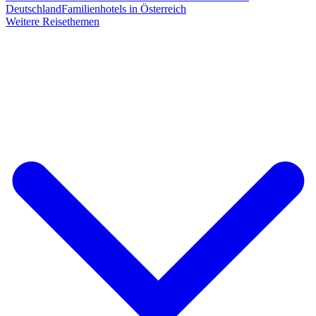
Deutschland
Familienhotels in Österreich
Weitere Reisethemen