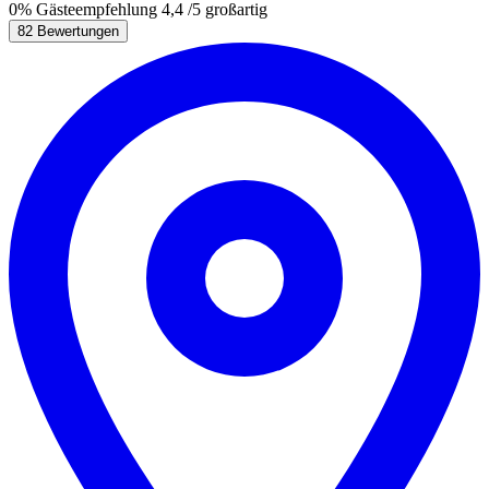
0%
Gästeempfehlung
4,4
/5
großartig
82 Bewertungen