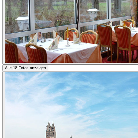
Alle 18 Fotos anzeigen