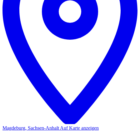
Magdeburg, Sachsen-Anhalt
Auf Karte anzeigen