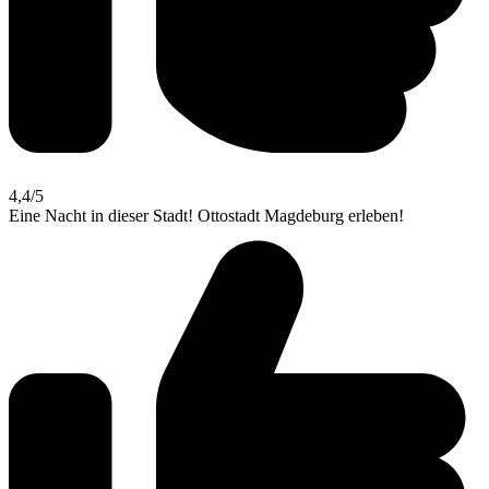
4,4
/5
Eine Nacht in dieser Stadt! Ottostadt Magdeburg erleben!