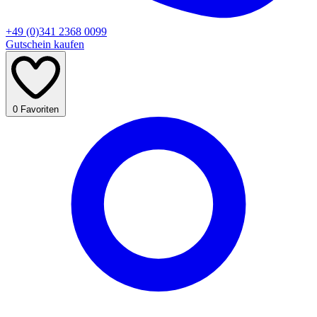
+49 (0)341 2368 0099
Gutschein kaufen
0
Favoriten