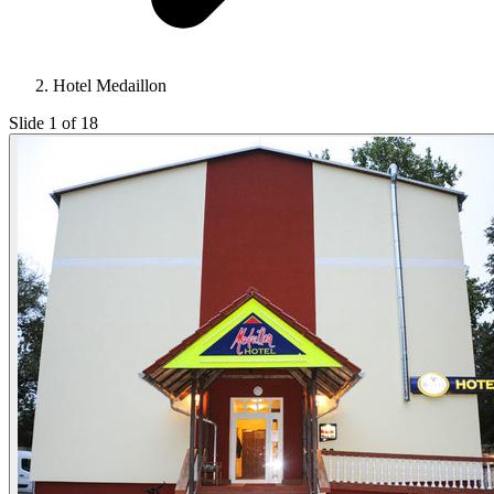
Hotel Medaillon
Slide 1 of 18