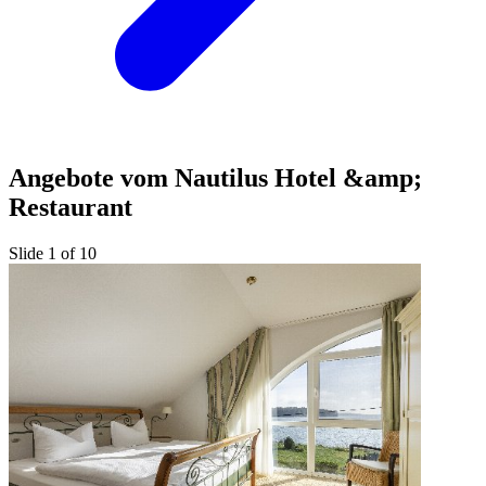
Angebote vom Nautilus Hotel &amp;
Restaurant
Slide 1 of 10