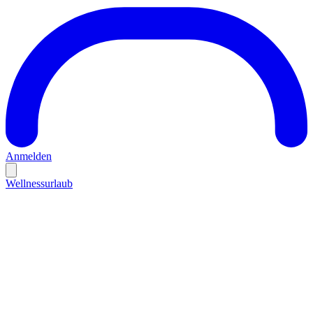
Anmelden
Wellnessurlaub