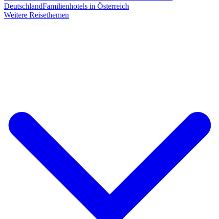
Deutschland
Familienhotels in Österreich
Weitere Reisethemen