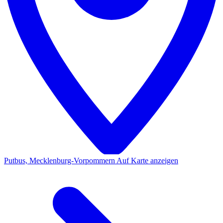
Putbus, Mecklenburg-Vorpommern
Auf Karte anzeigen