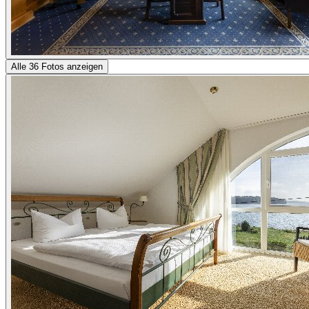
Alle 36 Fotos anzeigen