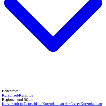
Beliebteste
Kurzurlaub
Kurztrips
Regionen und Städte
Kurzurlaub in Deutschland
Kurzurlaub an der Ostsee
Kurzurlaub an