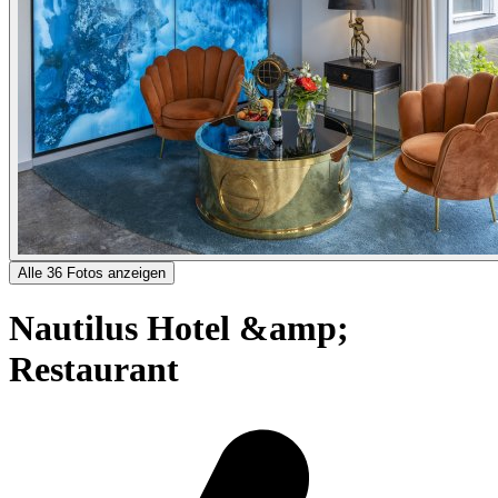
Alle 36 Fotos anzeigen
Nautilus Hotel &amp;
Restaurant