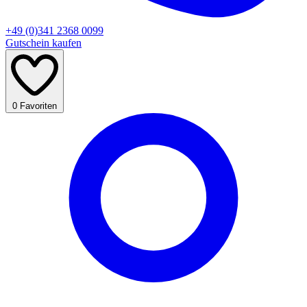
+49 (0)341 2368 0099
Gutschein kaufen
0
Favoriten