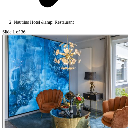
Nautilus Hotel &amp; Restaurant
Slide 1 of 36