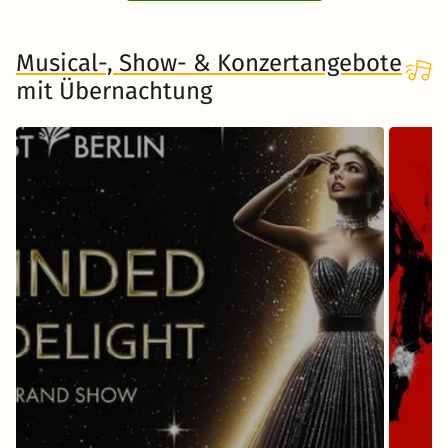
Musical-, Show- & Konzertangebote
mit Übernachtung