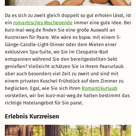
Da es sich zu zweit gleich doppelt so gut erholen lässt, ist
ein
romantisches Wochenende
immer eine gute Idee. Bei
kurz-mal-weg.de finden Sie eine große Auswahl an
Kurzreisen für Paare. Wie wäre es bspw. mit einem 5-
Gänge-Candle-Light-Dinner oder dem Mieten einer
exklusiven Spa-Suite, wo Sie im Cleopatra-Bad
entspannen während Sie den bereitgestellten Sekt
genießen? Vielleicht schätzen Sie in Ihrem Paarurlaub
aber auch besonders viel Zeit zu zweit und sind mit
einem privaten Kuschel-Frühstück auf dem Zimmer zu
beglücken. Egal, wie Sie sich Ihren
Romantikurlaub
vorstellen, wir bei kurz-mal-weg.de halten bestimmt das
richtige Hotelangebot für Sie parat.
Erlebnis Kurzreisen