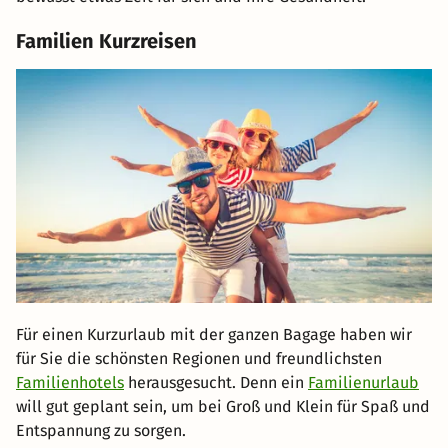
Familien Kurzreisen
Für einen Kurzurlaub mit der ganzen Bagage haben wir
für Sie die schönsten Regionen und freundlichsten
Familienhotels
herausgesucht. Denn ein
Familienurlaub
will gut geplant sein, um bei Groß und Klein für Spaß und
Entspannung zu sorgen.