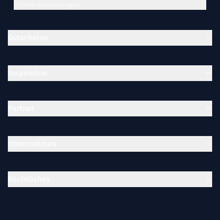
Cookie-Einstellungen
Gutscheine
Inspiration
Partner
Unternehmen
Rechtliches