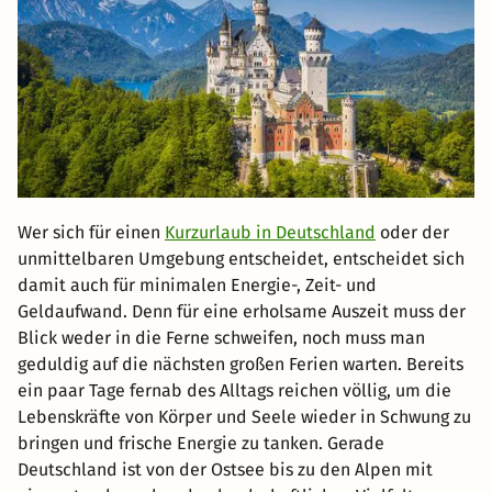
Wer sich für einen
Kurzurlaub in Deutschland
oder der
unmittelbaren Umgebung entscheidet, entscheidet sich
damit auch für minimalen Energie-, Zeit- und
Geldaufwand. Denn für eine erholsame Auszeit muss der
Blick weder in die Ferne schweifen, noch muss man
geduldig auf die nächsten großen Ferien warten. Bereits
ein paar Tage fernab des Alltags reichen völlig, um die
Lebenskräfte von Körper und Seele wieder in Schwung zu
bringen und frische Energie zu tanken. Gerade
Deutschland ist von der Ostsee bis zu den Alpen mit