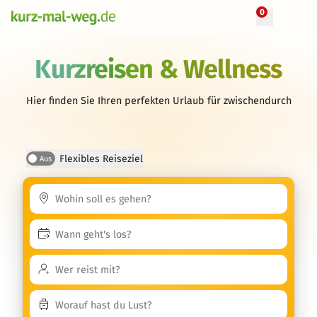
0
Kurzreisen & Wellness
Hier finden Sie Ihren perfekten Urlaub für zwischendurch
Flexibles Reiseziel
Aus