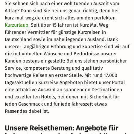
Sie sehnen sich nach einer wohltuenden Auszeit vom
Alltag? Dann sind Sie bei uns genau richtig, denn bei
kurz-mal-weg.de dreht sich alles um den perfekten
Kurzurlaub
. Seit über 15 Jahren ist Kurz Mal Weg
führender Vermittler für günstige Kurzreisen in
Deutschland sowie im naheliegenden Ausland. Dank
unserer langjährigen Erfahrung und Expertise sind wir auf
die individuellen Wünsche und Bedürfnisse unserer
Kunden bestens eingestellt: Bei uns stehen persönlicher
Service, kompetente Beratung und qualitativ
hochwertige Reisen an erster Stelle. Mit rund 17.000
tagesaktuellen Kurzreise Angeboten bietet unser Portal
eine attraktive Auswahl an spannenden Destinationen
und exzellenten Hotels, bei denen mit Sicherheit für
jeden Geschmack und für jede Jahreszeit etwas
Passendes dabei ist.
Unsere Reisethemen: Angebote für