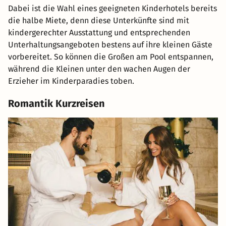
Dabei ist die Wahl eines geeigneten Kinderhotels bereits
die halbe Miete, denn diese Unterkünfte sind mit
kindergerechter Ausstattung und entsprechenden
Unterhaltungsangeboten bestens auf ihre kleinen Gäste
vorbereitet. So können die Großen am Pool entspannen,
während die Kleinen unter den wachen Augen der
Erzieher im Kinderparadies toben.
Romantik Kurzreisen