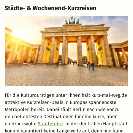
Städte- & Wochenend-Kurzreisen
Für die Kulturdurstigen unter Ihnen hält kurz-mal-weg.de
attraktive Kurzreisen-Deals in Europas spannendste
Metropolen bereit. Dabei zählt Berlin nach wie vor zu
den beliebtesten Destinationen für eine kurze, aber
eindrucksvolle
Städtereise
. In der deutschen Hauptstadt
kommt garantiert keine Langeweile auf, denn hier kann