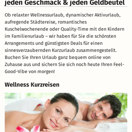
jeden Geschmack & jeden Geldbeutel
Ob relaxter Wellnessurlaub, dynamischer Aktivurlaub,
aufregende Städtereise, romantisches
Kuschelwochenende oder Quality-Time mit den Kindern
im Familienurlaub – wir haben für Sie die schönsten
Arrangements und günstigsten Deals für einen
sinnesverzaubernden Kurzurlaub zusammengestellt.
Buchen Sie Ihren Urlaub ganz bequem online von
Zuhause aus und sichern Sie sich noch heute Ihren Feel-
Good-Vibe von morgen!
Wellness Kurzreisen