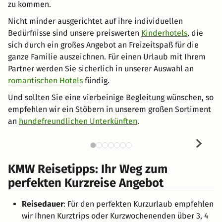
zu kommen.
Nicht minder ausgerichtet auf ihre individuellen
Bedürfnisse sind unsere preiswerten
Kinderhotels
, die
sich durch ein großes Angebot an Freizeitspaß für die
ganze Familie auszeichnen. Für einen Urlaub mit Ihrem
Partner werden Sie sicherlich in unserer Auswahl an
romantischen Hotels
fündig.
Und sollten Sie eine vierbeinige Begleitung wünschen, so
empfehlen wir ein Stöbern in unserem großen Sortiment
an
hundefreundlichen Unterkünften
.
KMW Reisetipps: Ihr Weg zum
perfekten Kurzreise Angebot
Reisedauer
: Für den perfekten Kurzurlaub empfehlen
wir Ihnen Kurztrips oder Kurzwochenenden über 3, 4