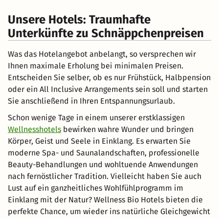
Unsere Hotels: Traumhafte
Unterkünfte zu Schnäppchenpreisen
Was das Hotelangebot anbelangt, so versprechen wir
Ihnen maximale Erholung bei minimalen Preisen.
Entscheiden Sie selber, ob es nur Frühstück, Halbpension
oder ein All Inclusive Arrangements sein soll und starten
Sie anschließend in Ihren Entspannungsurlaub.
Schon wenige Tage in einem unserer erstklassigen
Wellnesshotels
bewirken wahre Wunder und bringen
Körper, Geist und Seele in Einklang. Es erwarten Sie
moderne Spa- und Saunalandschaften, professionelle
Beauty-Behandlungen und wohltuende Anwendungen
nach fernöstlicher Tradition. Vielleicht haben Sie auch
Lust auf ein ganzheitliches Wohlfühlprogramm im
Einklang mit der Natur? Wellness Bio Hotels bieten die
perfekte Chance, um wieder ins natürliche Gleichgewicht