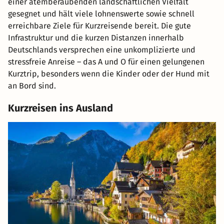
einer atemberaubenden landschaftlichen Vielfalt
gesegnet und hält viele lohnenswerte sowie schnell
erreichbare Ziele für Kurzreisende bereit. Die gute
Infrastruktur und die kurzen Distanzen innerhalb
Deutschlands versprechen eine unkomplizierte und
stressfreie Anreise – das A und O für einen gelungenen
Kurztrip, besonders wenn die Kinder oder der Hund mit
an Bord sind.
Kurzreisen ins Ausland