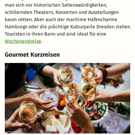
man sich vor historischen Sehenswürdigkeiten,
schillernden Theatern, Konzerten und Ausstellungen
kaum retten. Aber auch der maritime Hafencharme
Hamburgs oder die prächtige Kulturperle Dresden ziehen
Touristen in ihren Bann und sind ideal für eine
Wochenendreise
.
Gourmet Kurzreisen