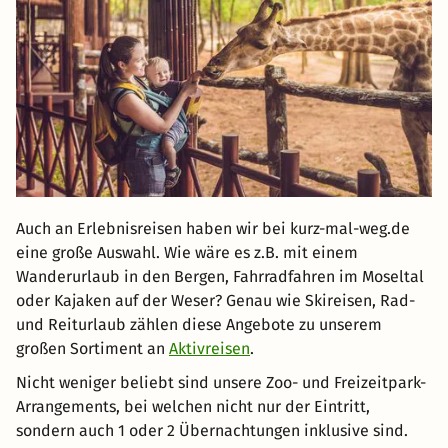
Auch an Erlebnisreisen haben wir bei kurz-mal-weg.de
eine große Auswahl. Wie wäre es z.B. mit einem
Wanderurlaub in den Bergen, Fahrradfahren im Moseltal
oder Kajaken auf der Weser? Genau wie Skireisen, Rad-
und Reiturlaub zählen diese Angebote zu unserem
großen Sortiment an
Aktivreisen
.
Nicht weniger beliebt sind unsere Zoo- und Freizeitpark-
Arrangements, bei welchen nicht nur der Eintritt,
sondern auch 1 oder 2 Übernachtungen inklusive sind.