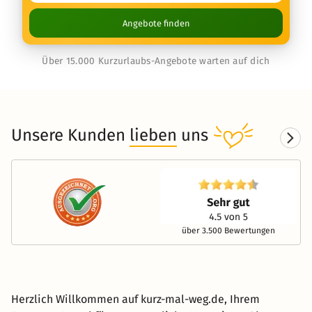
Angebote finden
Über 15.000 Kurzurlaubs-Angebote warten auf dich
Unsere Kunden
lieben
uns
über 3.500 Bewertungen
Herzlich Willkommen auf kurz-mal-weg.de, Ihrem