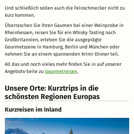
Und schließlich sollen auch die Feinschmecker nicht zu
kurz kommen.
Überraschen Sie Ihren Gaumen bei einer Weinprobe in
Rheinhessen, reisen Sie für ein Whisky Tasting nach
Großbritannien, erleben Sie die ausgeprägte
Gourmetszene in Hamburg, Berlin und München oder
nehmen Sie an einem spannenden Krimi-Dinner teil.
All das und noch vieles mehr finden Sie in auf unserer
Angebots-Seite zu
Gourmetreisen
.
Unsere Orte: Kurztrips in die
schönsten Regionen Europas
Kurzreisen im Inland