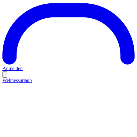
Anmelden
Wellnessurlaub