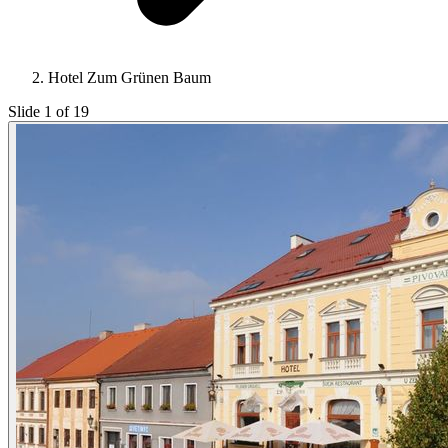
Hotel Zum Grünen Baum
Slide 1 of 19