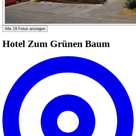
Alle 19 Fotos anzeigen
Hotel Zum Grünen Baum