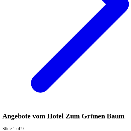
Angebote vom Hotel Zum Grünen Baum
Slide 1 of 9