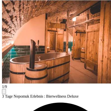
1/9
3 Tage Nepomuk Erlebnis : Bierwellness Deluxe