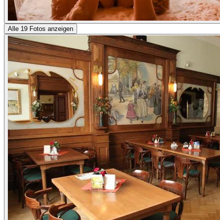
Alle 19 Fotos anzeigen