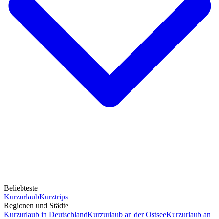
Beliebteste
Kurzurlaub
Kurztrips
Regionen und Städte
Kurzurlaub in Deutschland
Kurzurlaub an der Ostsee
Kurzurlaub an