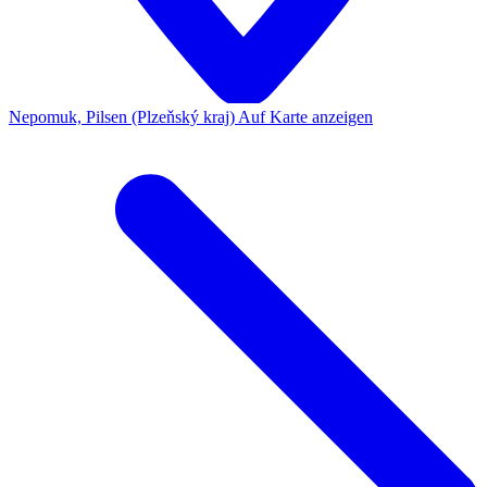
Nepomuk, Pilsen (Plzeňský kraj)
Auf Karte anzeigen