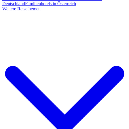
Deutschland
Familienhotels in Österreich
Weitere Reisethemen