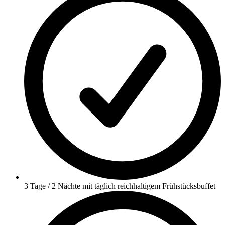
3 Tage / 2 Nächte mit täglich reichhaltigem Frühstücksbuffet