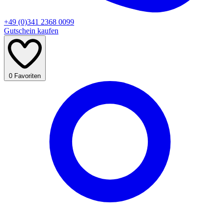
+49 (0)341 2368 0099
Gutschein kaufen
0
Favoriten