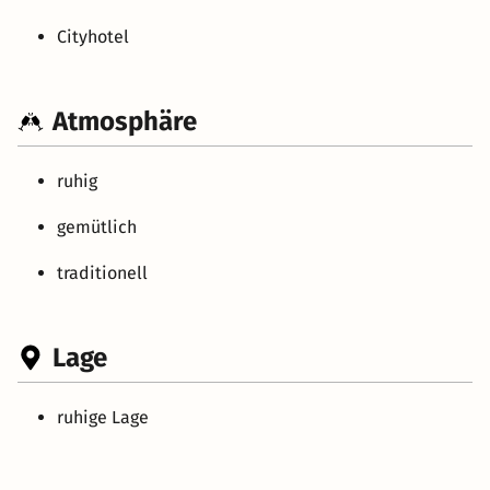
Cityhotel
Atmosphäre
ruhig
gemütlich
traditionell
Lage
ruhige Lage