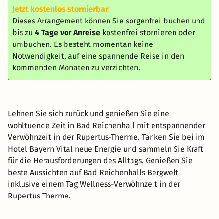
Jetzt kostenlos stornierbar!
Dieses Arrangement können Sie sorgenfrei buchen und
bis zu
4 Tage vor Anreise
kostenfrei stornieren oder
umbuchen. Es besteht momentan keine
Notwendigkeit, auf eine spannende Reise in den
kommenden Monaten zu verzichten.
Lehnen Sie sich zurück und genießen Sie eine
wohltuende Zeit in Bad Reichenhall mit entspannender
Verwöhnzeit in der Rupertus-Therme. Tanken Sie bei im
Hotel Bayern Vital neue Energie und sammeln Sie Kraft
für die Herausforderungen des Alltags. Genießen Sie
beste Aussichten auf Bad Reichenhalls Bergwelt
inklusive einem Tag Wellness-Verwöhnzeit in der
Rupertus Therme.