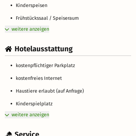
Kinderspeisen
Frühstückssaal / Speiseraum
weitere anzeigen
Hotelausstattung
kostenpflichtiger Parkplatz
kostenfreies Internet
Haustiere erlaubt (auf Anfrage)
Kinderspielplatz
weitere anzeigen
Service