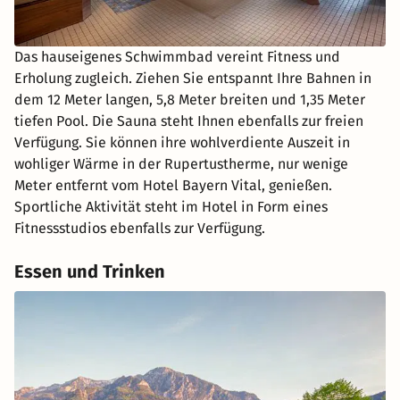
Das hauseigenes Schwimmbad vereint Fitness und
Erholung zugleich. Ziehen Sie entspannt Ihre Bahnen in
dem 12 Meter langen, 5,8 Meter breiten und 1,35 Meter
tiefen Pool. Die Sauna steht Ihnen ebenfalls zur freien
Verfügung. Sie können ihre wohlverdiente Auszeit in
wohliger Wärme in der Rupertustherme, nur wenige
Meter entfernt vom Hotel Bayern Vital, genießen.
Sportliche Aktivität steht im Hotel in Form eines
Fitnessstudios ebenfalls zur Verfügung.
Essen und Trinken