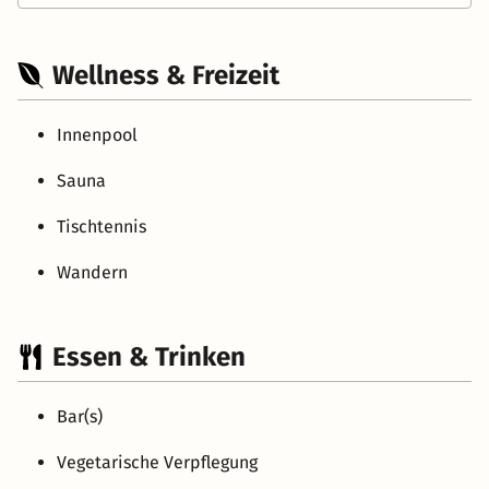
Wellness & Freizeit
Innenpool
Sauna
Tischtennis
Wandern
Essen & Trinken
Bar(s)
Vegetarische Verpflegung