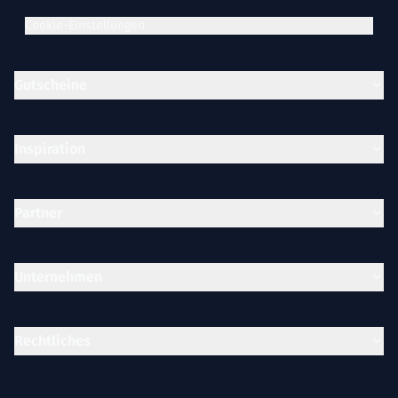
Cookie-Einstellungen
Gutscheine
Inspiration
Partner
Unternehmen
Rechtliches