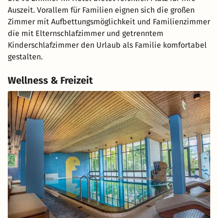
Auszeit. Vorallem für Familien eignen sich die großen
Zimmer mit Aufbettungsmöglichkeit und Familienzimmer
die mit Elternschlafzimmer und getrenntem
Kinderschlafzimmer den Urlaub als Familie komfortabel
gestalten.
Wellness & Freizeit