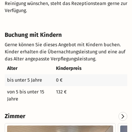
Reinigung wünschen, steht das Rezeptionsteam gerne zur
Verfügung.
Buchung mit Kindern
Gerne können Sie dieses Angebot mit Kindern buchen.
Kinder erhalten die Übernachtungsleistung und eine auf
das Alter angepasste Verpflegungsleistung.
Alter
Kinderpreis
bis unter 5 Jahre
0 €
von 5 bis unter 15
132 €
Jahre
Zimmer