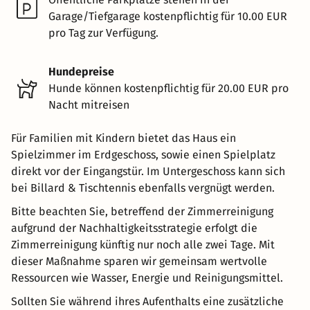
Garage/Tiefgarage kostenpflichtig für 10.00 EUR
pro Tag zur Verfügung.
Hundepreise
Hunde können kostenpflichtig für 20.00 EUR pro
Nacht mitreisen
Für Familien mit Kindern bietet das Haus ein
Spielzimmer im Erdgeschoss, sowie einen Spielplatz
direkt vor der Eingangstür. Im Untergeschoss kann sich
bei Billard & Tischtennis ebenfalls vergnügt werden.
Bitte beachten Sie, betreffend der Zimmerreinigung
aufgrund der Nachhaltigkeitsstrategie erfolgt die
Zimmerreinigung künftig nur noch alle zwei Tage. Mit
dieser Maßnahme sparen wir gemeinsam wertvolle
Ressourcen wie Wasser, Energie und Reinigungsmittel.
Sollten Sie während ihres Aufenthalts eine zusätzliche