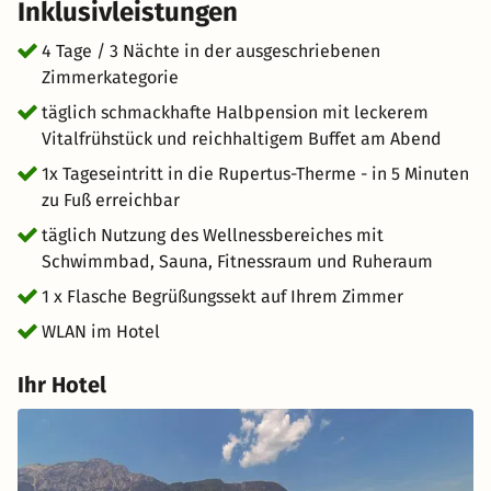
Inklusivleistungen
4 Tage / 3 Nächte in der ausgeschriebenen
Zimmerkategorie
täglich schmackhafte Halbpension mit leckerem
Vitalfrühstück und reichhaltigem Buffet am Abend
1x Tageseintritt in die Rupertus-Therme - in 5 Minuten
zu Fuß erreichbar
täglich Nutzung des Wellnessbereiches mit
Schwimmbad, Sauna, Fitnessraum und Ruheraum
1 x Flasche Begrüßungssekt auf Ihrem Zimmer
WLAN im Hotel
Ihr Hotel