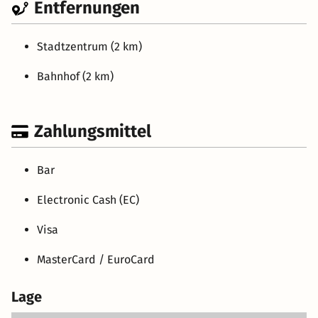
Entfernungen
Stadtzentrum (2 km)
Bahnhof (2 km)
Zahlungsmittel
Bar
Electronic Cash (EC)
Visa
MasterCard / EuroCard
Lage