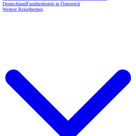
Deutschland
Familienhotels in Österreich
Weitere Reisethemen