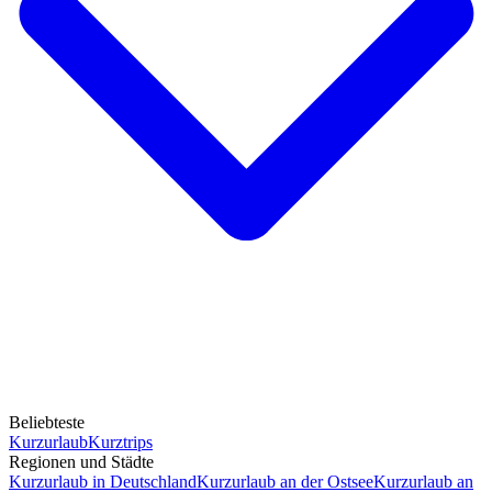
Beliebteste
Kurzurlaub
Kurztrips
Regionen und Städte
Kurzurlaub in Deutschland
Kurzurlaub an der Ostsee
Kurzurlaub an