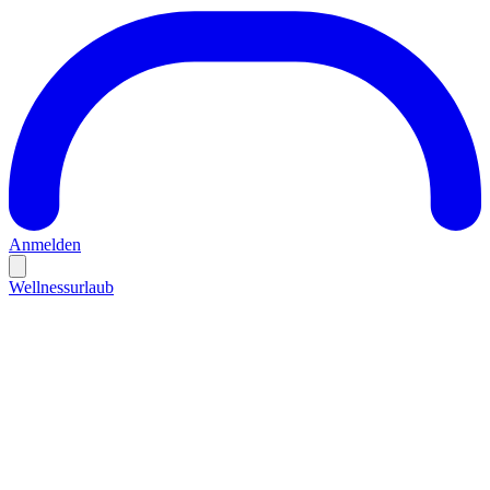
Anmelden
Wellnessurlaub