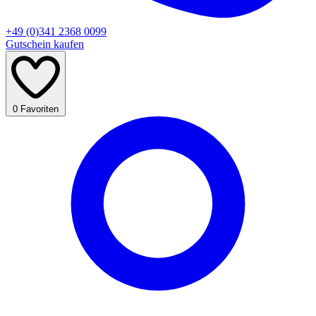
+49 (0)341 2368 0099
Gutschein kaufen
0
Favoriten