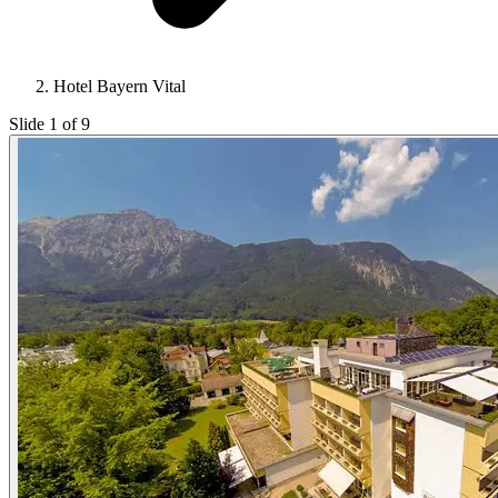
Hotel Bayern Vital
Slide 1 of 9