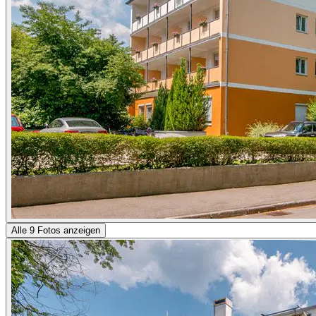
Alle 9 Fotos anzeigen