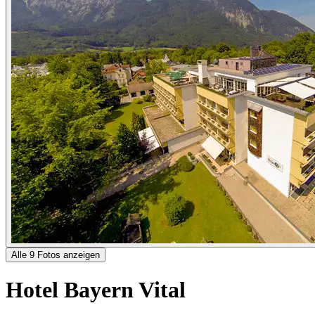
Alle 9 Fotos anzeigen
Hotel Bayern Vital