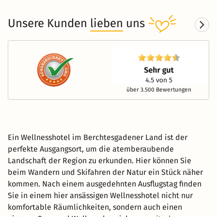
Unsere Kunden
lieben
uns
über 3.500 Bewertungen
Ein Wellnesshotel im Berchtesgadener Land ist der
perfekte Ausgangsort, um die atemberaubende
Landschaft der Region zu erkunden. Hier können Sie
beim Wandern und Skifahren der Natur ein Stück näher
kommen. Nach einem ausgedehnten Ausflugstag finden
Sie in einem hier ansässigen Wellnesshotel nicht nur
komfortable Räumlichkeiten, sondern auch einen