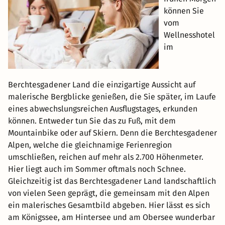
können Sie
vom
Wellnesshotel
im
Berchtesgadener Land die einzigartige Aussicht auf
malerische Bergblicke genießen, die Sie später, im Laufe
eines abwechslungsreichen Ausflugstages, erkunden
können. Entweder tun Sie das zu Fuß, mit dem
Mountainbike oder auf Skiern. Denn die Berchtesgadener
Alpen, welche die gleichnamige Ferienregion
umschließen, reichen auf mehr als 2.700 Höhenmeter.
Hier liegt auch im Sommer oftmals noch Schnee.
Gleichzeitig ist das Berchtesgadener Land landschaftlich
von vielen Seen geprägt, die gemeinsam mit den Alpen
ein malerisches Gesamtbild abgeben. Hier lässt es sich
am Königssee, am Hintersee und am Obersee wunderbar