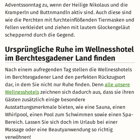
Adventssonntag zu, wenn der Heilige Nikolaus und die
Kramperln und Buttnmandln aktiv sind. Auch diese sind
wie die Perchten mit furchteinflößenden Tiermasken und
Fellen verkleidet und ziehen mit lautem Glockengeläut
scheppernd durch die Gegend.
Ursprüngliche Ruhe im Wellnesshotel
im Berchtesgadener Land finden
Nach einem aufregenden Tag stellen die Wellnesshotels
im Berchtesgadener Land den perfekten Rückzugsort
dar, in dem Sie nicht nur Ruhe finden. Denn
alle unsere
Wellnesshotels
zeichnen sich dadurch aus, dass sie ihren
Gästen zusätzlich einige besondere
Ausstattungsmerkmale bieten, wie eine Sauna, einen
Whirlpool, einen Pool zum Schwimmen sowie einen Spa-
Bereich. Lassen Sie sich doch im Urlaub bei einer
Massage oder eine Beautyanwendung so richtig
verwöhnen!