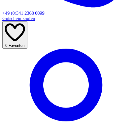
+49 (0)341 2368 0099
Gutschein kaufen
0
Favoriten