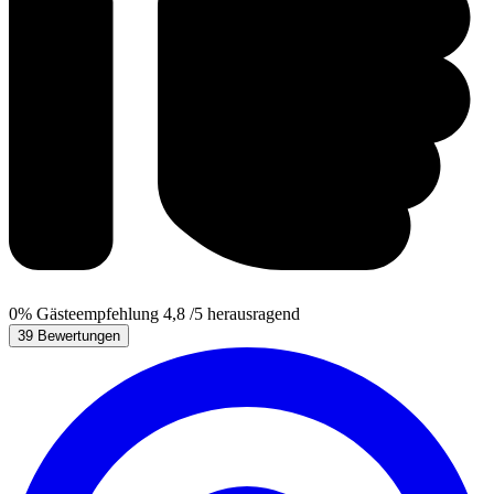
0%
Gästeempfehlung
4,8
/5
herausragend
39 Bewertungen