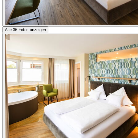
Alle 36 Fotos anzeigen