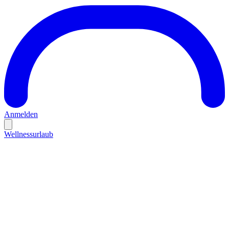
Anmelden
Wellnessurlaub