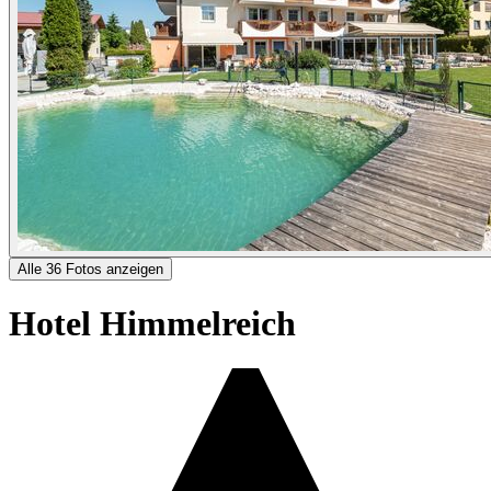
Alle 36 Fotos anzeigen
Hotel Himmelreich