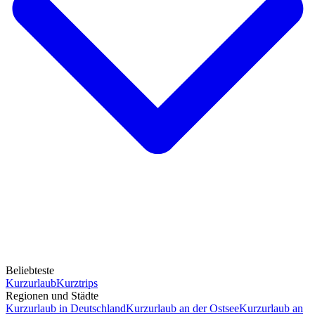
Beliebteste
Kurzurlaub
Kurztrips
Regionen und Städte
Kurzurlaub in Deutschland
Kurzurlaub an der Ostsee
Kurzurlaub an