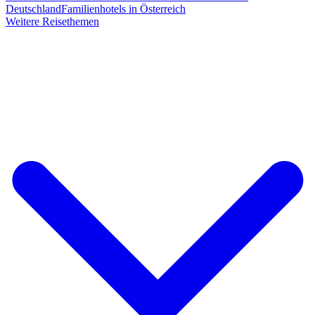
Deutschland
Familienhotels in Österreich
Weitere Reisethemen