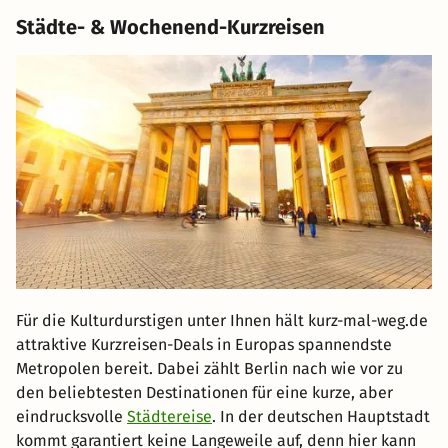
Städte- & Wochenend-Kurzreisen
Für die Kulturdurstigen unter Ihnen hält kurz-mal-weg.de
attraktive Kurzreisen-Deals in Europas spannendste
Metropolen bereit. Dabei zählt Berlin nach wie vor zu
den beliebtesten Destinationen für eine kurze, aber
eindrucksvolle
Städtereise
. In der deutschen Hauptstadt
kommt garantiert keine Langeweile auf, denn hier kann