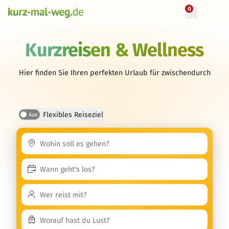
0
Kurzreisen & Wellness
Hier finden Sie Ihren perfekten Urlaub für zwischendurch
Flexibles Reiseziel
Aus