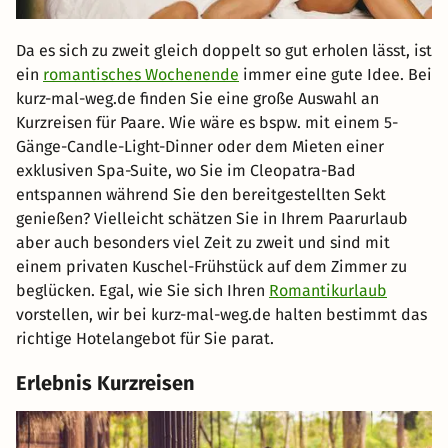
Da es sich zu zweit gleich doppelt so gut erholen lässt, ist
ein
romantisches Wochenende
immer eine gute Idee. Bei
kurz-mal-weg.de finden Sie eine große Auswahl an
Kurzreisen für Paare. Wie wäre es bspw. mit einem 5-
Gänge-Candle-Light-Dinner oder dem Mieten einer
exklusiven Spa-Suite, wo Sie im Cleopatra-Bad
entspannen während Sie den bereitgestellten Sekt
genießen? Vielleicht schätzen Sie in Ihrem Paarurlaub
aber auch besonders viel Zeit zu zweit und sind mit
einem privaten Kuschel-Frühstück auf dem Zimmer zu
beglücken. Egal, wie Sie sich Ihren
Romantikurlaub
vorstellen, wir bei kurz-mal-weg.de halten bestimmt das
richtige Hotelangebot für Sie parat.
Erlebnis Kurzreisen