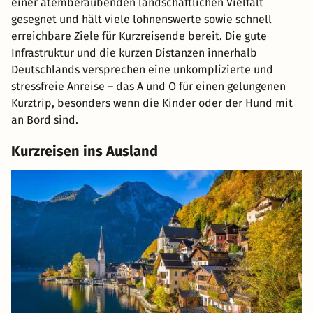
einer atemberaubenden landschaftlichen Vielfalt
gesegnet und hält viele lohnenswerte sowie schnell
erreichbare Ziele für Kurzreisende bereit. Die gute
Infrastruktur und die kurzen Distanzen innerhalb
Deutschlands versprechen eine unkomplizierte und
stressfreie Anreise – das A und O für einen gelungenen
Kurztrip, besonders wenn die Kinder oder der Hund mit
an Bord sind.
Kurzreisen ins Ausland