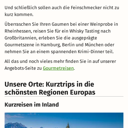
Und schließlich sollen auch die Feinschmecker nicht zu
kurz kommen.
Überraschen Sie Ihren Gaumen bei einer Weinprobe in
Rheinhessen, reisen Sie für ein Whisky Tasting nach
Großbritannien, erleben Sie die ausgeprägte
Gourmetszene in Hamburg, Berlin und München oder
nehmen Sie an einem spannenden Krimi-Dinner teil.
All das und noch vieles mehr finden Sie in auf unserer
Angebots-Seite zu
Gourmetreisen
.
Unsere Orte: Kurztrips in die
schönsten Regionen Europas
Kurzreisen im Inland