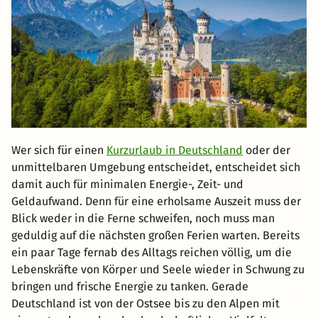
Wer sich für einen
Kurzurlaub in Deutschland
oder der
unmittelbaren Umgebung entscheidet, entscheidet sich
damit auch für minimalen Energie-, Zeit- und
Geldaufwand. Denn für eine erholsame Auszeit muss der
Blick weder in die Ferne schweifen, noch muss man
geduldig auf die nächsten großen Ferien warten. Bereits
ein paar Tage fernab des Alltags reichen völlig, um die
Lebenskräfte von Körper und Seele wieder in Schwung zu
bringen und frische Energie zu tanken. Gerade
Deutschland ist von der Ostsee bis zu den Alpen mit