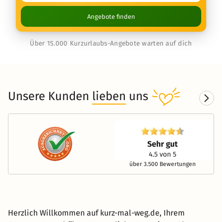
Angebote finden
Über 15.000 Kurzurlaubs-Angebote warten auf dich
Unsere Kunden
lieben
uns
über 3.500 Bewertungen
Herzlich Willkommen auf kurz-mal-weg.de, Ihrem