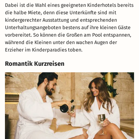
Dabei ist die Wahl eines geeigneten Kinderhotels bereits
die halbe Miete, denn diese Unterkünfte sind mit
kindergerechter Ausstattung und entsprechenden
Unterhaltungsangeboten bestens auf ihre kleinen Gäste
vorbereitet. So können die Großen am Pool entspannen,
während die Kleinen unter den wachen Augen der
Erzieher im Kinderparadies toben.
Romantik Kurzreisen