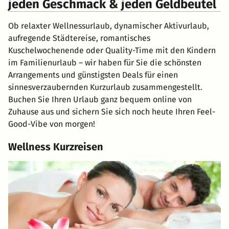
jeden Geschmack & jeden Geldbeutel
Ob relaxter Wellnessurlaub, dynamischer Aktivurlaub,
aufregende Städtereise, romantisches
Kuschelwochenende oder Quality-Time mit den Kindern
im Familienurlaub – wir haben für Sie die schönsten
Arrangements und günstigsten Deals für einen
sinnesverzaubernden Kurzurlaub zusammengestellt.
Buchen Sie Ihren Urlaub ganz bequem online von
Zuhause aus und sichern Sie sich noch heute Ihren Feel-
Good-Vibe von morgen!
Wellness Kurzreisen