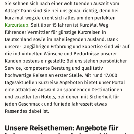
Sie sehnen sich nach einer wohltuenden Auszeit vom
Alltag? Dann sind Sie bei uns genau richtig, denn bei
kurz-mal-weg.de dreht sich alles um den perfekten
Kurzurlaub
. Seit über 15 Jahren ist Kurz Mal Weg
führender Vermittler für günstige Kurzreisen in
Deutschland sowie im naheliegenden Ausland. Dank
unserer langjährigen Erfahrung und Expertise sind wir auf
die individuellen Wünsche und Bedürfnisse unserer
Kunden bestens eingestellt: Bei uns stehen persönlicher
Service, kompetente Beratung und qualitativ
hochwertige Reisen an erster Stelle. Mit rund 17.000
tagesaktuellen Kurzreise Angeboten bietet unser Portal
eine attraktive Auswahl an spannenden Destinationen
und exzellenten Hotels, bei denen mit Sicherheit für
jeden Geschmack und für jede Jahreszeit etwas
Passendes dabei ist.
Unsere Reisethemen: Angebote für