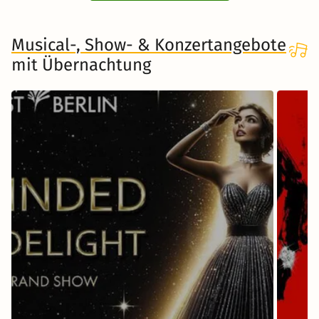
Musical-, Show- & Konzertangebote
mit Übernachtung