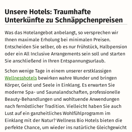
Unsere Hotels: Traumhafte
Unterkünfte zu Schnäppchenpreisen
Was das Hotelangebot anbelangt, so versprechen wir
Ihnen maximale Erholung bei minimalen Preisen.
Entscheiden Sie selber, ob es nur Frühstück, Halbpension
oder ein All Inclusive Arrangements sein soll und starten
Sie anschließend in Ihren Entspannungsurlaub.
Schon wenige Tage in einem unserer erstklassigen
Wellnesshotels
bewirken wahre Wunder und bringen
Körper, Geist und Seele in Einklang. Es erwarten Sie
moderne Spa- und Saunalandschaften, professionelle
Beauty-Behandlungen und wohltuende Anwendungen
nach fernöstlicher Tradition. Vielleicht haben Sie auch
Lust auf ein ganzheitliches Wohlfühlprogramm im
Einklang mit der Natur? Wellness Bio Hotels bieten die
perfekte Chance, um wieder ins natürliche Gleichgewicht