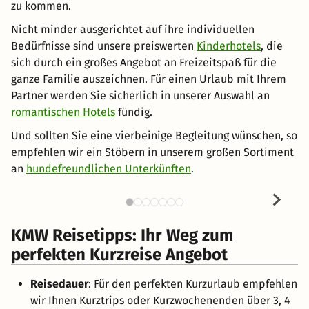
zu kommen.
Nicht minder ausgerichtet auf ihre individuellen
Bedürfnisse sind unsere preiswerten
Kinderhotels
, die
sich durch ein großes Angebot an Freizeitspaß für die
ganze Familie auszeichnen. Für einen Urlaub mit Ihrem
Partner werden Sie sicherlich in unserer Auswahl an
romantischen Hotels
fündig.
Und sollten Sie eine vierbeinige Begleitung wünschen, so
empfehlen wir ein Stöbern in unserem großen Sortiment
an
hundefreundlichen Unterkünften
.
KMW Reisetipps: Ihr Weg zum
perfekten Kurzreise Angebot
Reisedauer
: Für den perfekten Kurzurlaub empfehlen
wir Ihnen Kurztrips oder Kurzwochenenden über 3, 4