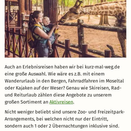
Auch an Erlebnisreisen haben wir bei kurz-mal-weg.de
eine große Auswahl. Wie wäre es z.B. mit einem
Wanderurlaub in den Bergen, Fahrradfahren im Moseltal
oder Kajaken auf der Weser? Genau wie Skireisen, Rad-
und Reiturlaub zählen diese Angebote zu unserem
großen Sortiment an
Aktivreisen
.
Nicht weniger beliebt sind unsere Zoo- und Freizeitpark-
Arrangements, bei welchen nicht nur der Eintritt,
sondern auch 1 oder 2 Übernachtungen inklusive sind.