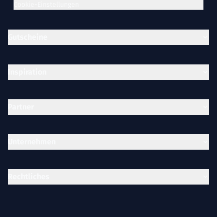
Cookie-Einstellungen
Gutscheine
Inspiration
Partner
Unternehmen
Rechtliches