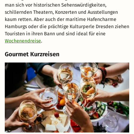
man sich vor historischen Sehenswürdigkeiten,
schillernden Theatern, Konzerten und Ausstellungen
kaum retten. Aber auch der maritime Hafencharme
Hamburgs oder die prächtige Kulturperle Dresden ziehen
Touristen in ihren Bann und sind ideal für eine
Wochenendreise
.
Gourmet Kurzreisen