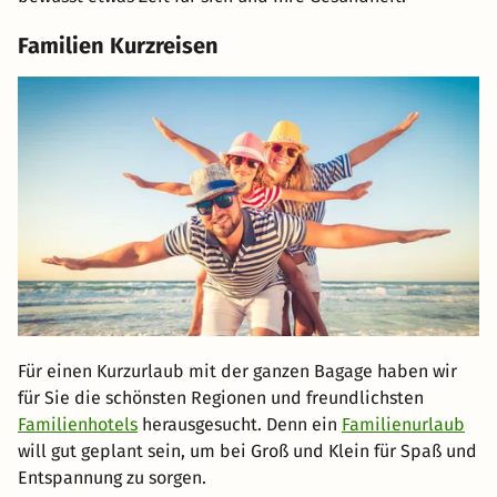
Familien Kurzreisen
Für einen Kurzurlaub mit der ganzen Bagage haben wir
für Sie die schönsten Regionen und freundlichsten
Familienhotels
herausgesucht. Denn ein
Familienurlaub
will gut geplant sein, um bei Groß und Klein für Spaß und
Entspannung zu sorgen.