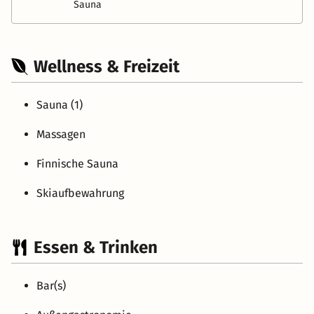
Sauna
Wellness & Freizeit
Sauna (1)
Massagen
Finnische Sauna
Skiaufbewahrung
Essen & Trinken
Bar(s)