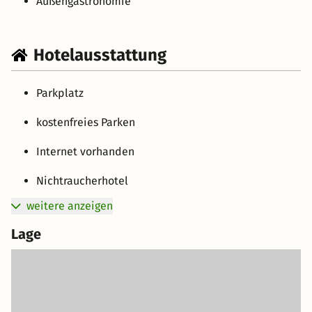
Außengastronomie
Hotelausstattung
Parkplatz
kostenfreies Parken
Internet vorhanden
Nichtraucherhotel
weitere anzeigen
Lage