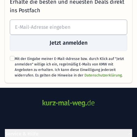
Erhalte die besten und neuesten Deals direkt
ins Postfach
Jetzt anmelden
Mit der Eingabe meiner E-Mail-Adresse bzw. durch Klick auf "Jetzt
anmelden" willige ich ein, regelmäßig E-Mails von KMW mit
Angeboten zu erhalten. Ich kann diese Einwilligung jederzeit
widerrufen. Es gelten die Hinweise in der
Datenschutzerklärung
.
Service & Hilfe