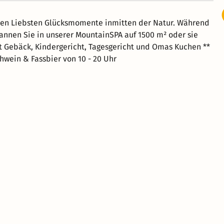
hren Liebsten Glücksmomente inmitten der Natur. Während
annen Sie in unserer MountainSPA auf 1500 m² oder sie
Gebäck, Kindergericht, Tagesgericht und Omas Kuchen **
wein & Fassbier von 10 - 20 Uhr