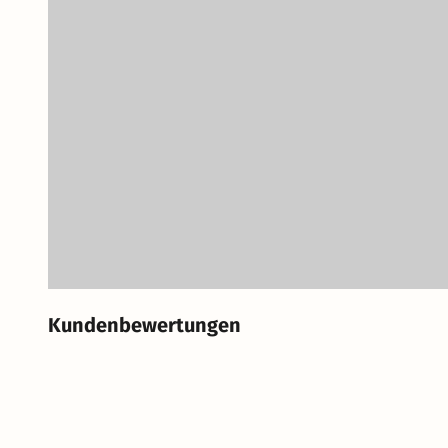
Kundenbewertungen