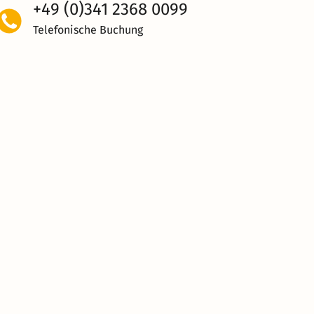
+49 (0)341 2368 0099
Telefonische Buchung