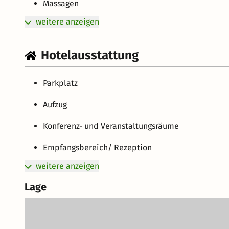
Massagen
weitere anzeigen
Hotelausstattung
Parkplatz
Aufzug
Konferenz- und Veranstaltungsräume
Empfangsbereich/ Rezeption
weitere anzeigen
Lage