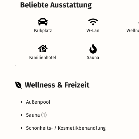
Beliebte Ausstattung
Parkplatz
W-Lan
Welln
Familienhotel
Sauna
Wellness & Freizeit
Außenpool
Sauna (1)
Schönheits- / Kosmetikbehandlung