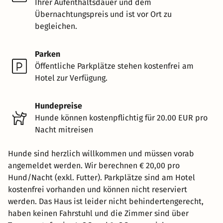
Ihrer Aufenthaltsdauer und dem
Übernachtungspreis und ist vor Ort zu
begleichen.
Parken
Öffentliche Parkplätze stehen kostenfrei am
Hotel zur Verfügung.
Hundepreise
Hunde können kostenpflichtig für 20.00 EUR pro
Nacht mitreisen
Hunde sind herzlich willkommen und müssen vorab
angemeldet werden. Wir berechnen € 20,00 pro
Hund/Nacht (exkl. Futter). Parkplätze sind am Hotel
kostenfrei vorhanden und können nicht reserviert
werden. Das Haus ist leider nicht behindertengerecht,
haben keinen Fahrstuhl und die Zimmer sind über