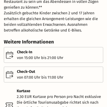
Restaurant zu sein um das Abendessen in vollen Zügen
genießen zu können.**
Zusätzlich gebuchte Kinder zwischen 2 und 17 Jahren
erhalten die gleichen Arrangement-Leistungen wie die
beiden vollzahlenden Erwachsenen. Ausnahmen
betreffen alkoholische Getränke und E-Bikes.
Weitere Informationen
Check-In
von 15:00 Uhr bis 21:00 Uhr
Check-Out
von 07:00 Uhr bis 11:00 Uhr
Kurtaxe
2.30 EUR Kurtaxe pro Person pro Nacht exklusive
Die örtliche Tourismusabgabe richtet sich nach