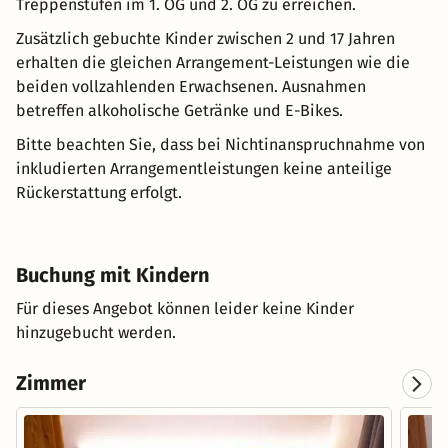
Treppenstufen im 1. OG und 2. OG zu erreichen.
Zusätzlich gebuchte Kinder zwischen 2 und 17 Jahren
erhalten die gleichen Arrangement-Leistungen wie die
beiden vollzahlenden Erwachsenen. Ausnahmen
betreffen alkoholische Getränke und E-Bikes.
Bitte beachten Sie, dass bei Nichtinanspruchnahme von
inkludierten Arrangementleistungen keine anteilige
Rückerstattung erfolgt.
Buchung mit Kindern
Für dieses Angebot können leider keine Kinder
hinzugebucht werden.
Zimmer