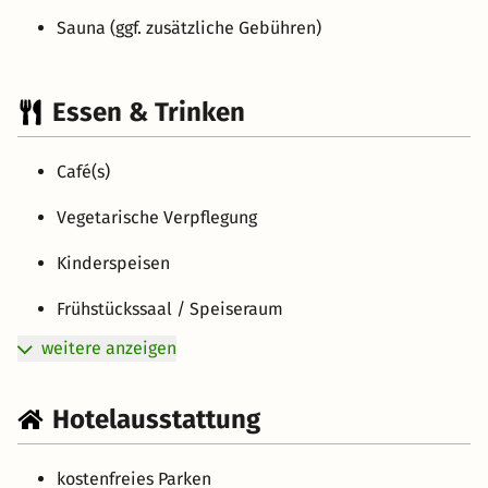
Sauna (ggf. zusätzliche Gebühren)
Essen & Trinken
Café(s)
Vegetarische Verpflegung
Kinderspeisen
Frühstückssaal / Speiseraum
weitere anzeigen
Hotelausstattung
kostenfreies Parken