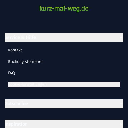
Service & Hilfe
Kontakt
Buchung stornieren
FAQ
Cookie-Einstellungen
Gutscheine
Inspiration