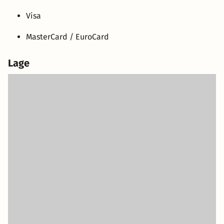
Visa
MasterCard / EuroCard
Lage