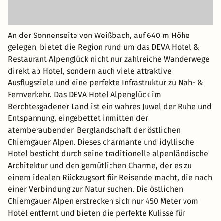
An der Sonnenseite von Weißbach, auf 640 m Höhe
gelegen, bietet die Region rund um das DEVA Hotel &
Restaurant Alpenglück nicht nur zahlreiche Wanderwege
direkt ab Hotel, sondern auch viele attraktive
Ausflugsziele und eine perfekte Infrastruktur zu Nah- &
Fernverkehr. Das DEVA Hotel Alpenglück im
Berchtesgadener Land ist ein wahres Juwel der Ruhe und
Entspannung, eingebettet inmitten der
atemberaubenden Berglandschaft der östlichen
Chiemgauer Alpen. Dieses charmante und idyllische
Hotel besticht durch seine traditionelle alpenländische
Architektur und den gemütlichen Charme, der es zu
einem idealen Rückzugsort für Reisende macht, die nach
einer Verbindung zur Natur suchen. Die östlichen
Chiemgauer Alpen erstrecken sich nur 450 Meter vom
Hotel entfernt und bieten die perfekte Kulisse für