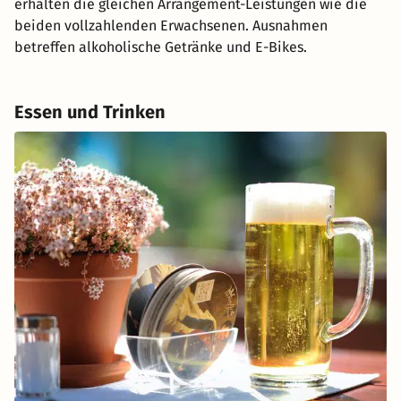
erhalten die gleichen Arrangement-Leistungen wie die
beiden vollzahlenden Erwachsenen. Ausnahmen
betreffen alkoholische Getränke und E-Bikes.
Essen und Trinken