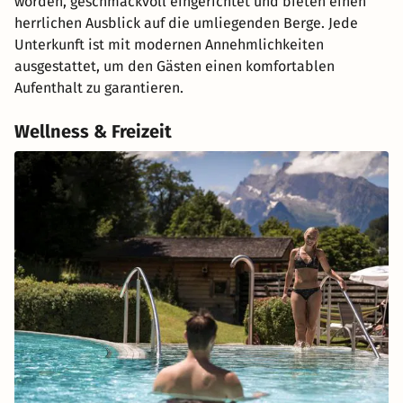
worden, geschmackvoll eingerichtet und bieten einen
herrlichen Ausblick auf die umliegenden Berge. Jede
Unterkunft ist mit modernen Annehmlichkeiten
ausgestattet, um den Gästen einen komfortablen
Aufenthalt zu garantieren.
Wellness & Freizeit