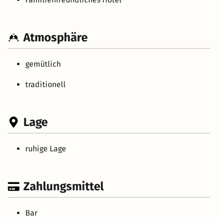
Atmosphäre
gemütlich
traditionell
Lage
ruhige Lage
Zahlungsmittel
Bar