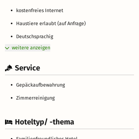
kostenfreies Internet
Haustiere erlaubt (auf Anfrage)
Deutschsprachig
weitere anzeigen
Service
Gepäckaufbewahrung
Zimmerreinigung
Hoteltyp/ -thema
Familienfreundliches Hotel