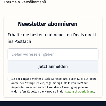
Therme & Verwöhnmenü
Newsletter abonnieren
Erhalte die besten und neuesten Deals direkt
ins Postfach
Jetzt anmelden
Mit der Eingabe meiner E-Mail-Adresse bzw. durch Klick auf "Jetzt
anmelden" willige ich ein, regelmäßig E-Mails von KMW mit
Angeboten zu erhalten. Ich kann diese Einwilligung jederzeit
widerrufen. Es gelten die Hinweise in der
Datenschutzerklärung
.