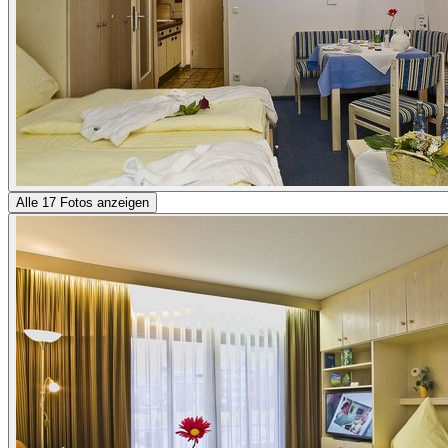
Alle 17 Fotos anzeigen