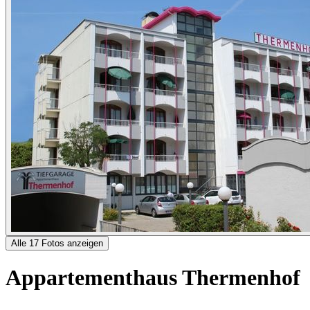
Alle 17 Fotos anzeigen
Appartementhaus Thermenhof