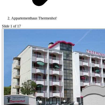
Appartementhaus Thermenhof
Slide 1 of 17