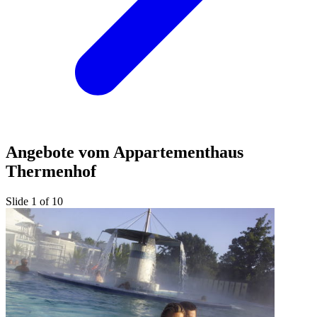
Angebote vom Appartementhaus
Thermenhof
Slide 1 of 10