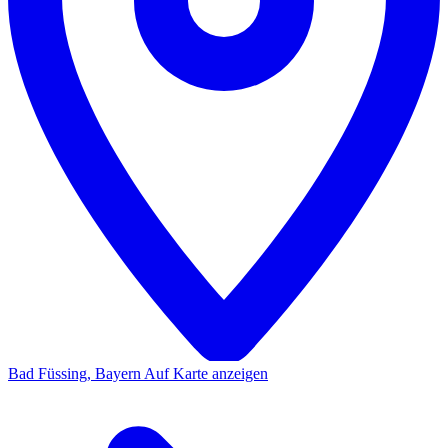
Bad Füssing, Bayern
Auf Karte anzeigen