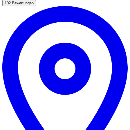
102 Bewertungen