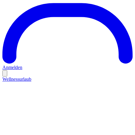
Anmelden
Wellnessurlaub