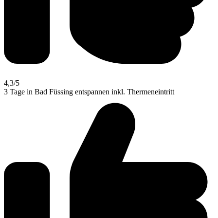
4,3
/5
3 Tage in Bad Füssing entspannen inkl. Thermeneintritt