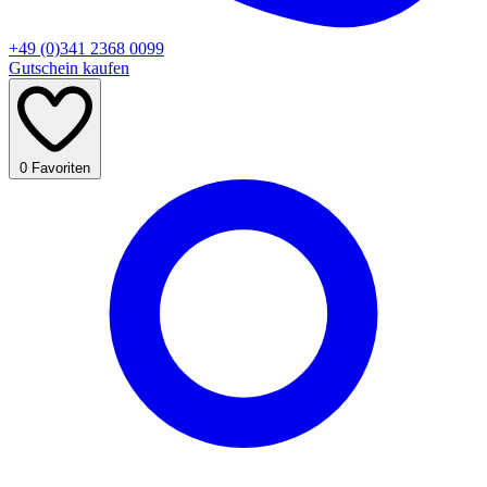
+49 (0)341 2368 0099
Gutschein kaufen
0
Favoriten