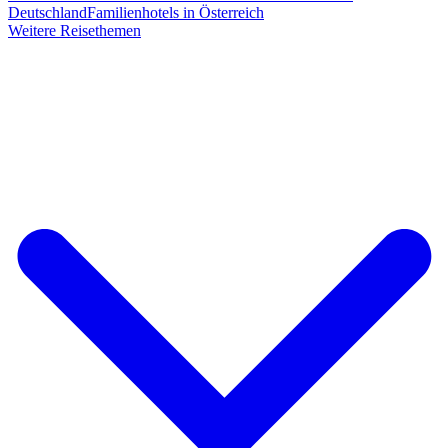
Deutschland
Familienhotels in Österreich
Weitere Reisethemen