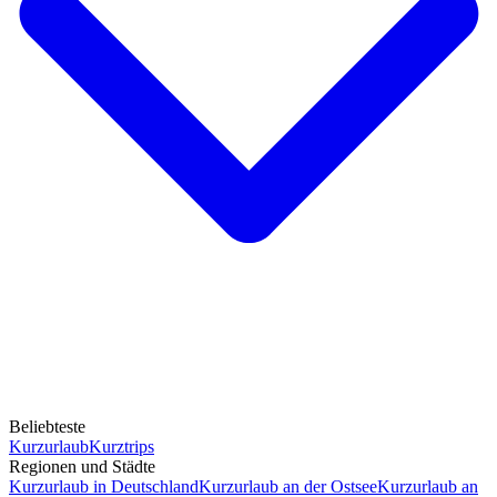
Beliebteste
Kurzurlaub
Kurztrips
Regionen und Städte
Kurzurlaub in Deutschland
Kurzurlaub an der Ostsee
Kurzurlaub an