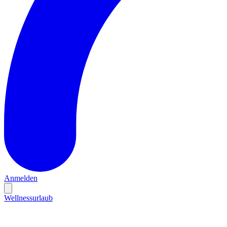
Anmelden
Wellnessurlaub