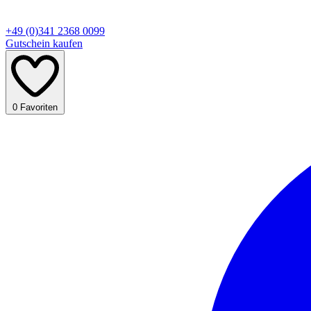
+49 (0)341 2368 0099
Gutschein kaufen
0
Favoriten