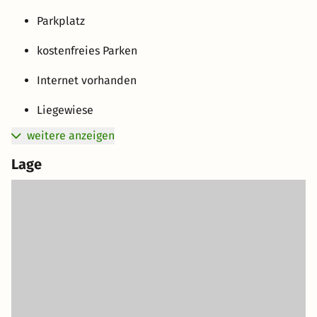
Parkplatz
kostenfreies Parken
Internet vorhanden
Liegewiese
weitere anzeigen
Lage