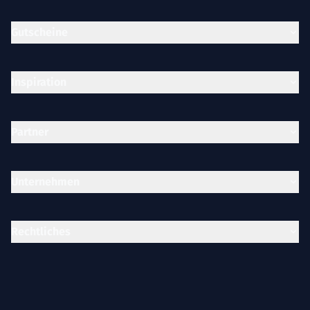
Gutscheine
Inspiration
Partner
Unternehmen
Rechtliches