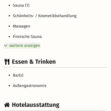
Sauna (1)
Schönheits- / Kosmetikbehandlung
Massagen
Finnische Sauna
weitere anzeigen
Essen & Trinken
Bar(s)
Außengastronomie
Hotelausstattung