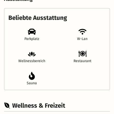
Beliebte Ausstattung
Parkplatz
W-Lan
Wellnessbereich
Restaurant
Sauna
Wellness & Freizeit