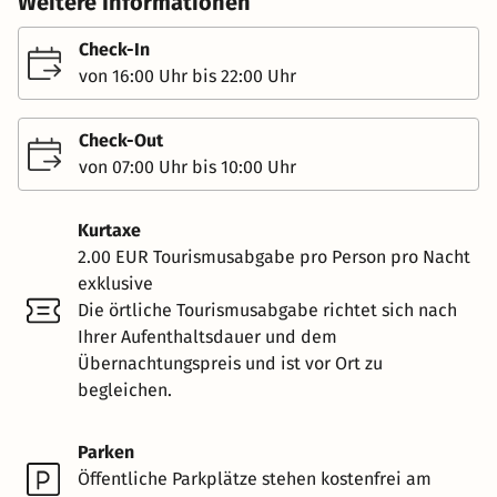
Weitere Informationen
Check-In
von 16:00 Uhr bis 22:00 Uhr
Check-Out
von 07:00 Uhr bis 10:00 Uhr
Kurtaxe
2.00 EUR Tourismusabgabe pro Person pro Nacht
exklusive
Die örtliche Tourismusabgabe richtet sich nach
Ihrer Aufenthaltsdauer und dem
Übernachtungspreis und ist vor Ort zu
begleichen.
Parken
Öffentliche Parkplätze stehen kostenfrei am