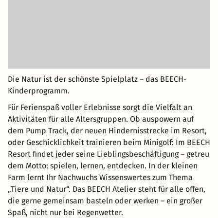
Die Natur ist der schönste Spielplatz – das BEECH-
Kinderprogramm.
Für Ferienspaß voller Erlebnisse sorgt die Vielfalt an
Aktivitäten für alle Altersgruppen. Ob auspowern auf
dem Pump Track, der neuen Hindernisstrecke im Resort,
oder Geschicklichkeit trainieren beim Minigolf: Im BEECH
Resort findet jeder seine Lieblingsbeschäftigung – getreu
dem Motto: spielen, lernen, entdecken. In der kleinen
Farm lernt Ihr Nachwuchs Wissenswertes zum Thema
„Tiere und Natur“. Das BEECH Atelier steht für alle offen,
die gerne gemeinsam basteln oder werken – ein großer
Spaß, nicht nur bei Regenwetter.