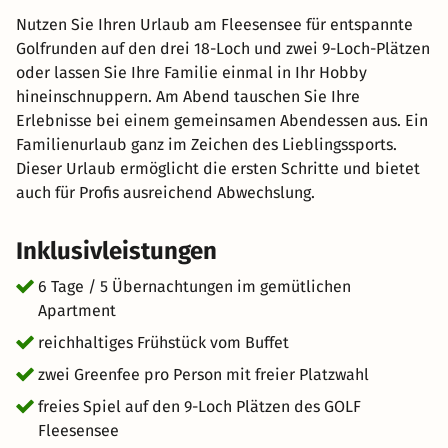
Nutzen Sie Ihren Urlaub am Fleesensee für entspannte
Golfrunden auf den drei 18-Loch und zwei 9-Loch-Plätzen
oder lassen Sie Ihre Familie einmal in Ihr Hobby
hineinschnuppern. Am Abend tauschen Sie Ihre
Erlebnisse bei einem gemeinsamen Abendessen aus. Ein
Familienurlaub ganz im Zeichen des Lieblingssports.
Dieser Urlaub ermöglicht die ersten Schritte und bietet
auch für Profis ausreichend Abwechslung.
Inklusivleistungen
6 Tage / 5 Übernachtungen im gemütlichen
Apartment
reichhaltiges Frühstück vom Buffet
zwei Greenfee pro Person mit freier Platzwahl
freies Spiel auf den 9-Loch Plätzen des GOLF
Fleesensee