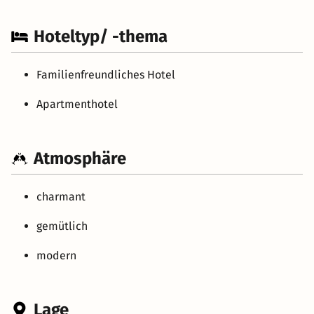
Hoteltyp/ -thema
Familienfreundliches Hotel
Apartmenthotel
Atmosphäre
charmant
gemütlich
modern
Lage