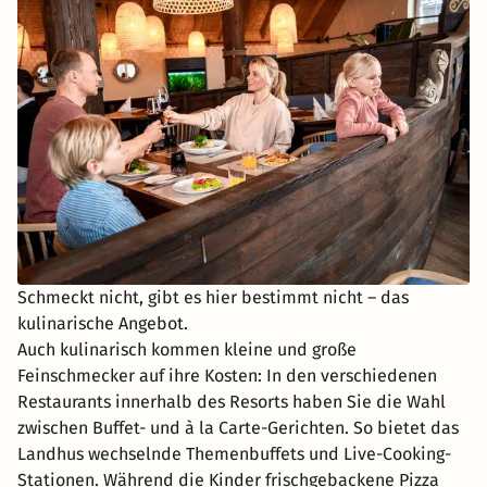
Schmeckt nicht, gibt es hier bestimmt nicht – das
kulinarische Angebot.
Auch kulinarisch kommen kleine und große
Feinschmecker auf ihre Kosten: In den verschiedenen
Restaurants innerhalb des Resorts haben Sie die Wahl
zwischen Buffet- und à la Carte-Gerichten. So bietet das
Landhus wechselnde Themenbuffets und Live-Cooking-
Stationen. Während die Kinder frischgebackene Pizza