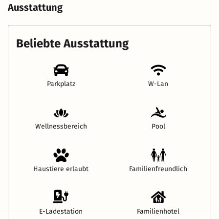
Ausstattung
Beliebte Ausstattung
Parkplatz
W-Lan
Wellnessbereich
Pool
Haustiere erlaubt
Familienfreundlich
E-Ladestation
Familienhotel