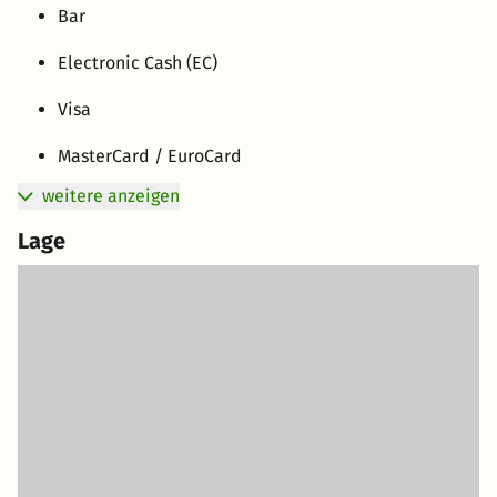
Bar
Electronic Cash (EC)
Visa
MasterCard / EuroCard
weitere anzeigen
Lage