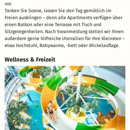
vor.
Tanken Sie Sonne, lassen Sie den Tag gemütlich im
Freien ausklingen – denn alle Apartments verfügen über
einen Balkon oder eine Terrasse mit Tisch und
Sitzgelegenheiten. Nach Voranmeldung stellen wir Ihnen
außerdem gerne hilfreiche Utensilien für Ihre Kleinsten –
etwa Hochstuhl, Babywanne, -bett oder Wickelauflage.
Wellness & Freizeit