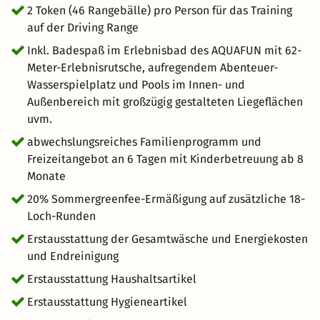
2 Token (46 Rangebälle) pro Person für das Training
auf der Driving Range
Inkl. Badespaß im Erlebnisbad des AQUAFUN mit 62-
Meter-Erlebnisrutsche, aufregendem Abenteuer-
Wasserspielplatz und Pools im Innen- und
Außenbereich mit großzügig gestalteten Liegeflächen
uvm.
abwechslungsreiches Familienprogramm und
Freizeitangebot an 6 Tagen mit Kinderbetreuung ab 8
Monate
20% Sommergreenfee-Ermäßigung auf zusätzliche 18-
Loch-Runden
Erstausstattung der Gesamtwäsche und Energiekosten
und Endreinigung
Erstausstattung Haushaltsartikel
Erstausstattung Hygieneartikel