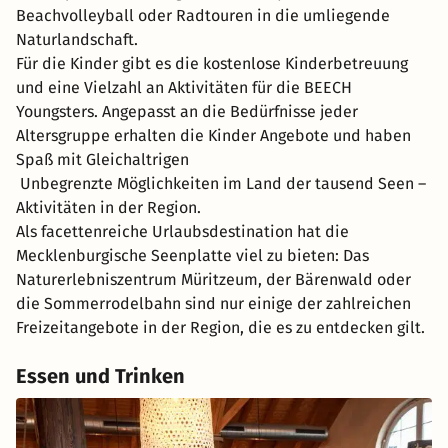
Beachvolleyball oder Radtouren in die umliegende
Naturlandschaft.
Für die Kinder gibt es die kostenlose Kinderbetreuung
und eine Vielzahl an Aktivitäten für die BEECH
Youngsters. Angepasst an die Bedürfnisse jeder
Altersgruppe erhalten die Kinder Angebote und haben
Spaß mit Gleichaltrigen
Unbegrenzte Möglichkeiten im Land der tausend Seen –
Aktivitäten in der Region.
Als facettenreiche Urlaubsdestination hat die
Mecklenburgische Seenplatte viel zu bieten: Das
Naturerlebniszentrum Müritzeum, der Bärenwald oder
die Sommerrodelbahn sind nur einige der zahlreichen
Freizeitangebote in der Region, die es zu entdecken gilt.
Essen und Trinken