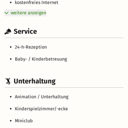
kostenfreies Internet
weitere anzeigen
Service
24-h-Rezeption
Baby- / Kinderbetreuung
Unterhaltung
Animation / Unterhaltung
Kinderspielzimmer/-ecke
Miniclub