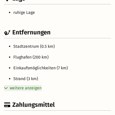
ruhige Lage
Entfernungen
Stadtzentrum (0.5 km)
Flughafen (200 km)
Einkaufsmöglichkeiten (7 km)
Strand (3 km)
weitere anzeigen
Zahlungsmittel