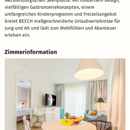
Mecklenburgischen Seenplatte: Mit modernem Design,
vielfältigen Gastronomiekonzepten, einem
umfangreichen Kinderprogramm und Freizeitangebot
bietet BEECH maßgeschneiderte Urlaubserlebnisse für
Jung und Alt und lädt zum Wohlfühlen und Abenteuer
erleben ein.
Zimmerinformation