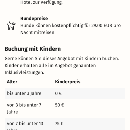
Hotel zur Verfügung.
Hundepreise
Hunde können kostenpflichtig für 29.00 EUR pro
Nacht mitreisen
Buchung mit Kindern
Gerne können Sie dieses Angebot mit Kindern buchen.
Kinder erhalten alle im Angebot genannten
Inklusivleistungen.
Alter
Kinderpreis
bis unter 3 Jahre
0 €
von 3 bis unter 7
50 €
Jahre
von 7 bis unter 13
75 €