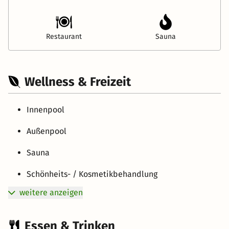
Restaurant
Sauna
Wellness & Freizeit
Innenpool
Außenpool
Sauna
Schönheits- / Kosmetikbehandlung
weitere anzeigen
Essen & Trinken