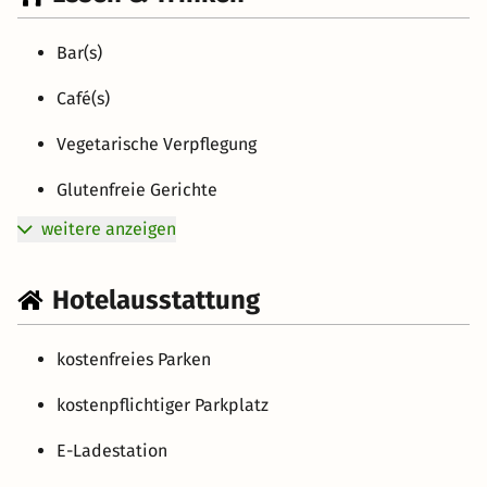
Bar(s)
Café(s)
Vegetarische Verpflegung
Glutenfreie Gerichte
weitere anzeigen
Hotelausstattung
kostenfreies Parken
kostenpflichtiger Parkplatz
E-Ladestation