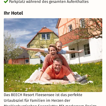
Parkplatz während des gesamten Aufenthaltes
Ihr Hotel
Das BEECH Resort Fleesensee ist das perfekte
Urlaubsziel für Familien im Herzen der